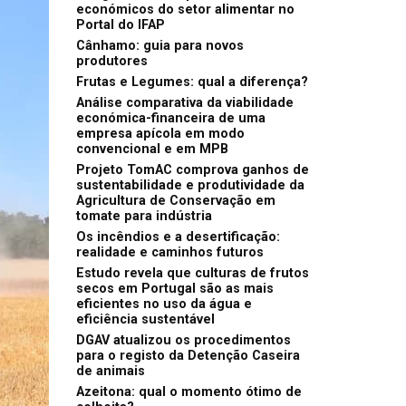
económicos do setor alimentar no
Portal do IFAP
Cânhamo: guia para novos
produtores
Frutas e Legumes: qual a diferença?
Análise comparativa da viabilidade
económica-financeira de uma
empresa apícola em modo
convencional e em MPB
Projeto TomAC comprova ganhos de
sustentabilidade e produtividade da
Agricultura de Conservação em
tomate para indústria
Os incêndios e a desertificação:
realidade e caminhos futuros
Estudo revela que culturas de frutos
secos em Portugal são as mais
eficientes no uso da água e
eficiência sustentável
DGAV atualizou os procedimentos
para o registo da Detenção Caseira
de animais
Azeitona: qual o momento ótimo de