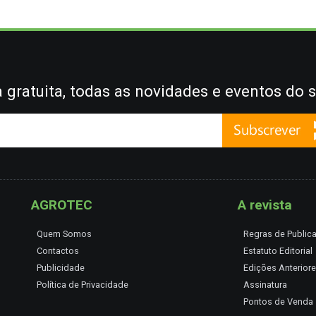
gratuita, todas as novidades e eventos do s
AGROTEC
A revista
Quem Somos
Regras de Public
Contactos
Estatuto Editorial
Publicidade
Edições Anterior
Política de Privacidade
Assinatura
Pontos de Venda