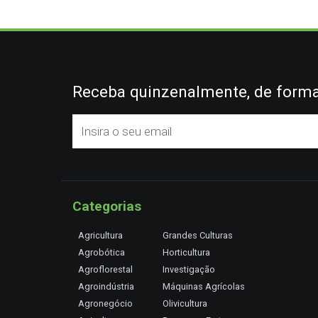
Receba quinzenalmente, de forma 
Categorias
Agricultura
Grandes Culturas
Agrobótica
Horticultura
Agroflorestal
Investigação
Agroindústria
Máquinas Agrícolas
Agronegócio
Olivicultura