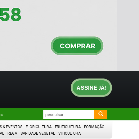
os
S & EVENTOS
FLORICULTURA
FRUTICULTURA
FORMAÇÃO
AL
REGA
SANIDADE VEGETAL
VITICULTURA