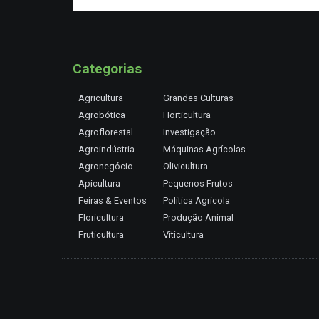
Categorias
Agricultura
Grandes Culturas
Agrobótica
Horticultura
Agroflorestal
Investigação
Agroindústria
Máquinas Agrícolas
Agronegócio
Olivicultura
Apicultura
Pequenos Frutos
Feiras & Eventos
Política Agrícola
Floricultura
Produção Animal
Fruticultura
Viticultura