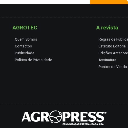
AGROTEC
A revista
Quem Somos
Regras de Public
Contactos
Estatuto Editorial
Publicidade
Edições Anterior
Política de Privacidade
Assinatura
Pontos de Venda