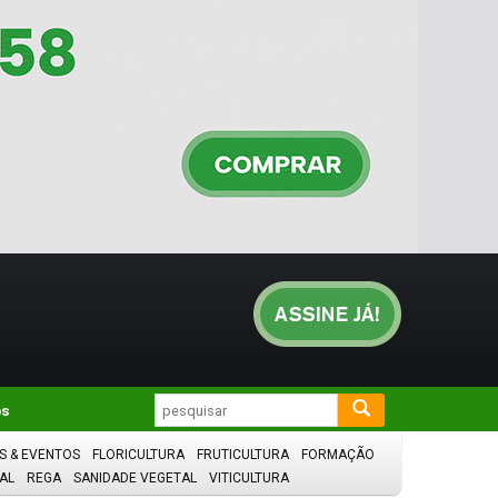
os
S & EVENTOS
FLORICULTURA
FRUTICULTURA
FORMAÇÃO
AL
REGA
SANIDADE VEGETAL
VITICULTURA