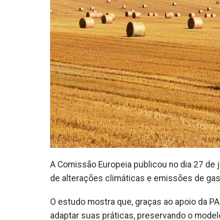
A Comissão Europeia publicou no dia 27 de
de alterações climáticas e emissões de gas
O estudo mostra que, graças ao apoio da PAC
adaptar suas práticas, preservando o modelo