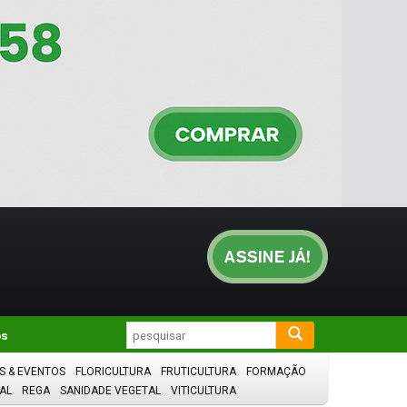
os
S & EVENTOS
FLORICULTURA
FRUTICULTURA
FORMAÇÃO
AL
REGA
SANIDADE VEGETAL
VITICULTURA