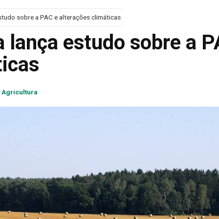
tudo sobre a PAC e alterações climáticas
 lança estudo sobre a 
ticas
Agricultura