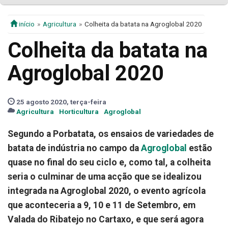
início
Agricultura
Colheita da batata na Agroglobal 2020
Colheita da batata na
Agroglobal 2020
25 agosto 2020, terça-feira
Agricultura
Horticultura
Agroglobal
Segundo a Porbatata, os ensaios de variedades de
batata de indústria no campo da
Agroglobal
estão
quase no final do seu ciclo e, como tal, a colheita
seria o culminar de uma acção que se idealizou
integrada na Agroglobal 2020, o evento agrícola
que aconteceria a 9, 10 e 11 de Setembro, em
Valada do Ribatejo no Cartaxo, e que será agora