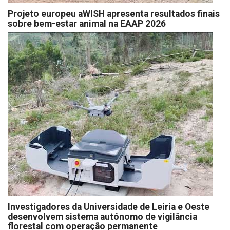
Projeto europeu aWISH apresenta resultados finais
sobre bem-estar animal na EAAP 2026
Investigadores da Universidade de Leiria e Oeste
desenvolvem sistema autónomo de vigilância
florestal com operação permanente