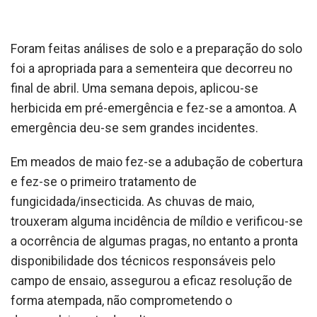
Foram feitas análises de solo e a preparação do solo
foi a apropriada para a sementeira que decorreu no
final de abril. Uma semana depois, aplicou-se
herbicida em pré-emergência e fez-se a amontoa. A
emergência deu-se sem grandes incidentes.
Em meados de maio fez-se a adubação de cobertura
e fez-se o primeiro tratamento de
fungicidada/insecticida. As chuvas de maio,
trouxeram alguma incidência de míldio e verificou-se
a ocorrência de algumas pragas, no entanto a pronta
disponibilidade dos técnicos responsáveis pelo
campo de ensaio, assegurou a eficaz resolução de
forma atempada, não comprometendo o