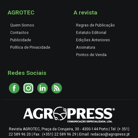
AGROTEC
A revista
Quem Somos
Regras de Publicação
Contactos
Estatuto Editorial
Publicidade
Edições Anteriores
Política de Privacidade
Assinatura
Pontos de Venda
Redes Sociais
Revista AGROTEC, Praça da Corujeira, 30 - 4300-144 Porto | Tel: (+ 351)
22 589 96 20 | Fax : (+351) 22 589 96 29 | Email: redacao@agropress.pt