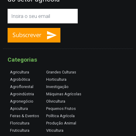
Categorias
Agricultura
Grandes Culturas
Agrobótica
Horticultura
Agroflorestal
Investigação
Agroindústria
Máquinas Agrícolas
Agronegócio
Olivicultura
Apicultura
Pequenos Frutos
Feiras & Eventos
Política Agrícola
Floricultura
Produção Animal
Fruticultura
Viticultura