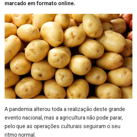
marcado em formato online.
A pandemia alterou toda a realização deste grande
evento nacional, mas a agricultura não pode parar,
pelo que as operações culturais seguiram o seu
ritmo normal.