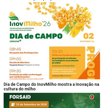
Dia de Campo do InovMilho mostra a Inovação na
cultura do milho