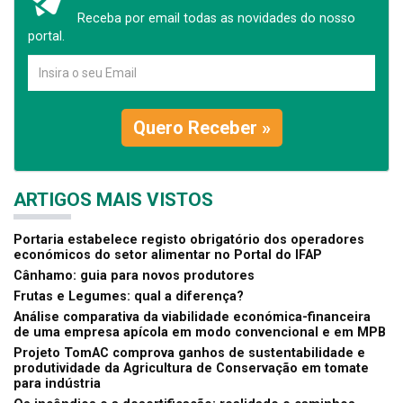
Receba por email todas as novidades do nosso
portal.
Quero Receber »
ARTIGOS MAIS VISTOS
Portaria estabelece registo obrigatório dos operadores
económicos do setor alimentar no Portal do IFAP
Cânhamo: guia para novos produtores
Frutas e Legumes: qual a diferença?
Análise comparativa da viabilidade económica-financeira
de uma empresa apícola em modo convencional e em MPB
Projeto TomAC comprova ganhos de sustentabilidade e
produtividade da Agricultura de Conservação em tomate
para indústria