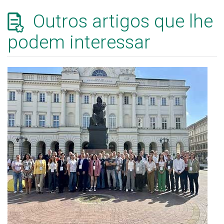
Outros artigos que lhe
podem interessar