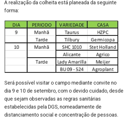
A realização da colheita está planeada da seguinte
forma:
Será possível visitar o campo mediante convite no
dia 9 e 10 de setembro, com o devido cuidado, desde
que sejam observadas as regras sanitárias
estabelecidas pela DGS, nomeadamente de
distanciamento social e concentração de pessoas.