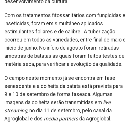
desenvolvimento da cultura.
Com os tratamentos fitossanitários com fungicidas e
inseticidas, foram em simultâneo aplicados
estimulantes foliares e de calibre. A tuberização
ocorreu em todas as variedades, entre final de maio e
início de junho. No início de agosto foram retiradas
amostras de batatas às quais foram feitos testes de
matéria seca, para verificar a evolução da qualidade.
O campo neste momento já se encontra em fase
senescente e a colheita da batata está prevista para
9 e 10 de setembro de forma faseada. Algumas
imagens da colheita serão transmitidas em
live
streaming
, no dia 11 de setembro, pelo canal da
Agroglobal e dos
media partners
da Agroglobal.