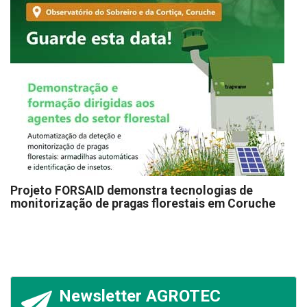
Projeto FORSAID demonstra tecnologias de
monitorização de pragas florestais em Coruche
Newsletter AGROTEC