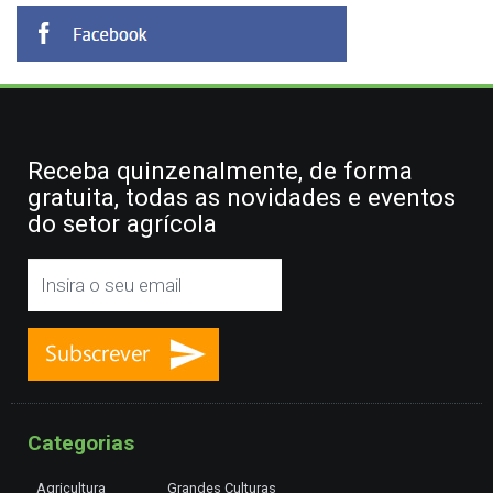
Receba quinzenalmente, de forma
gratuita, todas as novidades e eventos
do setor agrícola
Categorias
Agricultura
Grandes Culturas