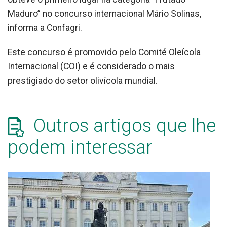
Maduro” no concurso internacional Mário Solinas,
informa a Confagri.
Este concurso é promovido pelo Comité Oleícola
Internacional (COI) e é considerado o mais
prestigiado do setor olivícola mundial.
Outros artigos que lhe
podem interessar