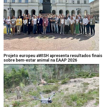
Projeto europeu aWISH apresenta resultados finais
sobre bem-estar animal na EAAP 2026