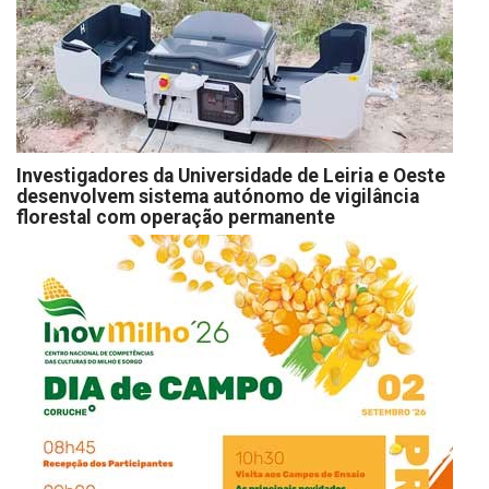
Investigadores da Universidade de Leiria e Oeste
desenvolvem sistema autónomo de vigilância
florestal com operação permanente