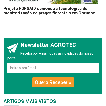
Projeto FORSAID demonstra tecnologias de
monitorização de pragas florestais em Coruche
Newsletter AGROTEC
Receba por email todas as novidades do nosso
portal.
Quero Receber »
ARTIGOS MAIS VISTOS