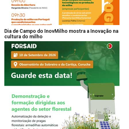
Dia de Campo do InovMilho mostra a Inovação na
cultura do milho