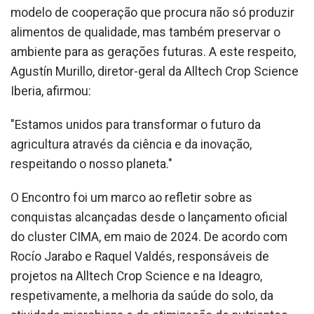
modelo de cooperação que procura não só produzir
alimentos de qualidade, mas também preservar o
ambiente para as gerações futuras. A este respeito,
Agustín Murillo, diretor-geral da Alltech Crop Science
Iberia, afirmou:
"Estamos unidos para transformar o futuro da
agricultura através da ciência e da inovação,
respeitando o nosso planeta."
O Encontro foi um marco ao refletir sobre as
conquistas alcançadas desde o lançamento oficial
do cluster CIMA, em maio de 2024. De acordo com
Rocío Jarabo e Raquel Valdés, responsáveis de
projetos na Alltech Crop Science e na Ideagro,
respetivamente, a melhoria da saúde do solo, da