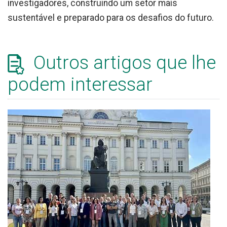
investigadores, construindo um setor mais
sustentável e preparado para os desafios do futuro.
Outros artigos que lhe
podem interessar