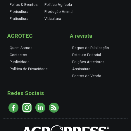
Feiras & Eventos
Política Agrícola
Floricultura
Produção Animal
Fruticultura
Viticultura
AGROTEC
A revista
Quem Somos
Regras de Publicação
Contactos
Estatuto Editorial
Publicidade
Edições Anteriores
Política de Privacidade
Assinatura
Pontos de Venda
Redes Sociais