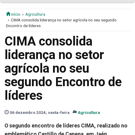
início
Agricultura
CIMA consolida liderança no setor agrícola no seu segundo
Encontro de líderes
CIMA consolida
liderança no setor
agrícola no seu
segundo Encontro de
líderes
06 dezembro 2024, sexta-feira
Agricultura
O segundo encontro de líderes CIMA, realizado no
emblemático Castillo de Canena, em Jaén,