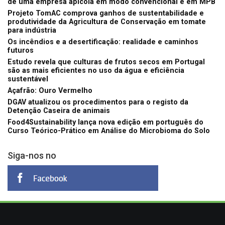
de uma empresa apícola em modo convencional e em MPB
Projeto TomAC comprova ganhos de sustentabilidade e
produtividade da Agricultura de Conservação em tomate
para indústria
Os incêndios e a desertificação: realidade e caminhos
futuros
Estudo revela que culturas de frutos secos em Portugal
são as mais eficientes no uso da água e eficiência
sustentável
Açafrão: Ouro Vermelho
DGAV atualizou os procedimentos para o registo da
Detenção Caseira de animais
Food4Sustainability lança nova edição em português do
Curso Teórico-Prático em Análise do Microbioma do Solo
Siga-nos no