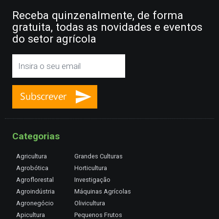
Receba quinzenalmente, de forma
gratuita, todas as novidades e eventos
do setor agrícola
Categorias
Agricultura
Grandes Culturas
Agrobótica
Horticultura
Agroflorestal
Investigação
Agroindústria
Máquinas Agrícolas
Agronegócio
Olivicultura
Apicultura
Pequenos Frutos