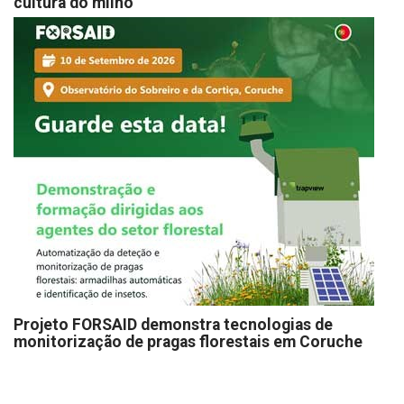
cultura do milho
Projeto FORSAID demonstra tecnologias de
monitorização de pragas florestais em Coruche