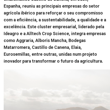
Espanha, reuniu as principais empresas do setor
agrícola ibérico para reforçar o seu compromisso
com a eficiência, a sustentabilidade, a qualidade e a
excelência. Este cluster empresarial, liderado pela
Ideagro e a Alltech Crop Science, integra empresas
como Aggraria, Alboris Mancha, Bodegas
Matarromera, Castillo de Canena, Elaia,
Eurosemillas, entre outras, unidas num projeto
inovador para transformar o futuro da agricultura.