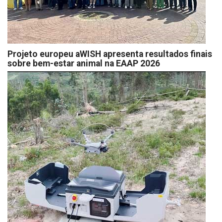
Projeto europeu aWISH apresenta resultados finais
sobre bem-estar animal na EAAP 2026