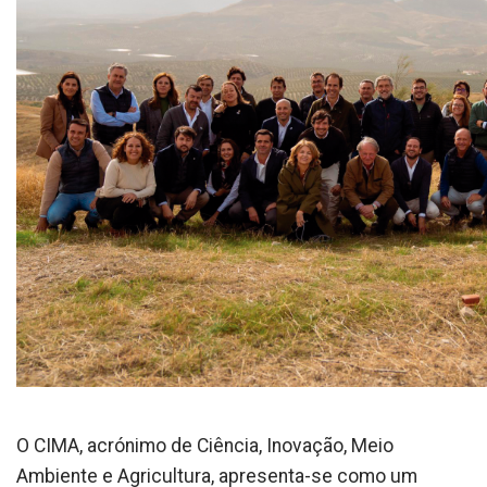
O CIMA, acrónimo de Ciência, Inovação, Meio
Ambiente e Agricultura, apresenta-se como um