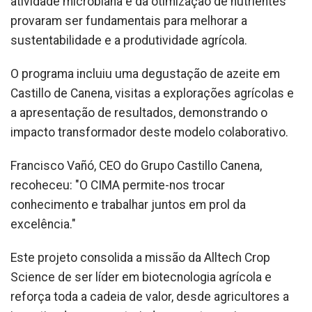
atividade microbiana e da otimização de nutrientes
provaram ser fundamentais para melhorar a
sustentabilidade e a produtividade agrícola.
O programa incluiu uma degustação de azeite em
Castillo de Canena, visitas a explorações agrícolas e
a apresentação de resultados, demonstrando o
impacto transformador deste modelo colaborativo.
Francisco Vañó, CEO do Grupo Castillo Canena,
recoheceu: "O CIMA permite-nos trocar
conhecimento e trabalhar juntos em prol da
excelência."
Este projeto consolida a missão da Alltech Crop
Science de ser líder em biotecnologia agrícola e
reforça toda a cadeia de valor, desde agricultores a