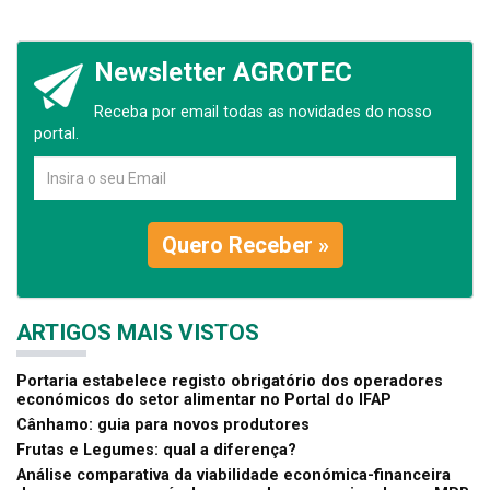
Newsletter AGROTEC
Receba por email todas as novidades do nosso
portal.
Quero Receber »
ARTIGOS MAIS VISTOS
Portaria estabelece registo obrigatório dos operadores
económicos do setor alimentar no Portal do IFAP
Cânhamo: guia para novos produtores
Frutas e Legumes: qual a diferença?
Análise comparativa da viabilidade económica-financeira