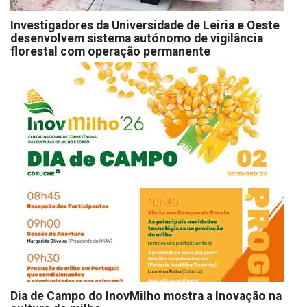
Investigadores da Universidade de Leiria e Oeste
desenvolvem sistema autónomo de vigilância
florestal com operação permanente
Dia de Campo do InovMilho mostra a Inovação na