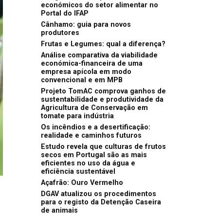
económicos do setor alimentar no
Portal do IFAP
Cânhamo: guia para novos
produtores
Frutas e Legumes: qual a diferença?
Análise comparativa da viabilidade
económica-financeira de uma
empresa apícola em modo
convencional e em MPB
Projeto TomAC comprova ganhos de
sustentabilidade e produtividade da
Agricultura de Conservação em
tomate para indústria
Os incêndios e a desertificação:
realidade e caminhos futuros
Estudo revela que culturas de frutos
secos em Portugal são as mais
eficientes no uso da água e
eficiência sustentável
Açafrão: Ouro Vermelho
DGAV atualizou os procedimentos
para o registo da Detenção Caseira
de animais