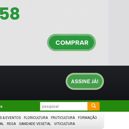
os
S & EVENTOS
FLORICULTURA
FRUTICULTURA
FORMAÇÃO
AL
REGA
SANIDADE VEGETAL
VITICULTURA