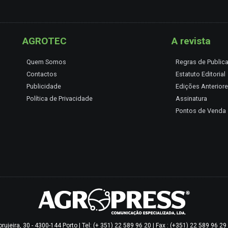
AGROTEC
A revista
Quem Somos
Regras de Public
Contactos
Estatuto Editorial
Publicidade
Edições Anterior
Política de Privacidade
Assinatura
Pontos de Venda
jeira, 30 - 4300-144 Porto | Tel: (+ 351) 22 589 96 20 | Fax : (+351) 22 589 96 2