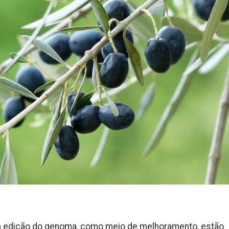
m edição do genoma, como meio de melhoramento, estão