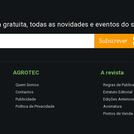
gratuita, todas as novidades e eventos do s
AGROTEC
A revista
Quem Somos
Regras de Public
Contactos
Estatuto Editorial
Publicidade
Edições Anterior
Política de Privacidade
Assinatura
Pontos de Venda