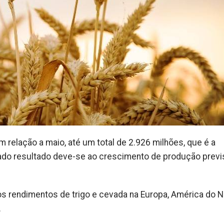
 relação a maio, até um total de 2.926 milhões, que é a
vado resultado deve-se ao crescimento de produção previ
 rendimentos de trigo e cevada na Europa, América do N
.