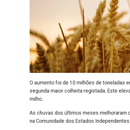
O aumento foi de 10 milhões de toneladas em
segunda maior colheita registada. Este ele
milho.
As chuvas dos últimos meses melhoraram os
na Comunidade dos Estados Independentes