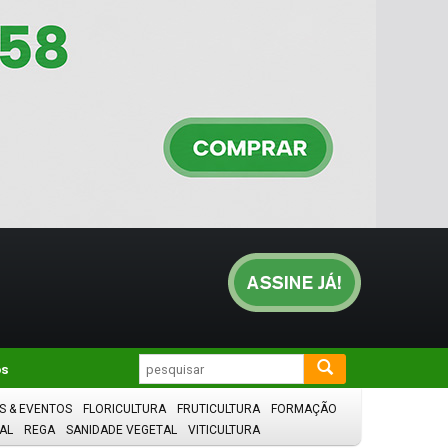
os
S & EVENTOS
FLORICULTURA
FRUTICULTURA
FORMAÇÃO
AL
REGA
SANIDADE VEGETAL
VITICULTURA