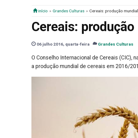
início
Grandes Culturas
Cereais: produção mundial
Cereais: produção
06 julho 2016, quarta-feira
Grandes Culturas
O Conselho Internacional de Cereais (CIC), n
a produção mundial de cereais em 2016/20