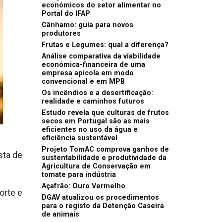
económicos do setor alimentar no
Portal do IFAP
Cânhamo: guia para novos
produtores
Frutas e Legumes: qual a diferença?
Análise comparativa da viabilidade
económica-financeira de uma
empresa apícola em modo
convencional e em MPB
Os incêndios e a desertificação:
realidade e caminhos futuros
Estudo revela que culturas de frutos
secos em Portugal são as mais
eficientes no uso da água e
eficiência sustentável
Projeto TomAC comprova ganhos de
sta de
sustentabilidade e produtividade da
Agricultura de Conservação em
tomate para indústria
Açafrão: Ouro Vermelho
orte e
DGAV atualizou os procedimentos
para o registo da Detenção Caseira
de animais