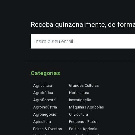
Receba quinzenalmente, de forma 
Categorias
Agricultura
Grandes Culturas
Agrobótica
Horticultura
Agroflorestal
Investigação
Agroindústria
Máquinas Agrícolas
Agronegócio
Olivicultura
Apicultura
Pequenos Frutos
Feiras & Eventos
Política Agrícola