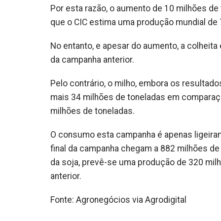
Por esta razão, o aumento de 10 milhões de 
que o CIC estima uma produção mundial de 7
No entanto, e apesar do aumento, a colheita
da campanha anterior.
Pelo contrário, o milho, embora os resultad
mais 34 milhões de toneladas em comparaçã
milhões de toneladas.
O consumo esta campanha é apenas ligeirame
final da campanha chegam a 882 milhões de 
da soja, prevê-se uma produção de 320 milh
anterior.
Fonte: Agronegócios via Agrodigital