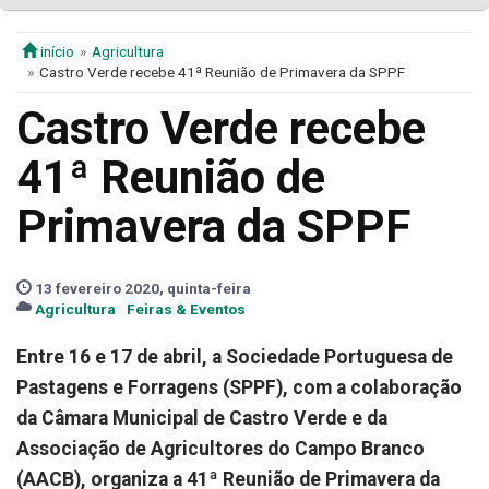
início
Agricultura
Castro Verde recebe 41ª Reunião de Primavera da SPPF
Castro Verde recebe
41ª Reunião de
Primavera da SPPF
13 fevereiro 2020, quinta-feira
Agricultura
Feiras & Eventos
Entre 16 e 17 de abril, a Sociedade Portuguesa de
Pastagens e Forragens (SPPF), com a colaboração
da Câmara Municipal de Castro Verde e da
Associação de Agricultores do Campo Branco
(AACB), organiza a 41ª Reunião de Primavera da