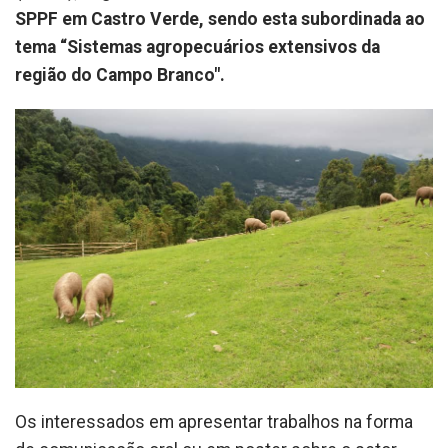
SPPF em Castro Verde, sendo esta subordinada ao
tema “Sistemas agropecuários extensivos da
região do Campo
Branco".
Os interessados em apresentar trabalhos na forma