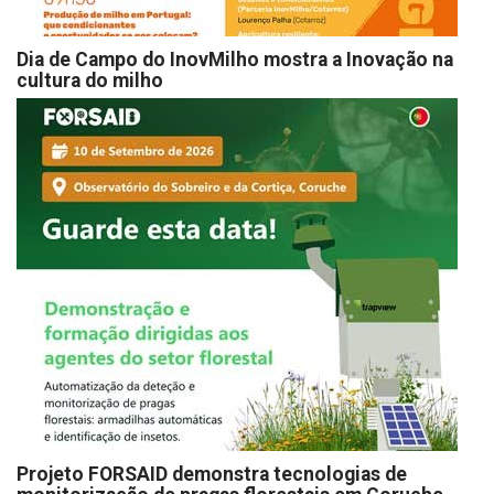
Dia de Campo do InovMilho mostra a Inovação na
cultura do milho
Projeto FORSAID demonstra tecnologias de