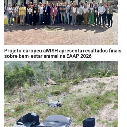
Projeto europeu aWISH apresenta resultados finais
sobre bem-estar animal na EAAP 2026