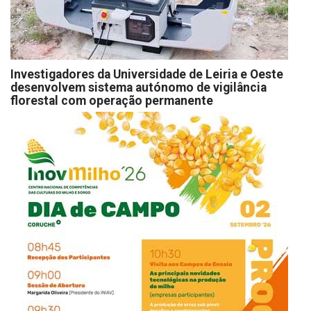
Investigadores da Universidade de Leiria e Oeste
desenvolvem sistema autónomo de vigilância
florestal com operação permanente