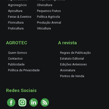
Agronegócio
Olivicultura
Apicultura
Pequenos Frutos
Feiras & Eventos
Política Agrícola
Floricultura
Produção Animal
Fruticultura
Viticultura
AGROTEC
A revista
Quem Somos
Regras de Publicação
Contactos
Estatuto Editorial
Publicidade
Edições Anteriores
Política de Privacidade
Assinatura
Pontos de Venda
Redes Sociais