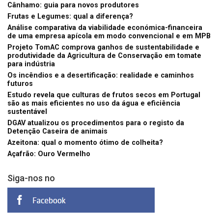
Cânhamo: guia para novos produtores
Frutas e Legumes: qual a diferença?
Análise comparativa da viabilidade económica-financeira
de uma empresa apícola em modo convencional e em MPB
Projeto TomAC comprova ganhos de sustentabilidade e
produtividade da Agricultura de Conservação em tomate
para indústria
Os incêndios e a desertificação: realidade e caminhos
futuros
Estudo revela que culturas de frutos secos em Portugal
são as mais eficientes no uso da água e eficiência
sustentável
DGAV atualizou os procedimentos para o registo da
Detenção Caseira de animais
Azeitona: qual o momento ótimo de colheita?
Açafrão: Ouro Vermelho
Siga-nos no