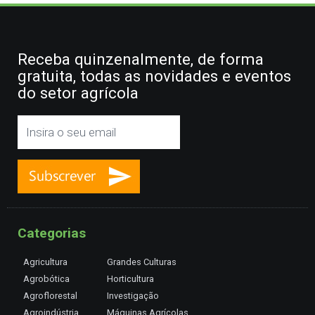
Receba quinzenalmente, de forma
gratuita, todas as novidades e eventos
do setor agrícola
Categorias
Agricultura
Grandes Culturas
Agrobótica
Horticultura
Agroflorestal
Investigação
Agroindústria
Máquinas Agrícolas