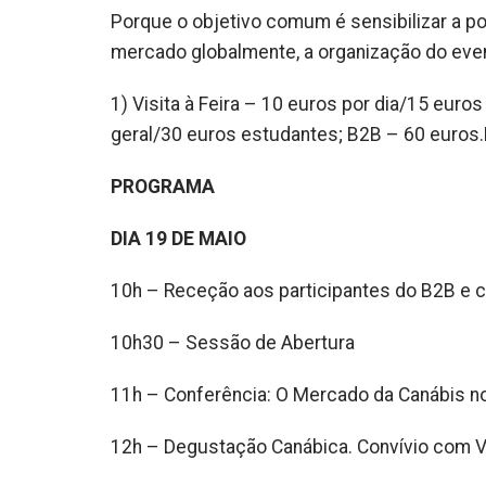
Porque o objetivo comum é sensibilizar a po
mercado globalmente, a organização do eve
1) Visita à Feira – 10 euros por dia/15 euro
geral/30 euros estudantes; B2B – 60 euros
PROGRAMA
DIA 19 DE MAIO
10h – Receção aos participantes do B2B e 
10h30 – Sessão de Abertura
11h – Conferência: O Mercado da Canábis 
12h – Degustação Canábica. Convívio com V