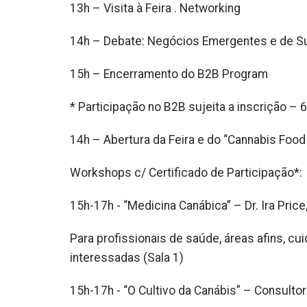
13h – Visita à Feira . Networking
14h – Debate: Negócios Emergentes e de S
15h – Encerramento do B2B Program
* Participação no B2B sujeita a inscrição –
14h – Abertura da Feira e do “Cannabis Food
Workshops c/ Certificado de Participação*:
15h-17h - “Medicina Canábica” – Dr. Ira Price
Para profissionais de saúde, áreas afins, c
interessadas (Sala 1)
15h-17h - “O Cultivo da Canábis” – Consultor