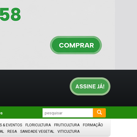
os
S & EVENTOS
FLORICULTURA
FRUTICULTURA
FORMAÇÃO
AL
REGA
SANIDADE VEGETAL
VITICULTURA