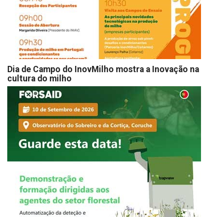
Dia de Campo do InovMilho mostra a Inovação na
cultura do milho