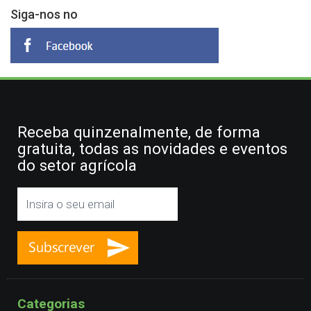
Siga-nos no
Receba quinzenalmente, de forma
gratuita, todas as novidades e eventos
do setor agrícola
Categorias