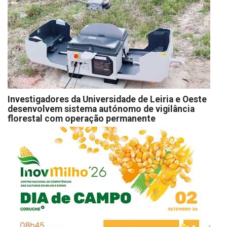
Investigadores da Universidade de Leiria e Oeste
desenvolvem sistema autónomo de vigilância
florestal com operação permanente