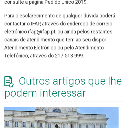
consulte a página Pedido Único 2019.
Para o esclarecimento de qualquer dúvida poderá
contactar o IFAP, através do endereço de correio
eletrónico ifap@ifap.pt, ou ainda pelos restantes
canais de atendimento que tem ao seu dispor:
Atendimento Eletrónico ou pelo Atendimento
Telefónico, através do 217 513 999.
Outros artigos que lhe
podem interessar