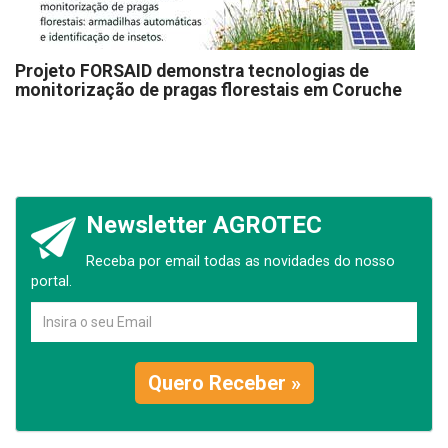
Projeto FORSAID demonstra tecnologias de
monitorização de pragas florestais em Coruche
Newsletter AGROTEC
Receba por email todas as novidades do nosso
portal.
Quero Receber »