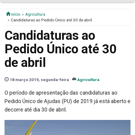
início
Agricultura
Candidaturas ao Pedido Único até 30 de abril
Candidaturas ao
Pedido Único até 30
de abril
18 março 2019, segunda-feira
Agricultura
O período de apresentação das candidaturas ao
Pedido Único de Ajudas (PU) de 2019 já está aberto e
decorre até dia 30 de abril.