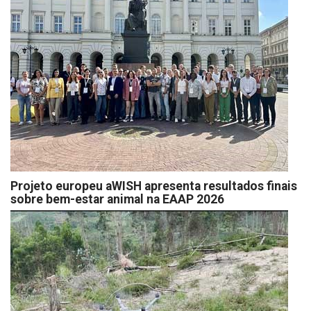
Projeto europeu aWISH apresenta resultados finais
sobre bem-estar animal na EAAP 2026