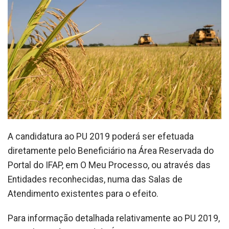
A candidatura ao PU 2019 poderá ser efetuada
diretamente pelo Beneficiário na Área Reservada do
Portal do IFAP, em O Meu Processo, ou através das
Entidades reconhecidas, numa das Salas de
Atendimento existentes para o efeito.
Para informação detalhada relativamente ao PU 2019,