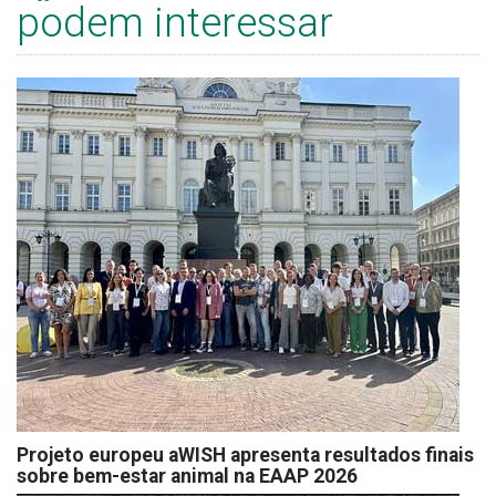
podem interessar
Projeto europeu aWISH apresenta resultados finais
sobre bem-estar animal na EAAP 2026