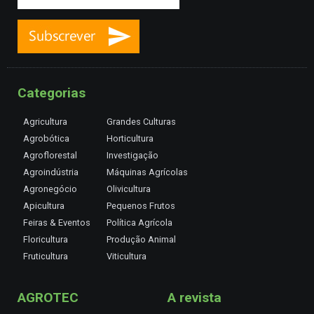
Categorias
Agricultura
Grandes Culturas
Agrobótica
Horticultura
Agroflorestal
Investigação
Agroindústria
Máquinas Agrícolas
Agronegócio
Olivicultura
Apicultura
Pequenos Frutos
Feiras & Eventos
Política Agrícola
Floricultura
Produção Animal
Fruticultura
Viticultura
AGROTEC
A revista