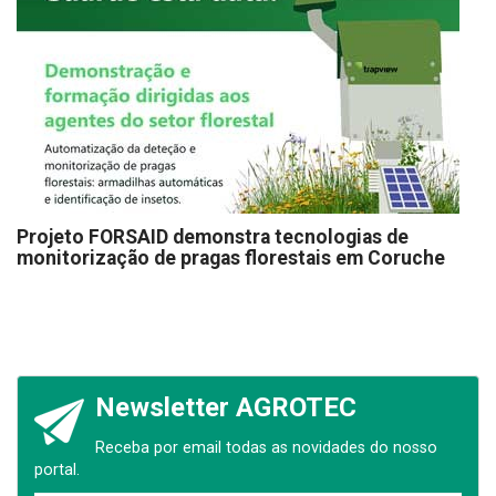
Projeto FORSAID demonstra tecnologias de
monitorização de pragas florestais em Coruche
Newsletter AGROTEC
Receba por email todas as novidades do nosso
portal.