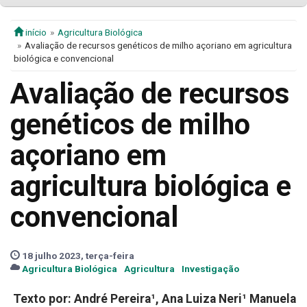
início
Agricultura Biológica
Avaliação de recursos genéticos de milho açoriano em agricultura
biológica e convencional
Avaliação de recursos
genéticos de milho
açoriano em
agricultura biológica e
convencional
18 julho 2023, terça-feira
Agricultura Biológica
Agricultura
Investigação
Texto por: André Pereira¹, Ana Luiza Neri¹ Manuela