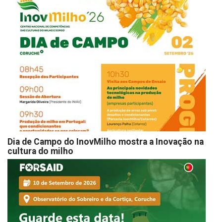
Dia de Campo do InovMilho mostra a Inovação na
cultura do milho