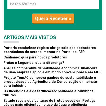
Quero Receber »
ARTIGOS MAIS VISTOS
Portaria estabelece registo obrigatório dos operadores
económicos do setor alimentar no Portal do IFAP
Cânhamo: guia para novos produtores
Frutas e Legumes: qual a diferença?
Análise comparativa da viabilidade económica-financeira
de uma empresa apícola em modo convencional e em MPB
Projeto TomAC comprova ganhos de sustentabilidade e
produtividade da Agricultura de Conservação em tomate
para indústria
Os incêndios e a desertificação: realidade e caminhos
futuros
Estudo revela que culturas de frutos secos em Portugal
são as mais eficientes no uso da água e eficiência