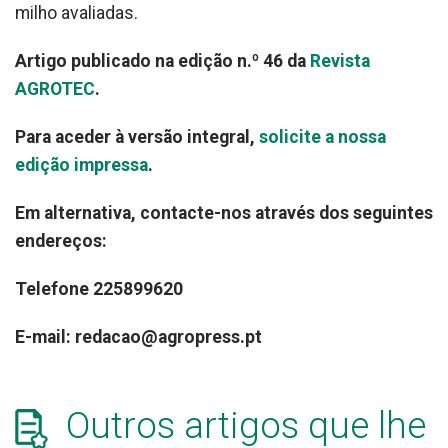
milho avaliadas.
Artigo publicado na
edição n.º 46 da
Revista
AGROTEC
.
Para aceder à versão integral,
solicite a nossa
edição impressa
.
Em alternativa, contacte-nos através dos seguintes
endereços:
Telefone 225899620
E-mail: redacao@agropress.pt
Outros artigos que lhe