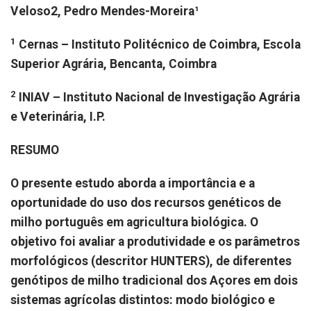
Veloso2, Pedro Mendes-Moreira¹
1
Cernas – Instituto Politécnico de Coimbra, Escola
Superior Agrária, Bencanta, Coimbra
2
INIAV – Instituto Nacional de Investigação Agrária
e Veterinária, I.P.
RESUMO
O presente estudo aborda a importância e a
oportunidade do uso dos recursos genéticos de
milho português em agricultura biológica. O
objetivo foi avaliar a produtividade e os parâmetros
morfológicos (descritor HUNTERS), de diferentes
genótipos de milho tradicional dos Açores em dois
sistemas agrícolas distintos: modo biológico e