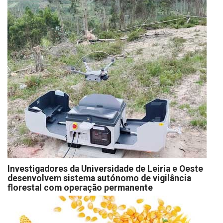
Investigadores da Universidade de Leiria e Oeste
desenvolvem sistema autónomo de vigilância
florestal com operação permanente