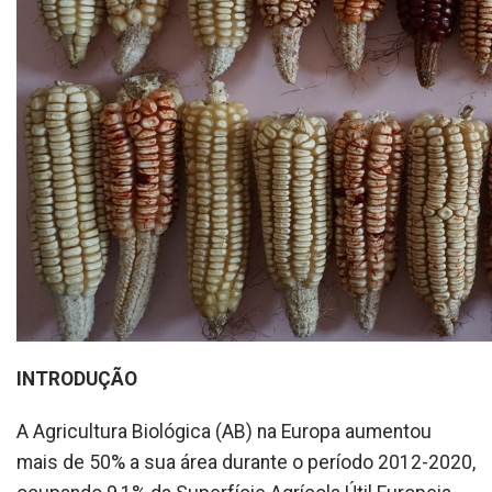
INTRODUÇÃO
A Agricultura Biológica (AB) na Europa aumentou
mais de 50% a sua área durante o período 2012-2020,