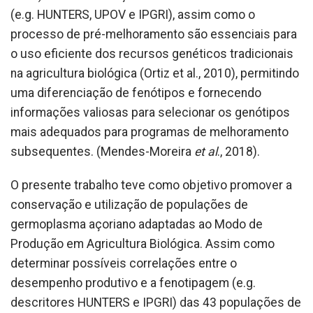
(e.g. HUNTERS, UPOV e IPGRI), assim como o
processo de pré-melhoramento são essenciais para
o uso eficiente dos recursos genéticos tradicionais
na agricultura biológica (Ortiz et al., 2010), permitindo
uma diferenciação de fenótipos e fornecendo
informações valiosas para selecionar os genótipos
mais adequados para programas de melhoramento
subsequentes. (Mendes-Moreira
et al
., 2018).
O presente trabalho teve como objetivo promover a
conservação e utilização de populações de
germoplasma açoriano adaptadas ao Modo de
Produção em Agricultura Biológica. Assim como
determinar possíveis correlações entre o
desempenho produtivo e a fenotipagem (e.g.
descritores HUNTERS e IPGRI) das 43 populações de