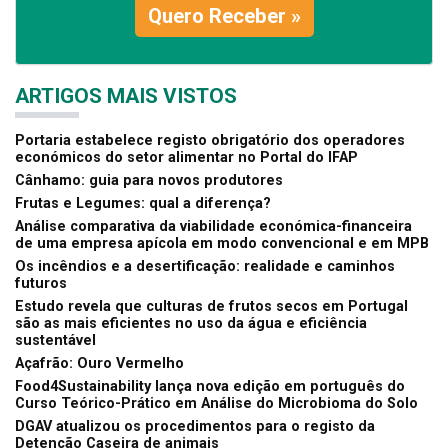
Quero Receber »
ARTIGOS MAIS VISTOS
Portaria estabelece registo obrigatório dos operadores
económicos do setor alimentar no Portal do IFAP
Cânhamo: guia para novos produtores
Frutas e Legumes: qual a diferença?
Análise comparativa da viabilidade económica-financeira
de uma empresa apícola em modo convencional e em MPB
Os incêndios e a desertificação: realidade e caminhos
futuros
Estudo revela que culturas de frutos secos em Portugal
são as mais eficientes no uso da água e eficiência
sustentável
Açafrão: Ouro Vermelho
Food4Sustainability lança nova edição em português do
Curso Teórico-Prático em Análise do Microbioma do Solo
DGAV atualizou os procedimentos para o registo da
Detenção Caseira de animais