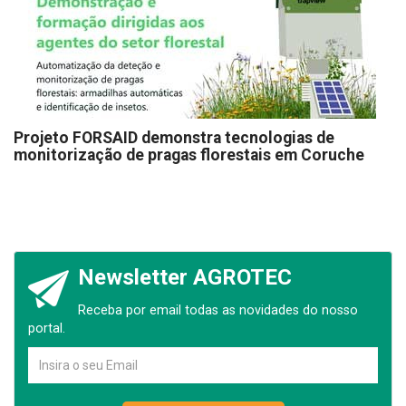
Projeto FORSAID demonstra tecnologias de
monitorização de pragas florestais em Coruche
Newsletter AGROTEC
Receba por email todas as novidades do nosso
portal.