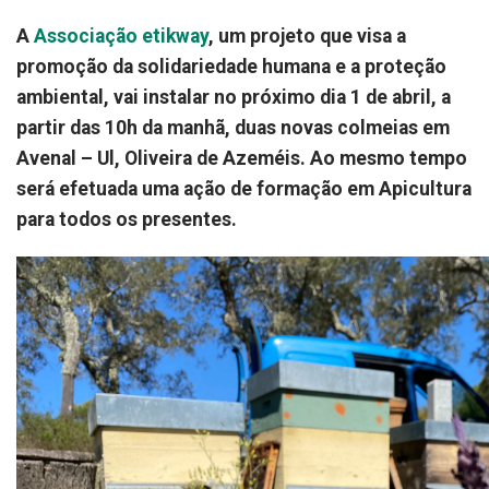
A
Associação etikway
, um projeto que visa a
promoção da solidariedade humana e a proteção
ambiental, vai instalar no próximo dia 1 de abril, a
partir das 10h da manhã, duas novas colmeias em
Avenal – Ul, Oliveira de Azeméis. Ao mesmo tempo
será efetuada uma ação de formação em Apicultura
para todos os presentes.