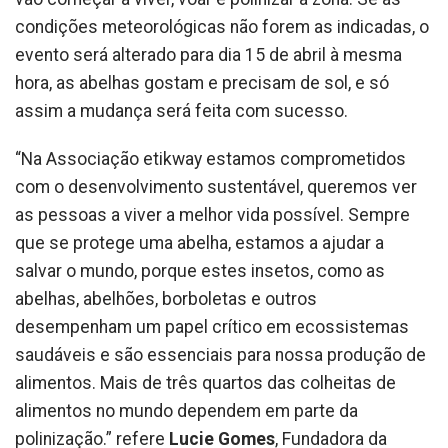
condições meteorológicas não forem as indicadas, o
evento será alterado para dia 15 de abril à mesma
hora, as abelhas gostam e precisam de sol, e só
assim a mudança será feita com sucesso.
“Na Associação etikway estamos comprometidos
com o desenvolvimento sustentável, queremos ver
as pessoas a viver a melhor vida possível. Sempre
que se protege uma abelha, estamos a ajudar a
salvar o mundo, porque estes insetos, como as
abelhas, abelhões, borboletas e outros
desempenham um papel crítico em ecossistemas
saudáveis ​​e são essenciais para nossa produção de
alimentos. Mais de três quartos das colheitas de
alimentos no mundo dependem em parte da
polinização.” refere
Lucie Gomes
, Fundadora da