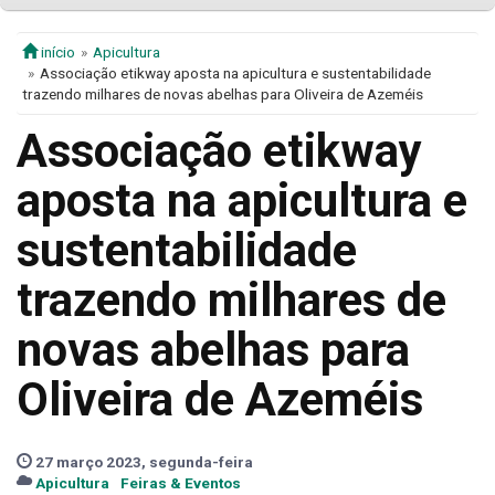
início
Apicultura
Associação etikway aposta na apicultura e sustentabilidade
trazendo milhares de novas abelhas para Oliveira de Azeméis
Associação etikway
aposta na apicultura e
sustentabilidade
trazendo milhares de
novas abelhas para
Oliveira de Azeméis
27 março 2023, segunda-feira
Apicultura
Feiras & Eventos