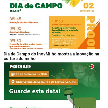
Dia de Campo do InovMilho mostra a Inovação na
cultura do milho