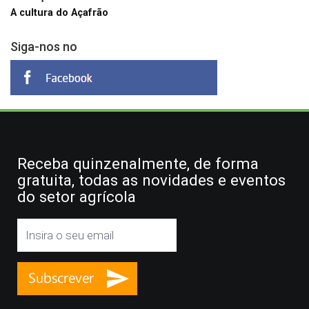
A cultura do Açafrão
Siga-nos no
Receba quinzenalmente, de forma
gratuita, todas as novidades e eventos
do setor agrícola