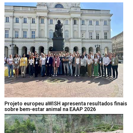
Projeto europeu aWISH apresenta resultados finais
sobre bem-estar animal na EAAP 2026