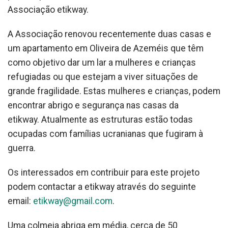
Associação etikway.
A Associação renovou recentemente duas casas e
um apartamento em Oliveira de Azeméis que têm
como objetivo dar um lar a mulheres e crianças
refugiadas ou que estejam a viver situações de
grande fragilidade. Estas mulheres e crianças, podem
encontrar abrigo e segurança nas casas da
etikway. Atualmente as estruturas estão todas
ocupadas com famílias ucranianas que fugiram à
guerra.
Os interessados ​​em contribuir para este projeto
podem contactar a etikway através do seguinte
email:
etikway@gmail.com
.
Uma colmeia abriga em média, cerca de 50