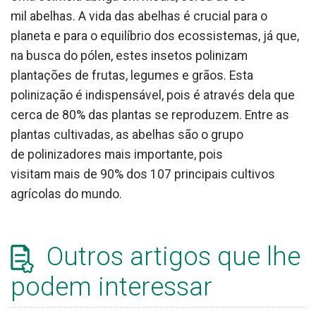
mil abelhas. A vida das abelhas é crucial para o
planeta e para o equilíbrio dos ecossistemas, já que,
na busca do pólen, estes insetos polinizam
plantações de frutas, legumes e grãos. Esta
polinização é indispensável, pois é através dela que
cerca de 80% das plantas se reproduzem. Entre as
plantas cultivadas, as abelhas são o grupo
de polinizadores mais importante, pois
visitam mais de 90% dos 107 principais cultivos
agrícolas do mundo.
Outros artigos que lhe
podem interessar