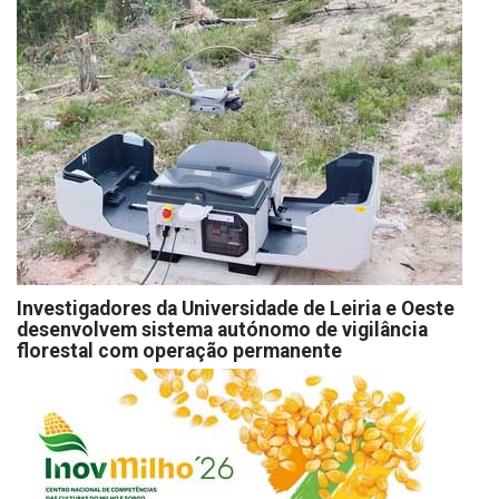
Investigadores da Universidade de Leiria e Oeste
desenvolvem sistema autónomo de vigilância
florestal com operação permanente