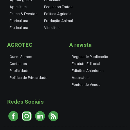
Apicultura
Pequenos Frutos
Feiras & Eventos
Política Agrícola
Floricultura
Produção Animal
Fruticultura
Viticultura
AGROTEC
A revista
Quem Somos
Regras de Publicação
Contactos
Estatuto Editorial
Publicidade
Edições Anteriores
Política de Privacidade
Assinatura
Pontos de Venda
Redes Sociais