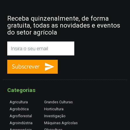
Receba quinzenalmente, de forma
gratuita, todas as novidades e eventos
do setor agrícola
Categorias
Agricultura
Grandes Culturas
Agrobótica
Horticultura
Agroflorestal
Investigação
Agroindústria
Máquinas Agrícolas
Agronegócio
Olivicultura