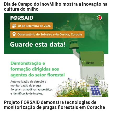
Dia de Campo do InovMilho mostra a Inovação na
cultura do milho
Projeto FORSAID demonstra tecnologias de
monitorização de pragas florestais em Coruche