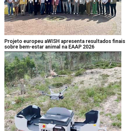
Projeto europeu aWISH apresenta resultados finais
sobre bem-estar animal na EAAP 2026