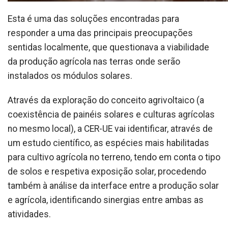
Esta é uma das soluções encontradas para
responder a uma das principais preocupações
sentidas localmente, que questionava a viabilidade
da produção agrícola nas terras onde serão
instalados os módulos solares.
Através da exploração do conceito agrivoltaico (a
coexistência de painéis solares e culturas agrícolas
no mesmo local), a CER-UE vai identificar, através de
um estudo científico, as espécies mais habilitadas
para cultivo agrícola no terreno, tendo em conta o tipo
de solos e respetiva exposição solar, procedendo
também à análise da interface entre a produção solar
e agrícola, identificando sinergias entre ambas as
atividades.