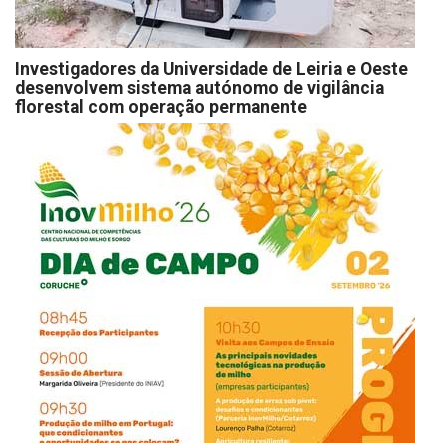
Investigadores da Universidade de Leiria e Oeste
desenvolvem sistema autónomo de vigilância
florestal com operação permanente