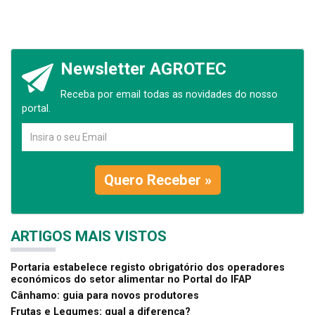
Newsletter AGROTEC
Receba por email todas as novidades do nosso
portal.
Quero Receber »
ARTIGOS MAIS VISTOS
Portaria estabelece registo obrigatório dos operadores
económicos do setor alimentar no Portal do IFAP
Cânhamo: guia para novos produtores
Frutas e Legumes: qual a diferença?