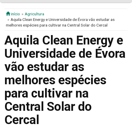
início
Agricultura
Aquila Clean Energy e Universidade de Évora vão estudar as
melhores espécies para cultivar na Central Solar do Cercal
Aquila Clean Energy e
Universidade de Évora
vão estudar as
melhores espécies
para cultivar na
Central Solar do
Cercal