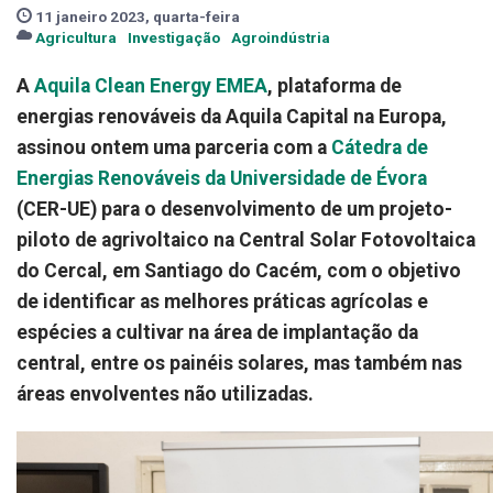
11 janeiro 2023, quarta-feira
Agricultura
Investigação
Agroindústria
A
Aquila Clean Energy EMEA
, plataforma de
energias renováveis da Aquila Capital na Europa,
assinou ontem uma parceria com a
Cátedra de
Energias Renováveis da Universidade de Évora
(CER-UE) para o desenvolvimento de um projeto-
piloto de agrivoltaico na Central Solar Fotovoltaica
do Cercal, em Santiago do Cacém, com o objetivo
de identificar as melhores práticas agrícolas e
espécies a cultivar na área de implantação da
central, entre os painéis solares, mas também nas
áreas envolventes não utilizadas.