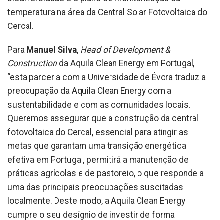
temperatura na área da Central Solar Fotovoltaica do
Cercal.
Para
Manuel Silva
,
Head of Development &
Construction
da Aquila Clean Energy em Portugal,
“esta parceria com a Universidade de Évora traduz a
preocupação da Aquila Clean Energy com a
sustentabilidade e com as comunidades locais.
Queremos assegurar que a construção da central
fotovoltaica do Cercal, essencial para atingir as
metas que garantam uma transição energética
efetiva em Portugal, permitirá a manutenção de
práticas agrícolas e de pastoreio, o que responde a
uma das principais preocupações suscitadas
localmente. Deste modo, a Aquila Clean Energy
cumpre o seu desígnio de investir de forma