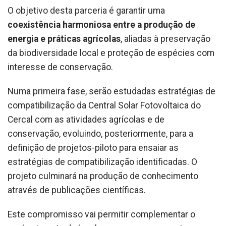
O objetivo desta parceria é garantir uma
coexistência harmoniosa entre a produção de
energia e práticas agrícolas
, aliadas à preservação
da biodiversidade local e proteção de espécies com
interesse de conservação.
Numa primeira fase, serão estudadas estratégias de
compatibilização da Central Solar Fotovoltaica do
Cercal com as atividades agrícolas e de
conservação, evoluindo, posteriormente, para a
definição de projetos-piloto para ensaiar as
estratégias de compatibilização identificadas. O
projeto culminará na produção de conhecimento
através de publicações científicas.
Este compromisso vai permitir complementar o