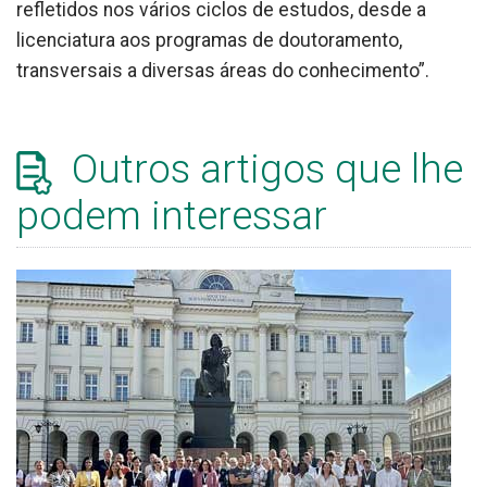
refletidos nos vários ciclos de estudos, desde a
licenciatura aos programas de doutoramento,
transversais a diversas áreas do conhecimento”.
Outros artigos que lhe
podem interessar