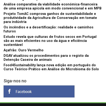
Análise comparativa da viabilidade económica-financeira
de uma empresa apícola em modo convencional e em MPB
Projeto TomAC comprova ganhos de sustentabilidade e
produtividade da Agricultura de Conservação em tomate
para indústria
Os incêndios e a desertificação: realidade e caminhos
futuros
Estudo revela que culturas de frutos secos em Portugal
são as mais eficientes no uso da água e eficiência
sustentável
Açafrão: Ouro Vermelho
DGAV atualizou os procedimentos para o registo da
Detenção Caseira de animais
Food4Sustainability lança nova edição em português do
Curso Teórico-Prático em Análise do Microbioma do Solo
Siga-nos no