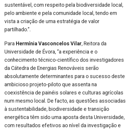
sustentável, com respeito pela biodiversidade local,
pelo ambiente e pela comunidade local, tendo em
vista a criação de uma estratégia de valor
partilhado.”.
Para
Hermínia Vasconcelos Vilar
, Reitora da
Universidade de Évora, “a experiência e o
conhecimento técnico-científico dos investigadores
da Cátedra de Energias Renováveis serão
absolutamente determinantes para o sucesso deste
ambicioso projeto-piloto que assenta na
coexistência de painéis solares e culturas agrícolas
num mesmo local. De facto, as questões associadas
à sustentabilidade, biodiversidade e transição
energética têm sido uma aposta desta Universidade,
com resultados efetivos ao nível da investigação e