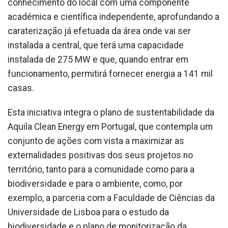
conhecimento do local com uma componente
académica e científica independente, aprofundando a
caraterização já efetuada da área onde vai ser
instalada a central, que terá uma capacidade
instalada de 275 MW e que, quando entrar em
funcionamento, permitirá fornecer energia a 141 mil
casas.
Esta iniciativa integra o plano de sustentabilidade da
Aquila Clean Energy em Portugal, que contempla um
conjunto de ações com vista a maximizar as
externalidades positivas dos seus projetos no
território, tanto para a comunidade como para a
biodiversidade e para o ambiente, como, por
exemplo, a parceria com a Faculdade de Ciências da
Universidade de Lisboa para o estudo da
biodiversidade e o plano de monitorização da