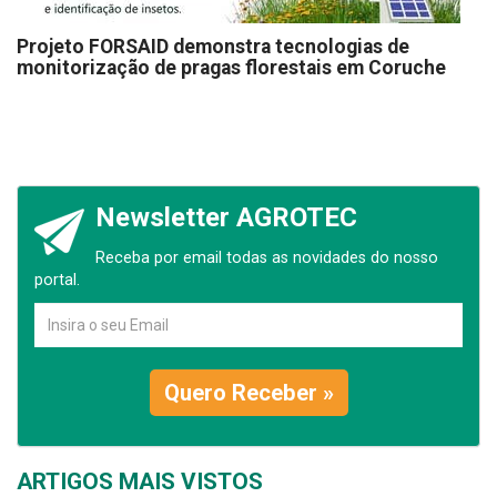
Projeto FORSAID demonstra tecnologias de
monitorização de pragas florestais em Coruche
Newsletter AGROTEC
Receba por email todas as novidades do nosso
portal.
Quero Receber »
ARTIGOS MAIS VISTOS