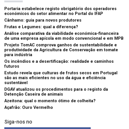
Portaria estabelece registo obrigatório dos operadores
económicos do setor alimentar no Portal do IFAP
Cânhamo: guia para novos produtores
Frutas e Legumes: qual a diferença?
Análise comparativa da viabilidade económica-financeira
de uma empresa apícola em modo convencional e em MPB
Projeto TomAC comprova ganhos de sustentabilidade e
produtividade da Agricultura de Conservação em tomate
para indústria
Os incêndios e a desertificação: realidade e caminhos
futuros
Estudo revela que culturas de frutos secos em Portugal
são as mais eficientes no uso da água e eficiência
sustentável
DGAV atualizou os procedimentos para o registo da
Detenção Caseira de animais
Azeitona: qual o momento ótimo de colheita?
Açafrão: Ouro Vermelho
Siga-nos no