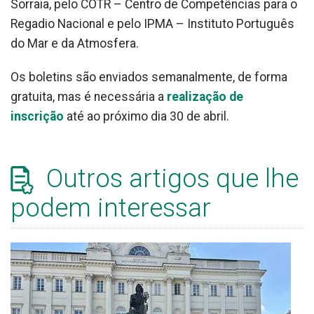
Sorraia, pelo COTR – Centro de Competências para o
Regadio Nacional e pelo IPMA – Instituto Português
do Mar e da Atmosfera.
Os boletins são enviados semanalmente, de forma
gratuita, mas é necessária a
realização de
inscrição
até ao próximo dia 30 de abril.
Outros artigos que lhe
podem interessar