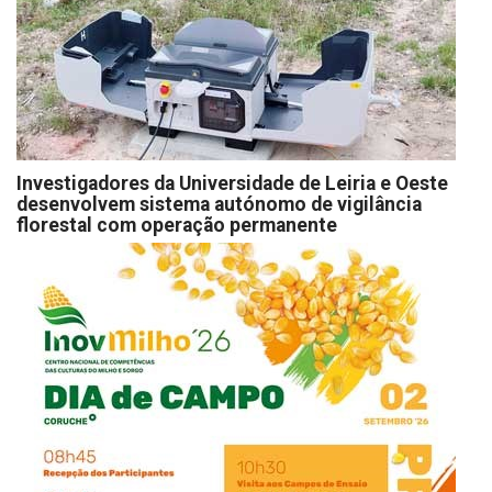
Investigadores da Universidade de Leiria e Oeste
desenvolvem sistema autónomo de vigilância
florestal com operação permanente