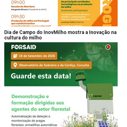
Dia de Campo do InovMilho mostra a Inovação na
cultura do milho