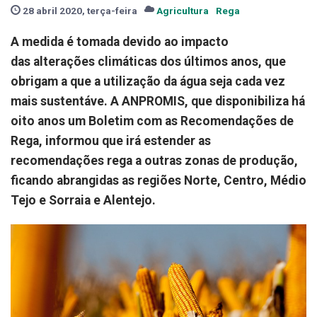
28 abril 2020, terça-feira
Agricultura
Rega
A medida é tomada devido ao impacto
das alterações climáticas dos últimos anos, que
obrigam a que a utilização da água seja cada vez
mais sustentáve. A ANPROMIS, que disponibiliza há
oito anos um Boletim com as Recomendações de
Rega, informou que irá estender as
recomendações rega a outras zonas de produção,
ficando abrangidas as regiões Norte, Centro, Médio
Tejo e Sorraia e Alentejo.