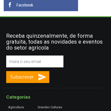
Receba quinzenalmente, de forma
gratuita, todas as novidades e eventos
do setor agrícola
Categorias
Agricultura
Grandes Culturas