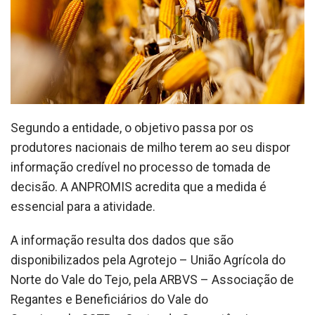
Segundo a entidade, o objetivo passa por os
produtores nacionais de milho terem ao seu dispor
informação credível no processo de tomada de
decisão. A ANPROMIS acredita que a medida é
essencial para a atividade.
A informação resulta dos dados que são
disponibilizados pela Agrotejo – União Agrícola do
Norte do Vale do Tejo, pela ARBVS – Associação de
Regantes e Beneficiários do Vale do