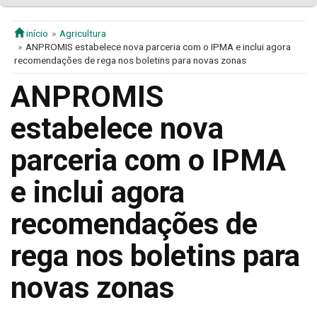
início
Agricultura
ANPROMIS estabelece nova parceria com o IPMA e inclui agora
recomendações de rega nos boletins para novas zonas
ANPROMIS
estabelece nova
parceria com o IPMA
e inclui agora
recomendações de
rega nos boletins para
novas zonas