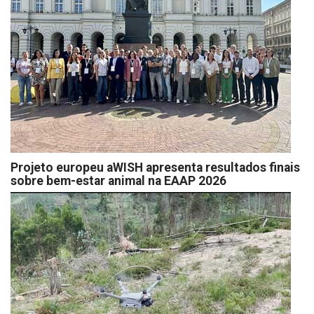
Projeto europeu aWISH apresenta resultados finais
sobre bem-estar animal na EAAP 2026