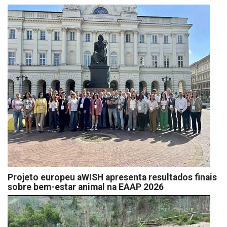
Projeto europeu aWISH apresenta resultados finais
sobre bem-estar animal na EAAP 2026