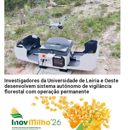
Investigadores da Universidade de Leiria e Oeste
desenvolvem sistema autónomo de vigilância
florestal com operação permanente