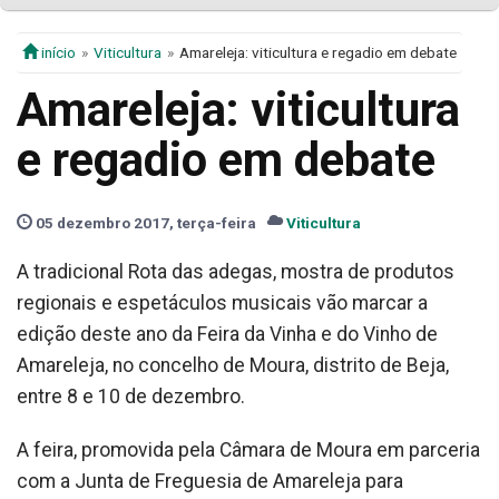
início
Viticultura
Amareleja: viticultura e regadio em debate
Amareleja: viticultura
e regadio em debate
05 dezembro 2017, terça-feira
Viticultura
A tradicional Rota das adegas, mostra de produtos
regionais e espetáculos musicais vão marcar a
edição deste ano da Feira da Vinha e do Vinho de
Amareleja, no concelho de Moura, distrito de Beja,
entre 8 e 10 de dezembro.
A feira, promovida pela Câmara de Moura em parceria
com a Junta de Freguesia de Amareleja para