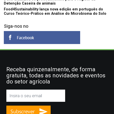
Detenção Caseira de animais
Food4Sustainability lança nova edição em português do
Curso Teórico-Prático em Análise do Microbioma do Solo
Siga-nos no
Receba quinzenalmente, de forma
gratuita, todas as novidades e eventos
do setor agrícola