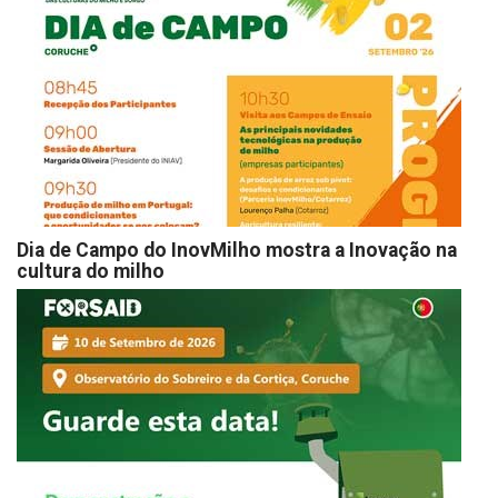
Dia de Campo do InovMilho mostra a Inovação na
cultura do milho