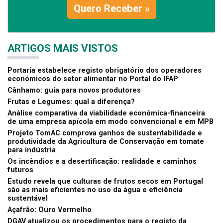
Quero Receber »
ARTIGOS MAIS VISTOS
Portaria estabelece registo obrigatório dos operadores
económicos do setor alimentar no Portal do IFAP
Cânhamo: guia para novos produtores
Frutas e Legumes: qual a diferença?
Análise comparativa da viabilidade económica-financeira
de uma empresa apícola em modo convencional e em MPB
Projeto TomAC comprova ganhos de sustentabilidade e
produtividade da Agricultura de Conservação em tomate
para indústria
Os incêndios e a desertificação: realidade e caminhos
futuros
Estudo revela que culturas de frutos secos em Portugal
são as mais eficientes no uso da água e eficiência
sustentável
Açafrão: Ouro Vermelho
DGAV atualizou os procedimentos para o registo da