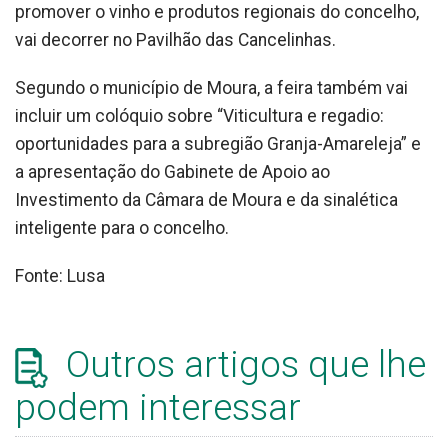
promover o vinho e produtos regionais do concelho,
vai decorrer no Pavilhão das Cancelinhas.
Segundo o município de Moura, a feira também vai
incluir um colóquio sobre “Viticultura e regadio:
oportunidades para a subregião Granja-Amareleja” e
a apresentação do Gabinete de Apoio ao
Investimento da Câmara de Moura e da sinalética
inteligente para o concelho.
Fonte: Lusa
Outros artigos que lhe
podem interessar