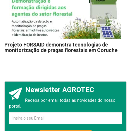
Projeto FORSAID demonstra tecnologias de
monitorização de pragas florestais em Coruche
Newsletter AGROTEC
Receba por email todas as novidades do nosso
portal.