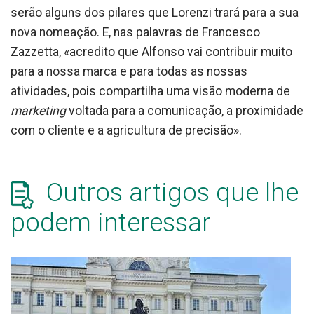
serão alguns dos pilares que Lorenzi trará para a sua
nova nomeação. E, nas palavras de Francesco
Zazzetta, «acredito que Alfonso vai contribuir muito
para a nossa marca e para todas as nossas
atividades, pois compartilha uma visão moderna de
marketing
voltada para a comunicação, a proximidade
com o cliente e a agricultura de precisão».
Outros artigos que lhe
podem interessar