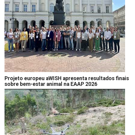
Projeto europeu aWISH apresenta resultados finais
sobre bem-estar animal na EAAP 2026