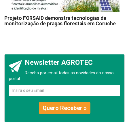
Projeto FORSAID demonstra tecnologias de
monitorização de pragas florestais em Coruche
Newsletter AGROTEC
Receba por email todas as novidades do nosso
portal.
Quero Receber »