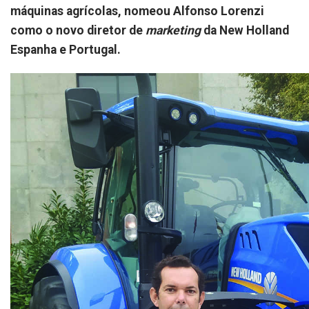
máquinas agrícolas, nomeou Alfonso Lorenzi
como o novo diretor de
marketing
da New Holland
Espanha e Portugal.