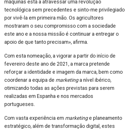
máquinas está a atravessar uma revolução
tecnológica sem precedentes e sinto-me privilegiado
por vivê-la em primeira mão. Os agricultores
mostraram o seu compromisso com a sociedade
este ano e a nossa missão é continuar a entregar o
apoio de que tanto precisam», afirma.
Com esta nomeação, a vigorar a partir do início de
fevereiro deste ano de 2021, a marca pretende
reforçar a identidade e imagem da marca, bem como
coordenar a equipa de
marketing
a nível ibérico,
otimizando todas as ações previstas para serem
realizadas em Espanha e nos mercados
portugueses.
Com vasta experiência em
marketing
e planeamento
estratégico, além de transformação digital, estes