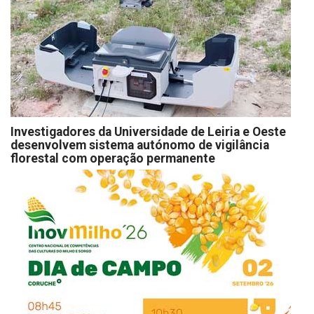
Investigadores da Universidade de Leiria e Oeste
desenvolvem sistema autónomo de vigilância
florestal com operação permanente