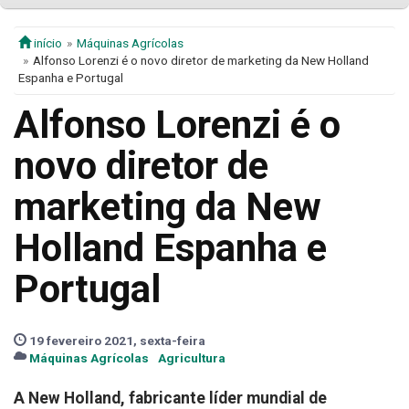
início
Máquinas Agrícolas
Alfonso Lorenzi é o novo diretor de marketing da New Holland
Espanha e Portugal
Alfonso Lorenzi é o
novo diretor de
marketing da New
Holland Espanha e
Portugal
19 fevereiro 2021, sexta-feira
Máquinas Agrícolas
Agricultura
A New Holland, fabricante líder mundial de