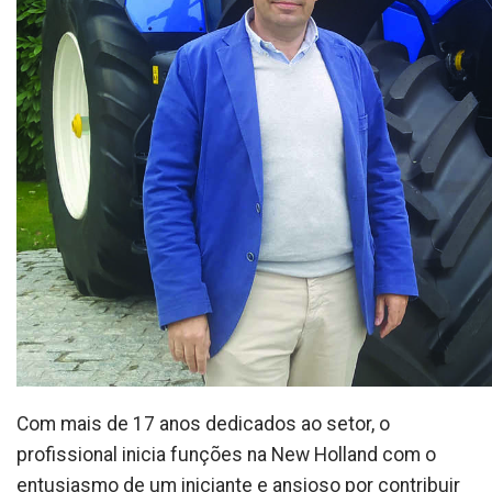
Com mais de 17 anos dedicados ao setor, o
profissional inicia funções na New Holland com o
entusiasmo de um iniciante e ansioso por contribuir