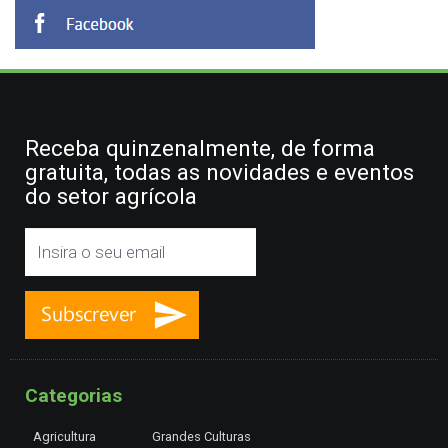
Receba quinzenalmente, de forma
gratuita, todas as novidades e eventos
do setor agrícola
Categorias
Agricultura
Grandes Culturas