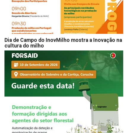
Dia de Campo do InovMilho mostra a Inovação na
cultura do milho