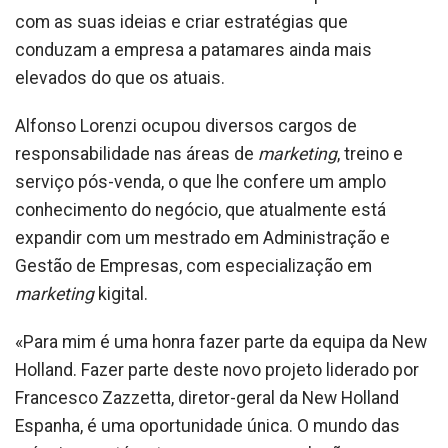
com as suas ideias e criar estratégias que
conduzam a empresa a patamares ainda mais
elevados do que os atuais.
Alfonso Lorenzi ocupou diversos cargos de
responsabilidade nas áreas de
marketing
, treino e
serviço pós-venda, o que lhe confere um amplo
conhecimento do negócio, que atualmente está
expandir com um mestrado em Administração e
Gestão de Empresas, com especialização em
marketing
kigital.
«Para mim é uma honra fazer parte da equipa da New
Holland. Fazer parte deste novo projeto liderado por
Francesco Zazzetta, diretor-geral da New Holland
Espanha, é uma oportunidade única. O mundo das