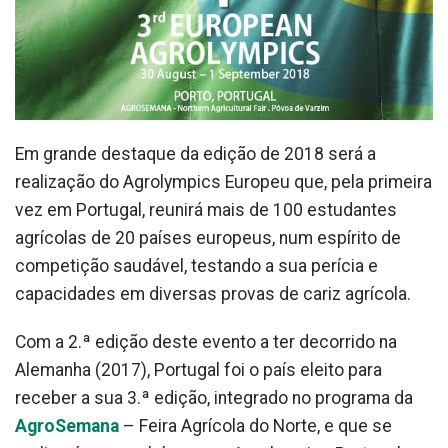
Em grande destaque da edição de 2018 será a
realização do Agrolympics Europeu que, pela primeira
vez em Portugal, reunirá mais de 100 estudantes
agrícolas de 20 países europeus, num espírito de
competição saudável, testando a sua perícia e
capacidades em diversas provas de cariz agrícola.
Com a 2.ª edição deste evento a ter decorrido na
Alemanha (2017), Portugal foi o país eleito para
receber a sua 3.ª edição, integrado no programa da
AgroSemana
– Feira Agrícola do Norte, e que se