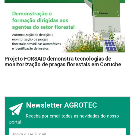
Projeto FORSAID demonstra tecnologias de
monitorização de pragas florestais em Coruche
Newsletter AGROTEC
Receba por email todas as novidades do nosso
portal.