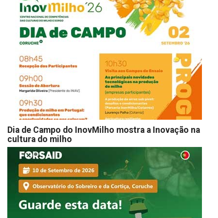
Dia de Campo do InovMilho mostra a Inovação na
cultura do milho