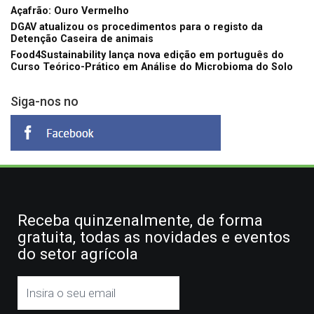
Açafrão: Ouro Vermelho
DGAV atualizou os procedimentos para o registo da
Detenção Caseira de animais
Food4Sustainability lança nova edição em português do
Curso Teórico-Prático em Análise do Microbioma do Solo
Siga-nos no
Receba quinzenalmente, de forma
gratuita, todas as novidades e eventos
do setor agrícola