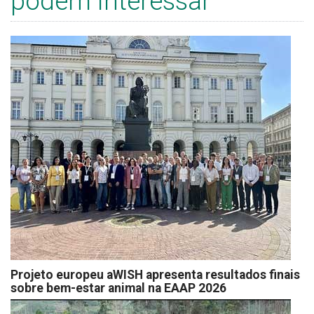
podem interessar
Projeto europeu aWISH apresenta resultados finais
sobre bem-estar animal na EAAP 2026