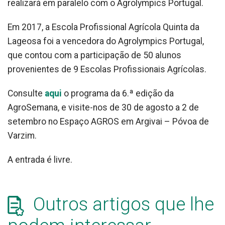
realizará em paralelo com o Agrolympics Portugal.
Em 2017, a Escola Profissional Agrícola Quinta da
Lageosa foi a vencedora do Agrolympics Portugal,
que contou com a participação de 50 alunos
provenientes de 9 Escolas Profissionais Agrícolas.
Consulte
aqui
o programa da 6.ª edição da
AgroSemana, e visite-nos de 30 de agosto a 2 de
setembro no Espaço AGROS em Argivai – Póvoa de
Varzim.
A entrada é livre.
Outros artigos que lhe