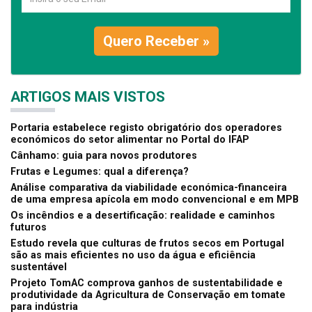
Quero Receber »
ARTIGOS MAIS VISTOS
Portaria estabelece registo obrigatório dos operadores
económicos do setor alimentar no Portal do IFAP
Cânhamo: guia para novos produtores
Frutas e Legumes: qual a diferença?
Análise comparativa da viabilidade económica-financeira
de uma empresa apícola em modo convencional e em MPB
Os incêndios e a desertificação: realidade e caminhos
futuros
Estudo revela que culturas de frutos secos em Portugal
são as mais eficientes no uso da água e eficiência
sustentável
Projeto TomAC comprova ganhos de sustentabilidade e
produtividade da Agricultura de Conservação em tomate
para indústria