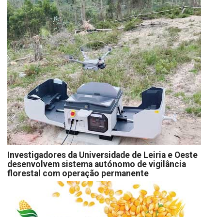
Investigadores da Universidade de Leiria e Oeste
desenvolvem sistema autónomo de vigilância
florestal com operação permanente