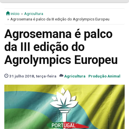
início
Agricultura
Agrosemana é palco da III edição do Agrolympics Europeu
Agrosemana é palco
da III edição do
Agrolympics Europeu
31 julho 2018, terça-feira
Agricultura
Produção Animal