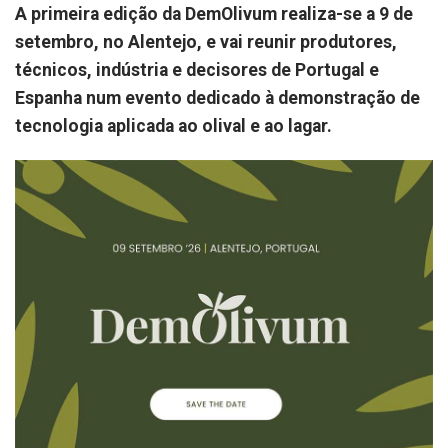
A primeira edição da DemOlivum realiza-se a 9 de
setembro, no Alentejo, e vai reunir produtores,
técnicos, indústria e decisores de Portugal e
Espanha num evento dedicado à demonstração de
tecnologia aplicada ao olival e ao lagar.