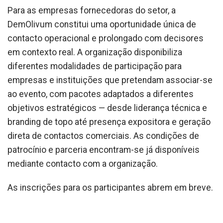
Para as empresas fornecedoras do setor, a
DemOlivum constitui uma oportunidade única de
contacto operacional e prolongado com decisores
em contexto real. A organização disponibiliza
diferentes modalidades de participação para
empresas e instituições que pretendam associar-se
ao evento, com pacotes adaptados a diferentes
objetivos estratégicos — desde liderança técnica e
branding de topo até presença expositora e geração
direta de contactos comerciais. As condições de
patrocínio e parceria encontram-se já disponíveis
mediante contacto com a organização.
As inscrições para os participantes abrem em breve.