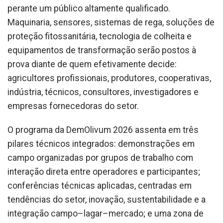
perante um público altamente qualificado.
Maquinaria, sensores, sistemas de rega, soluções de
proteção fitossanitária, tecnologia de colheita e
equipamentos de transformação serão postos à
prova diante de quem efetivamente decide:
agricultores profissionais, produtores, cooperativas,
indústria, técnicos, consultores, investigadores e
empresas fornecedoras do setor.
O programa da DemOlivum 2026 assenta em três
pilares técnicos integrados: demonstrações em
campo organizadas por grupos de trabalho com
interação direta entre operadores e participantes;
conferências técnicas aplicadas, centradas em
tendências do setor, inovação, sustentabilidade e a
integração campo–lagar–mercado; e uma zona de