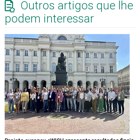
Outros artigos que lhe
podem interessar