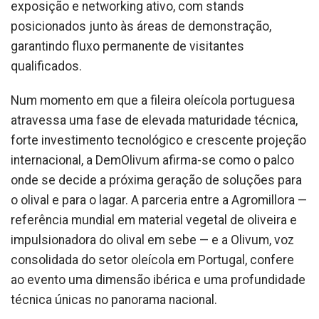
exposição e networking ativo, com stands
posicionados junto às áreas de demonstração,
garantindo fluxo permanente de visitantes
qualificados.
Num momento em que a fileira oleícola portuguesa
atravessa uma fase de elevada maturidade técnica,
forte investimento tecnológico e crescente projeção
internacional, a DemOlivum afirma-se como o palco
onde se decide a próxima geração de soluções para
o olival e para o lagar. A parceria entre a Agromillora —
referência mundial em material vegetal de oliveira e
impulsionadora do olival em sebe — e a Olivum, voz
consolidada do setor oleícola em Portugal, confere
ao evento uma dimensão ibérica e uma profundidade
técnica únicas no panorama nacional.