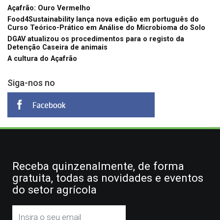
Açafrão: Ouro Vermelho
Food4Sustainability lança nova edição em português do
Curso Teórico-Prático em Análise do Microbioma do Solo
DGAV atualizou os procedimentos para o registo da
Detenção Caseira de animais
A cultura do Açafrão
Siga-nos no
Receba quinzenalmente, de forma
gratuita, todas as novidades e eventos
do setor agrícola