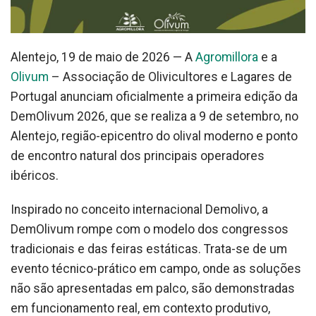
Alentejo, 19 de maio de 2026 — A
Agromillora
e a
Olivum
– Associação de Olivicultores e Lagares de
Portugal anunciam oficialmente a primeira edição da
DemOlivum 2026, que se realiza a 9 de setembro, no
Alentejo, região-epicentro do olival moderno e ponto
de encontro natural dos principais operadores
ibéricos.
Inspirado no conceito internacional Demolivo, a
DemOlivum rompe com o modelo dos congressos
tradicionais e das feiras estáticas. Trata-se de um
evento técnico-prático em campo, onde as soluções
não são apresentadas em palco, são demonstradas
em funcionamento real, em contexto produtivo,