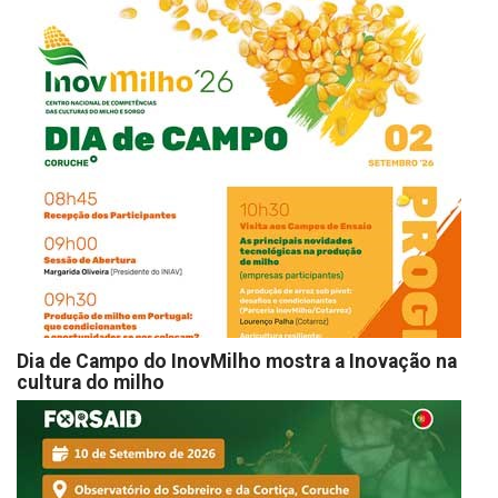
Dia de Campo do InovMilho mostra a Inovação na
cultura do milho