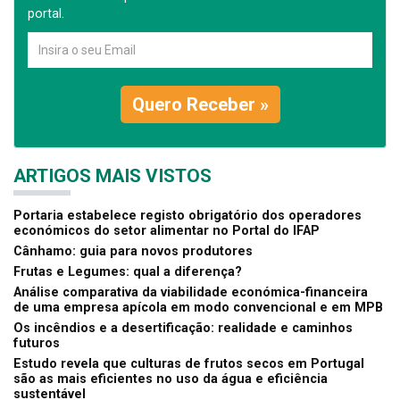
portal.
Quero Receber »
ARTIGOS MAIS VISTOS
Portaria estabelece registo obrigatório dos operadores
económicos do setor alimentar no Portal do IFAP
Cânhamo: guia para novos produtores
Frutas e Legumes: qual a diferença?
Análise comparativa da viabilidade económica-financeira
de uma empresa apícola em modo convencional e em MPB
Os incêndios e a desertificação: realidade e caminhos
futuros
Estudo revela que culturas de frutos secos em Portugal
são as mais eficientes no uso da água e eficiência
sustentável