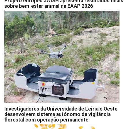
Projeto europeu aWISH apresenta resultados finais
sobre bem-estar animal na EAAP 2026
Investigadores da Universidade de Leiria e Oeste
desenvolvem sistema autónomo de vigilância
florestal com operação permanente