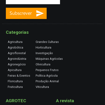
Categorias
Agricultura
Grandes Culturas
Agrobótica
Horticultura
Agroflorestal
Investigação
Agroindústria
Máquinas Agrícolas
Agronegócio
Olivicultura
Apicultura
Pequenos Frutos
Feiras & Eventos
Política Agrícola
Floricultura
Produção Animal
Fruticultura
Viticultura
AGROTEC
A revista