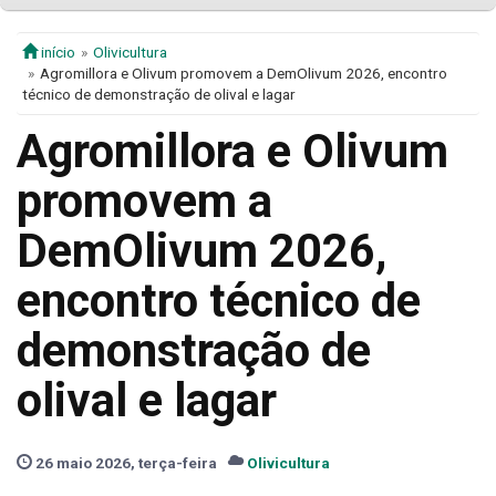
início
Olivicultura
Agromillora e Olivum promovem a DemOlivum 2026, encontro
técnico de demonstração de olival e lagar
Agromillora e Olivum
promovem a
DemOlivum 2026,
encontro técnico de
demonstração de
olival e lagar
26 maio 2026, terça-feira
Olivicultura