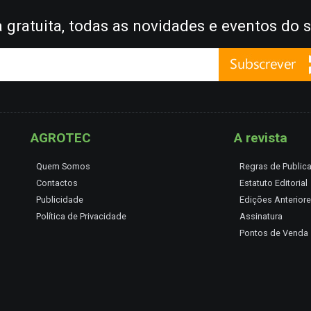
gratuita, todas as novidades e eventos do s
AGROTEC
A revista
Quem Somos
Regras de Public
Contactos
Estatuto Editorial
Publicidade
Edições Anterior
Política de Privacidade
Assinatura
Pontos de Venda