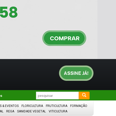
os
S & EVENTOS
FLORICULTURA
FRUTICULTURA
FORMAÇÃO
AL
REGA
SANIDADE VEGETAL
VITICULTURA