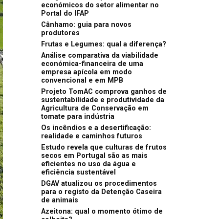
económicos do setor alimentar no
Portal do IFAP
Cânhamo: guia para novos
produtores
Frutas e Legumes: qual a diferença?
Análise comparativa da viabilidade
económica-financeira de uma
empresa apícola em modo
convencional e em MPB
Projeto TomAC comprova ganhos de
sustentabilidade e produtividade da
Agricultura de Conservação em
tomate para indústria
Os incêndios e a desertificação:
realidade e caminhos futuros
Estudo revela que culturas de frutos
secos em Portugal são as mais
eficientes no uso da água e
eficiência sustentável
DGAV atualizou os procedimentos
para o registo da Detenção Caseira
de animais
Azeitona: qual o momento ótimo de