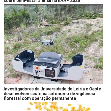
sobre bem-estar animal na EAAP 2026
Investigadores da Universidade de Leiria e Oeste
desenvolvem sistema autónomo de vigilância
florestal com operação permanente