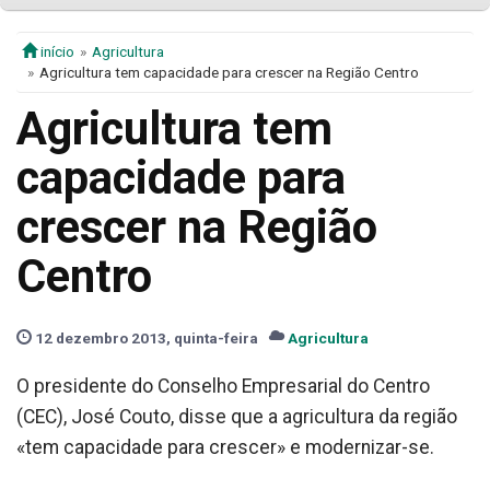
início
Agricultura
Agricultura tem capacidade para crescer na Região Centro
Agricultura tem
capacidade para
crescer na Região
Centro
12 dezembro 2013, quinta-feira
Agricultura
O presidente do Conselho Empresarial do Centro
(CEC), José Couto, disse que a agricultura da região
«tem capacidade para crescer» e modernizar-se.