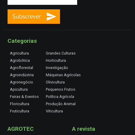
Categorias
Agricultura
Grandes Culturas
Agrobótica
Horticultura
Agroflorestal
Investigação
Agroindústria
Máquinas Agrícolas
Agronegócio
Olivicultura
Apicultura
Pequenos Frutos
Feiras & Eventos
Política Agrícola
Floricultura
Produção Animal
Fruticultura
Viticultura
AGROTEC
A revista