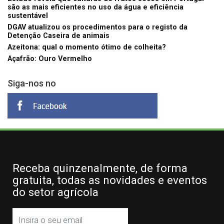
são as mais eficientes no uso da água e eficiência
sustentável
DGAV atualizou os procedimentos para o registo da
Detenção Caseira de animais
Azeitona: qual o momento ótimo de colheita?
Açafrão: Ouro Vermelho
Siga-nos no
Receba quinzenalmente, de forma
gratuita, todas as novidades e eventos
do setor agrícola