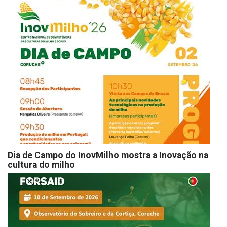
Dia de Campo do InovMilho mostra a Inovação na
cultura do milho