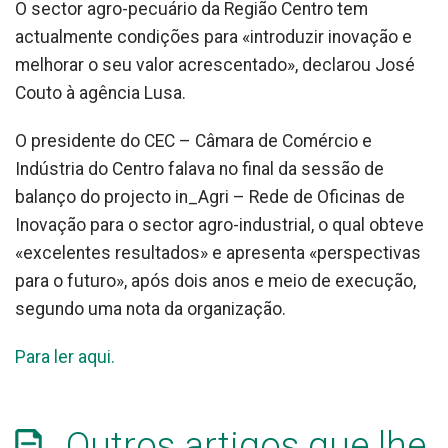
O sector agro-pecuário da Região Centro tem
actualmente condições para «introduzir inovação e
melhorar o seu valor acrescentado», declarou José
Couto à agência Lusa.
O presidente do CEC – Câmara de Comércio e
Indústria do Centro falava no final da sessão de
balanço do projecto in_Agri – Rede de Oficinas de
Inovação para o sector agro-industrial, o qual obteve
«excelentes resultados» e apresenta «perspectivas
para o futuro», após dois anos e meio de execução,
segundo uma nota da organização.
Para ler aqui.
Outros artigos que lhe