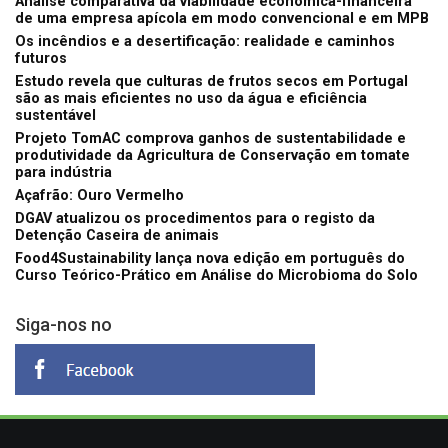
Análise comparativa da viabilidade económica-financeira
de uma empresa apícola em modo convencional e em MPB
Os incêndios e a desertificação: realidade e caminhos
futuros
Estudo revela que culturas de frutos secos em Portugal
são as mais eficientes no uso da água e eficiência
sustentável
Projeto TomAC comprova ganhos de sustentabilidade e
produtividade da Agricultura de Conservação em tomate
para indústria
Açafrão: Ouro Vermelho
DGAV atualizou os procedimentos para o registo da
Detenção Caseira de animais
Food4Sustainability lança nova edição em português do
Curso Teórico-Prático em Análise do Microbioma do Solo
Siga-nos no