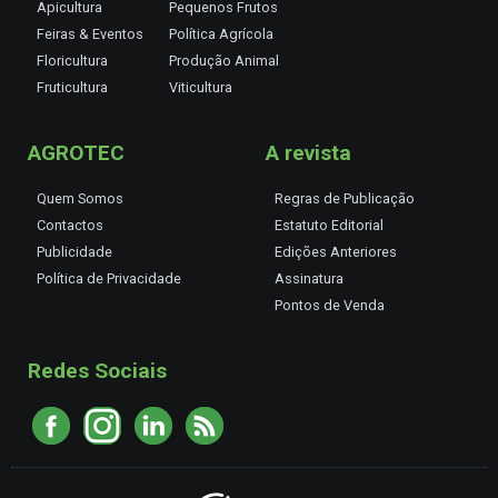
Apicultura
Pequenos Frutos
Feiras & Eventos
Política Agrícola
Floricultura
Produção Animal
Fruticultura
Viticultura
AGROTEC
A revista
Quem Somos
Regras de Publicação
Contactos
Estatuto Editorial
Publicidade
Edições Anteriores
Política de Privacidade
Assinatura
Pontos de Venda
Redes Sociais