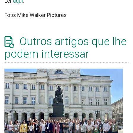
Ler
aqui
.
Foto: Mike Walker Pictures
Outros artigos que lhe
podem interessar