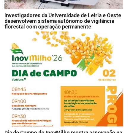
Investigadores da Universidade de Leiria e Oeste
desenvolvem sistema autónomo de vigilância
florestal com operação permanente
Dia de Campo do InovMilho mostra a Inovação na