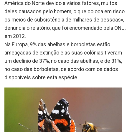
América do Norte devido a vários fatores, muitos
deles causados pelo homem, o que coloca em risco
os meios de subsistência de milhares de pessoas»,
denuncia o relatório, que foi encomendado pela ONU,
em 2012.
Na Europa, 9% das abelhas e borboletas estão
ameaçadas de extinção e as suas colónias tiveram
um declínio de 37%, no caso das abelhas, e de 31%,
no caso das borboletas, de acordo com os dados
disponíveis sobre esta espécie.