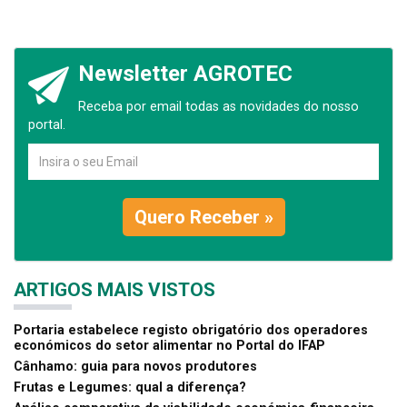
Newsletter AGROTEC
Receba por email todas as novidades do nosso
portal.
Quero Receber »
ARTIGOS MAIS VISTOS
Portaria estabelece registo obrigatório dos operadores
económicos do setor alimentar no Portal do IFAP
Cânhamo: guia para novos produtores
Frutas e Legumes: qual a diferença?