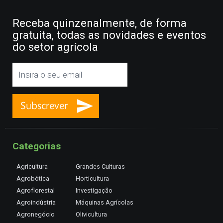
Receba quinzenalmente, de forma
gratuita, todas as novidades e eventos
do setor agrícola
Categorias
Agricultura
Grandes Culturas
Agrobótica
Horticultura
Agroflorestal
Investigação
Agroindústria
Máquinas Agrícolas
Agronegócio
Olivicultura