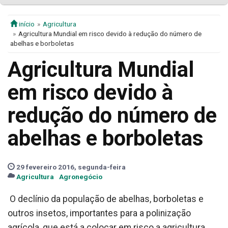
início
Agricultura
Agricultura Mundial em risco devido à redução do número de
abelhas e borboletas
Agricultura Mundial
em risco devido à
redução do número de
abelhas e borboletas
29 fevereiro 2016, segunda-feira
Agricultura
Agronegócio
O declínio da população de abelhas, borboletas e
outros insetos, importantes para a polinização
agrícola, que está a colocar em risco a agricultura