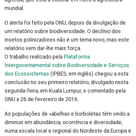
mundial.
O alerta foi feito pela ONU, depois da divulgação de
um relatório sobre biodiversidade. O declínio dos
insetos polinizadores não é um tema novo, mas este
relatório vem dar-lhe mais força.
O trabalho realizado pela
Plataforma
Intergovernamental sobre Biodiversidade e Serviços
dos Ecossistemas
(IPBES, em inglês) chegou a esta
conclusão no seu primeiro relatório, divulgado nesta
segunda-feira, em Kuala Lumpur, e comentado pela
ONU a 26 de fevereiro de 2016.
As populações de «abelhas e borboletas têm vindo a
diminuir em abundância, ocorrência e diversidade,
numa escala local e regional do Nordeste da Europa e