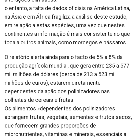
o entanto, a falta de dados oficiais na América Latina,
na Ásia e em África fragiliza a análise deste estudo,
em relação a estas espécies, uma vez que nestes
continentes a informação é mais consistente no que
toca a outros animais, como morcegos e pássaros.
O relatório alerta ainda para o facto de 5% a 8% da
produção agrícola mundial, que gera entre 235 a 577
mil milhões de dólares (cerca de 213 a 523 mil
milhões de euros), estarem diretamente
dependentes da ação dos polinizadores nas
colheitas de cereais e frutas.
Os alimentos «dependentes dos polinizadores
abrangem frutas, vegetais, sementes e frutos secos,
que fornecem grandes proporções de
micronutrientes, vitaminas e minerais, essenciais à