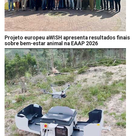
Projeto europeu aWISH apresenta resultados finais
sobre bem-estar animal na EAAP 2026