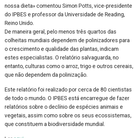
nossa dieta» comentou Simon Potts, vice-presidente
do IPBES e professor da Universidade de Reading,
Reino Unido.
De maneira geral, pelo menos três quartos das
colheitas mundiais dependem de polinizadores para
o crescimento e qualidade das plantas, indicam
estes especialistas. O relatório salvaguarda, no
entanto, culturas como o arroz, trigo e outros cereais,
que não dependem da polinização.
Este relatório foi realizado por cerca de 80 cientistas
de todo o mundo. O IPBES está encarregue de fazer
relatórios sobre o declínio de espécies animais e
vegetais, assim como sobre os seus ecossistemas,
que constituem a biodiversidade mundial.