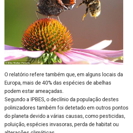
O relatório refere também que, em alguns locais da
Europa, mais de 40% das espécies de abelhas
podem estar ameaçadas.
Segundo a IPBES, o declínio da população destes
polinizadores também foi detetado em outros pontos
do planeta devido a várias causas, como pesticidas,
poluição, espécies invasoras, perda de habitat ou
alterações climáticas.