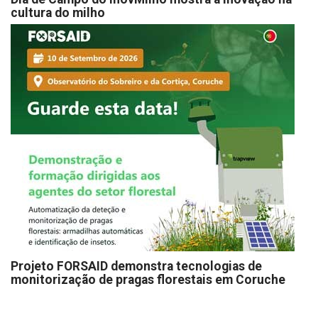
cultura do milho
Projeto FORSAID demonstra tecnologias de
monitorização de pragas florestais em Coruche