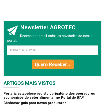
Newsletter AGROTEC
Receba por email todas as novidades do nosso
portal.
Quero Receber »
ARTIGOS MAIS VISTOS
Portaria estabelece registo obrigatório dos operadores
económicos do setor alimentar no Portal do IFAP
Cânhamo: guia para novos produtores