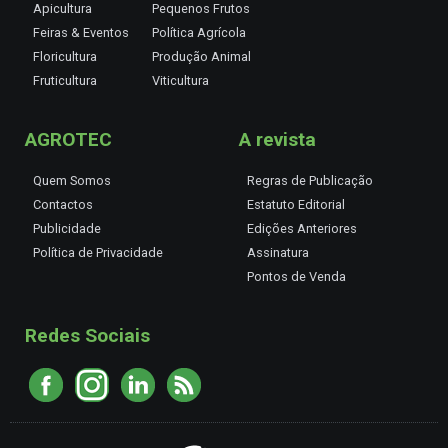
Apicultura
Pequenos Frutos
Feiras & Eventos
Política Agrícola
Floricultura
Produção Animal
Fruticultura
Viticultura
AGROTEC
A revista
Quem Somos
Regras de Publicação
Contactos
Estatuto Editorial
Publicidade
Edições Anteriores
Política de Privacidade
Assinatura
Pontos de Venda
Redes Sociais