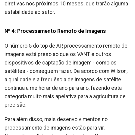
diretivas nos próximos 10 meses, que trarão alguma
estabilidade ao setor.
Nº 4: Processamento Remoto de Imagens
O número 5 do top de AP, processamento remoto de
imagens está preso ao que os VANT e outros
dispositivos de captação de imagem - como os
satélites - conseguem fazer. De acordo com Wilson,
a qualidade e a frequência de imagens de satélite
continua a melhorar de ano para ano, fazendo esta
categoria muito mais apelativa para a agricultura de
precisão.
Para além disso, mais desenvolvimentos no
processamento de imagens estão para vir.