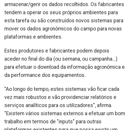
armazenar/gerir os dados recolhidos. Os fabricantes
tendem a operar os seus próprios ambientes para
esta tarefa ou são construídos novos sistemas para
mover os dados agronómicos do campo para novas
plataformas e ambientes.
Estes produtores e fabricantes podem depois
aceder no final do dia (ou semana, ou campanha...)
para efetuar o download da informação agronómica e
da performance dos equipamentos.
"Ao longo do tempo, estes sistemas vão ficar cada
vez mais robustos e vão providenciar relatórios e
serviços analíticos para os utilizadores", afirma.
"Existem vários sistemas externos a efetuar um bom
trabalho em termos de "inputs" para outras
plataformas existentes para que possa existir um