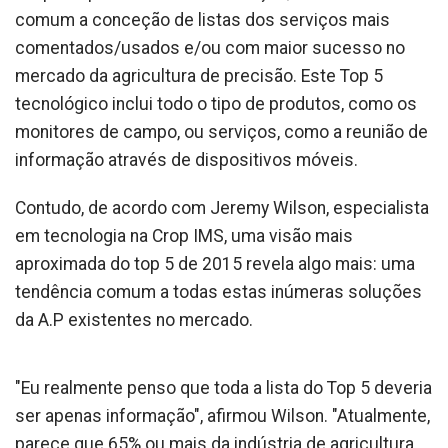
comum a conceção de listas dos serviços mais
comentados/usados e/ou com maior sucesso no
mercado da agricultura de precisão. Este Top 5
tecnológico inclui todo o tipo de produtos, como os
monitores de campo, ou serviços, como a reunião de
informação através de dispositivos móveis.
Contudo, de acordo com Jeremy Wilson, especialista
em tecnologia na Crop IMS, uma visão mais
aproximada do top 5 de 2015 revela algo mais: uma
tendência comum a todas estas inúmeras soluções
da A.P existentes no mercado.
"Eu realmente penso que toda a lista do Top 5 deveria
ser apenas informação", afirmou Wilson. "Atualmente,
parece que 65% ou mais da indústria de agricultura