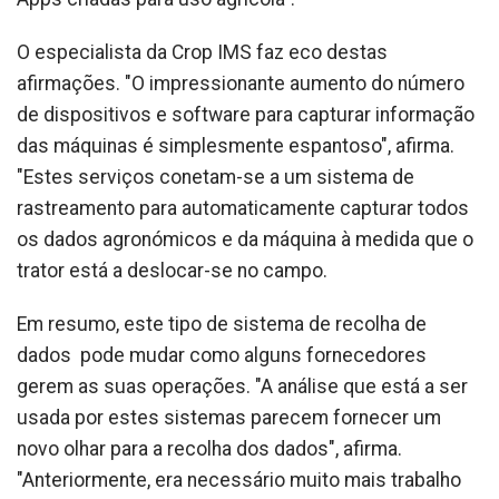
O especialista da Crop IMS faz eco destas
afirmações. "O impressionante aumento do número
de dispositivos e software para capturar informação
das máquinas é simplesmente espantoso", afirma.
"Estes serviços conetam-se a um sistema de
rastreamento para automaticamente capturar todos
os dados agronómicos e da máquina à medida que o
trator está a deslocar-se no campo.
Em resumo, este tipo de sistema de recolha de
dados pode mudar como alguns fornecedores
gerem as suas operações. "A análise que está a ser
usada por estes sistemas parecem fornecer um
novo olhar para a recolha dos dados", afirma.
"Anteriormente, era necessário muito mais trabalho