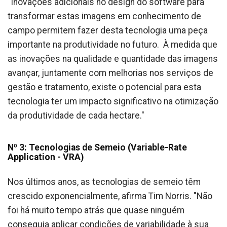
"Inovações adicionais no design do software para
transformar estas imagens em conhecimento de
campo permitem fazer desta tecnologia uma peça
importante na produtividade no futuro. À medida que
as inovações na qualidade e quantidade das imagens
avançar, juntamente com melhorias nos serviços de
gestão e tratamento, existe o potencial para esta
tecnologia ter um impacto significativo na otimização
da produtividade de cada hectare."
Nº 3: Tecnologias de Semeio (Variable-Rate
Application - VRA)
Nos últimos anos, as tecnologias de semeio têm
crescido exponencialmente, afirma Tim Norris. "Não
foi há muito tempo atrás que quase ninguém
conseguia aplicar condições de variabilidade à sua