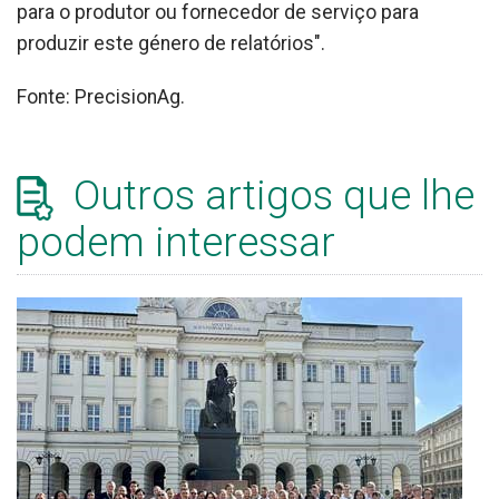
para o produtor ou fornecedor de serviço para
produzir este género de relatórios".
Fonte: PrecisionAg.
Outros artigos que lhe
podem interessar