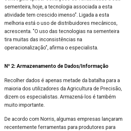
sementeira, hoje, a tecnologia associada a esta
atividade tem crescido imenso". Ligada a esta
melhoria está o uso de distribuidores mecânicos,
acrescenta. "O uso das tecnologias na sementeira
tira muitas das inconsistências na
operacionalização", afirma o especialista.
Nº 2: Armazenamento de Dados/Informação
Recolher dados é apenas metade da batalha para a
maioria dos utilizadores da Agricultura de Precisão,
dizem os especialistas. Armazená-los é também
muito importante.
De acordo com Norris, algumas empresas lançaram
recentemente ferramentas para produtores para