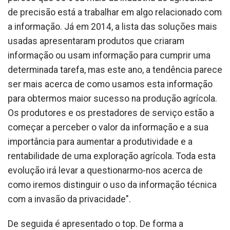
de precisão está a trabalhar em algo relacionado com
a informação. Já em 2014, a lista das soluções mais
usadas apresentaram produtos que criaram
informação ou usam informação para cumprir uma
determinada tarefa, mas este ano, a tendência parece
ser mais acerca de como usamos esta informação
para obtermos maior sucesso na produção agrícola.
Os produtores e os prestadores de serviço estão a
começar a perceber o valor da informação e a sua
importância para aumentar a produtividade e a
rentabilidade de uma exploração agrícola. Toda esta
evolução irá levar a questionarmo-nos acerca de
como iremos distinguir o uso da informação técnica
com a invasão da privacidade".
De seguida é apresentado o top. De forma a