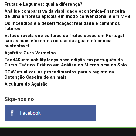
Frutas e Legumes: qual a diferença?
Análise comparativa da viabilidade económica-financeira
de uma empresa apícola em modo convencional e em MPB
Os incêndios e a desertificação: realidade e caminhos
futuros
Estudo revela que culturas de frutos secos em Portugal
são as mais eficientes no uso da água e eficiência
sustentável
Açafrão: Ouro Vermelho
Food4Sustainability lança nova edição em português do
Curso Teórico-Prático em Análise do Microbioma do Solo
DGAV atualizou os procedimentos para o registo da
Detenção Caseira de animais
A cultura do Açafrão
Siga-nos no