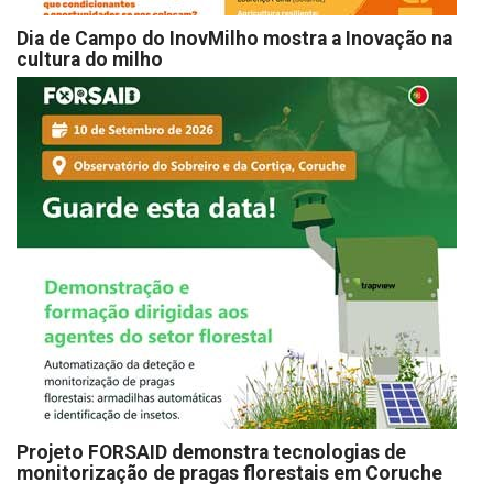
Dia de Campo do InovMilho mostra a Inovação na
cultura do milho
Projeto FORSAID demonstra tecnologias de
monitorização de pragas florestais em Coruche