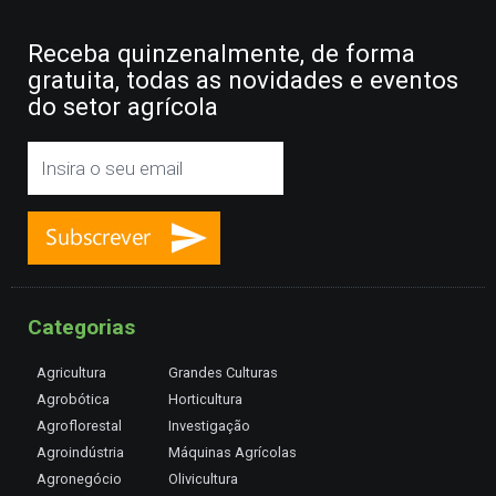
Receba quinzenalmente, de forma
gratuita, todas as novidades e eventos
do setor agrícola
Categorias
Agricultura
Grandes Culturas
Agrobótica
Horticultura
Agroflorestal
Investigação
Agroindústria
Máquinas Agrícolas
Agronegócio
Olivicultura