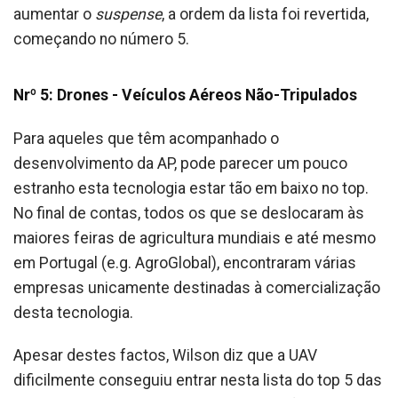
aumentar o
suspense
, a ordem da lista foi revertida,
começando no número 5.
Nrº 5: Drones - Veículos Aéreos Não-Tripulados
Para aqueles que têm acompanhado o
desenvolvimento da AP, pode parecer um pouco
estranho esta tecnologia estar tão em baixo no top.
No final de contas, todos os que se deslocaram às
maiores feiras de agricultura mundiais e até mesmo
em Portugal (e.g. AgroGlobal), encontraram várias
empresas unicamente destinadas à comercialização
desta tecnologia.
Apesar destes factos, Wilson diz que a UAV
dificilmente conseguiu entrar nesta lista do top 5 das