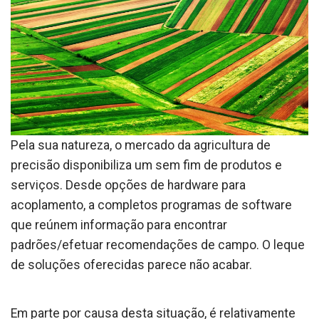
Pela sua natureza, o mercado da agricultura de
precisão disponibiliza um sem fim de produtos e
serviços. Desde opções de hardware para
acoplamento, a completos programas de software
que reúnem informação para encontrar
padrões/efetuar recomendações de campo. O leque
de soluções oferecidas parece não acabar.
Em parte por causa desta situação, é relativamente