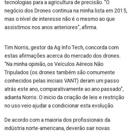
tecnologias para a agricultura de precisão. "O
negócio dos Drones continua na minha lista em 2015,
mas o nível de interesse não é o mesmo ao que
assistimos nos anos anteriores", afirma.
Tim Norris, gestor da Ag Info Tech, concorda com
estas afirmações acerca do mercado dos drones.
"Na minha opinião, os Veículos Aéreos Não
Tripulados (os drones também são comumente
conhecidos pelas iniciais VANT) deram um passo
atrás este ano, comparativamente ao ano passado",
adianta Norris. O inicio da criação de leis e restrição
no uso veio ajudar a condicionar esta evolução.
De acordo com a maioria dos profissionais da
indústria norte-americana, deverão sair novas