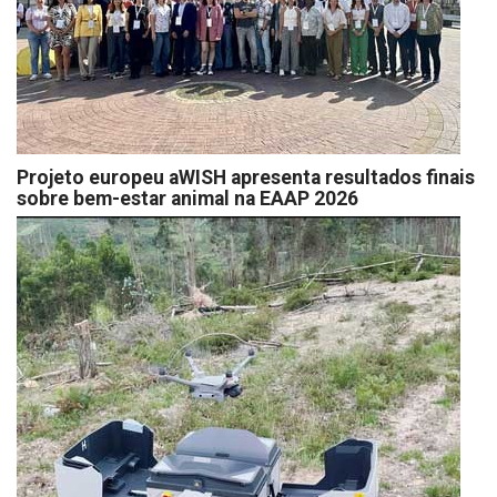
Projeto europeu aWISH apresenta resultados finais
sobre bem-estar animal na EAAP 2026