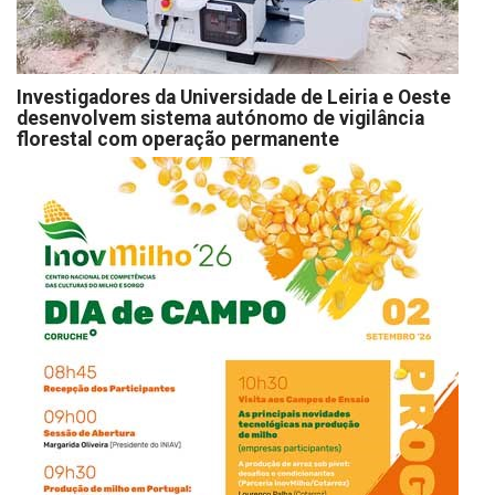
Investigadores da Universidade de Leiria e Oeste
desenvolvem sistema autónomo de vigilância
florestal com operação permanente