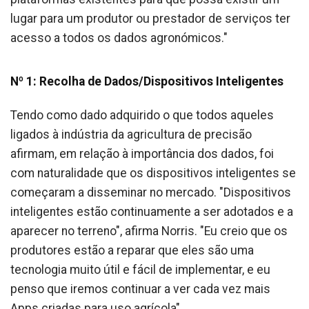
lugar para um produtor ou prestador de serviços ter
acesso a todos os dados agronómicos."
Nº 1: Recolha de Dados/Dispositivos Inteligentes
Tendo como dado adquirido o que todos aqueles
ligados à indústria da agricultura de precisão
afirmam, em relação à importância dos dados, foi
com naturalidade que os dispositivos inteligentes se
começaram a disseminar no mercado. "Dispositivos
inteligentes estão continuamente a ser adotados e a
aparecer no terreno", afirma Norris. "Eu creio que os
produtores estão a reparar que eles são uma
tecnologia muito útil e fácil de implementar, e eu
penso que iremos continuar a ver cada vez mais
Apps criadas para uso agrícola".