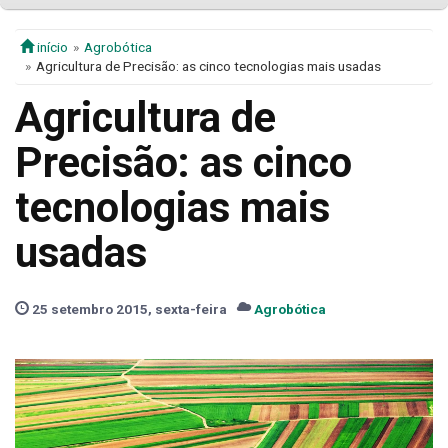
início
Agrobótica
Agricultura de Precisão: as cinco tecnologias mais usadas
Agricultura de
Precisão: as cinco
tecnologias mais
usadas
25 setembro 2015, sexta-feira
Agrobótica