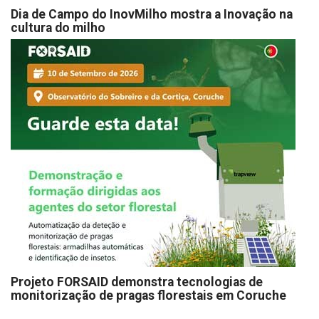
Dia de Campo do InovMilho mostra a Inovação na
cultura do milho
Projeto FORSAID demonstra tecnologias de
monitorização de pragas florestais em Coruche