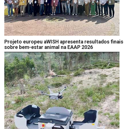
Projeto europeu aWISH apresenta resultados finais
sobre bem-estar animal na EAAP 2026