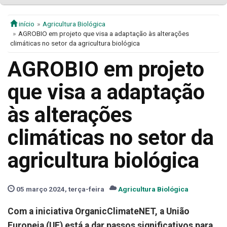
início
Agricultura Biológica
AGROBIO em projeto que visa a adaptação às alterações
climáticas no setor da agricultura biológica
AGROBIO em projeto
que visa a adaptação
às alterações
climáticas no setor da
agricultura biológica
05 março 2024, terça-feira
Agricultura Biológica
Com a iniciativa OrganicClimateNET, a União
Europeia (UE) está a dar passos significativos para