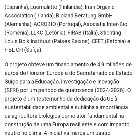
(Espanha), Luomuliitto (Finlândia), Irish Organic
Association (Irlanda), Bioland Beratung GmbH
(Alemanha), AGROBIO (Portugal), Asociatia Inter-Bio
(Roménia), LLKC (Letónia), FIRAB (Itália), Stichting
Louis Bolk Instituut (Países Baixos), CEET (Estónia) e
FiBL CH (Suíça).
O projeto obteve um financiamento de 4,9 milhões de
euros do Horizon Europe e do Secretariado de Estado
Suíço para a Educação, Investigação e Inovação
(SERI) por um período de quatro anos (2024-2028). O
projeto é um testemunho da dedicação da UE à
sustentabilidade ambiental e sublinha a importância
da agricultura biológica como ator fundamental na
construção de uma Europa resiliente e com impacto
neutro no clima. A iniciativa marca um passo