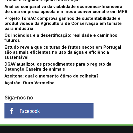
Análise comparativa da viabilidade económica-financeira
de uma empresa apícola em modo convencional e em MPB
Projeto TomAC comprova ganhos de sustentabilidade e
produtividade da Agricultura de Conservação em tomate
para indústria
Os incêndios e a desertificação: realidade e caminhos
futuros
Estudo revela que culturas de frutos secos em Portugal
são as mais eficientes no uso da água e eficiência
sustentável
DGAV atualizou os procedimentos para o registo da
Detenção Caseira de animais
Azeitona: qual o momento ótimo de colheita?
Açafrão: Ouro Vermelho
Siga-nos no