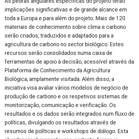
As pedras angulares específicas do projeto terão
implicações significativas e de grande alcance em
toda a Europa e para além do projeto. Mais de 120
materiais de conhecimento sobre clima e carbono
serão criados, traduzidos e adaptados para a
agricultura de carbono no sector biológico. Estes
recursos serão consolidados numa caixa de
ferramentas de apoio à decisão, acessível através da
Plataforma de Conhecimento da Agricultura
Biológica, amplamente visitada. Além disso, a
iniciativa visa avaliar vários modelos de negócio de
produção de carbono e os respetivos sistemas de
monitorização, comunicação e verificação. Os
resultados e os dados serão integrados num fluxo de
políticas, divulgando os resultados através de
resumos de políticas e workshops de diálogo. Esta