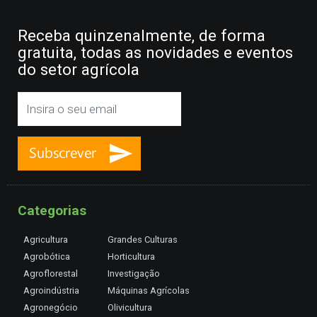
Receba quinzenalmente, de forma
gratuita, todas as novidades e eventos
do setor agrícola
Categorias
Agricultura
Grandes Culturas
Agrobótica
Horticultura
Agroflorestal
Investigação
Agroindústria
Máquinas Agrícolas
Agronegócio
Olivicultura