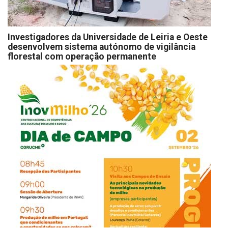
Investigadores da Universidade de Leiria e Oeste
desenvolvem sistema autónomo de vigilância
florestal com operação permanente