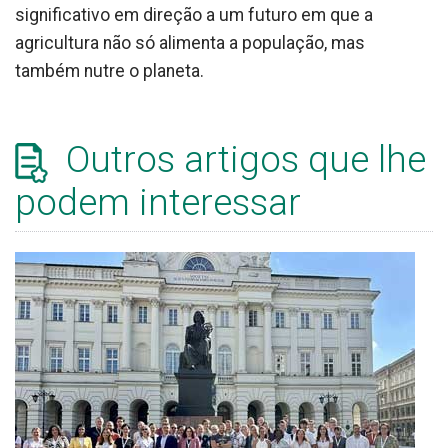
significativo em direção a um futuro em que a
agricultura não só alimenta a população, mas
também nutre o planeta.
Outros artigos que lhe
podem interessar