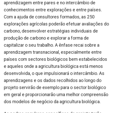
aprendizagem entre pares e no intercâmbio de
conhecimentos entre explorações e entre países.
Com a ajuda de consultores formados, as 250
explorações agrícolas poderão efetuar avaliações do
carbono, desenvolver estratégias individuais de
produção de carbono e explorar a forma de
capitalizar o seu trabalho. A ênfase recai sobre a
aprendizagem transnacional, especialmente entre
países com sectores biológicos bem estabelecidos
e aqueles onde a agricultura biológica está menos
desenvolvida, o que impulsionará o intercâmbio. As
aprendizagens e os dados recolhidos ao longo do
projeto servirão de exemplo para o sector biológico
em geral e proporcionarão uma melhor compreensão
dos modelos de negócio da agricultura biológica.