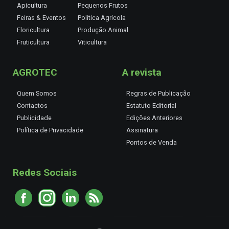
Apicultura
Pequenos Frutos
Feiras & Eventos
Política Agrícola
Floricultura
Produção Animal
Fruticultura
Viticultura
AGROTEC
A revista
Quem Somos
Regras de Publicação
Contactos
Estatuto Editorial
Publicidade
Edições Anteriores
Política de Privacidade
Assinatura
Pontos de Venda
Redes Sociais