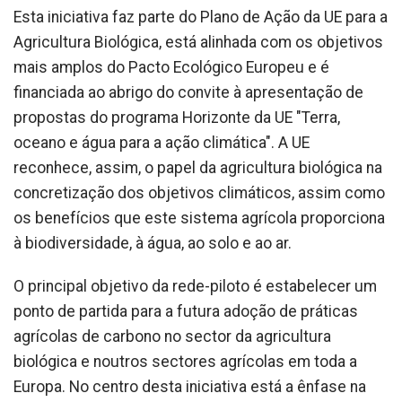
Esta iniciativa faz parte do Plano de Ação da UE para a
Agricultura Biológica, está alinhada com os objetivos
mais amplos do Pacto Ecológico Europeu e é
financiada ao abrigo do convite à apresentação de
propostas do programa Horizonte da UE "Terra,
oceano e água para a ação climática". A UE
reconhece, assim, o papel da agricultura biológica na
concretização dos objetivos climáticos, assim como
os benefícios que este sistema agrícola proporciona
à biodiversidade, à água, ao solo e ao ar.
O principal objetivo da rede-piloto é estabelecer um
ponto de partida para a futura adoção de práticas
agrícolas de carbono no sector da agricultura
biológica e noutros sectores agrícolas em toda a
Europa. No centro desta iniciativa está a ênfase na