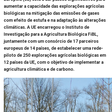
aumentar a capacidade das explorações agrícolas
biológicas na mitigação das emissões de gases
com efeito de estufa e na adaptação às alterações
climáticas. A UE encarregou o Instituto de
Investigação para a Agricultura Biológica FiBL,
juntamente com um consórcio de 17 parceiros
europeus de 14 países, de estabelecer uma rede-
piloto de 250 explorações agrícolas biológicas em
12 países da UE, com o objetivo de implementar a
agricultura climática e de carbono.