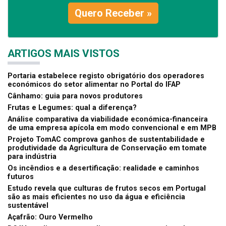
Quero Receber »
ARTIGOS MAIS VISTOS
Portaria estabelece registo obrigatório dos operadores
económicos do setor alimentar no Portal do IFAP
Cânhamo: guia para novos produtores
Frutas e Legumes: qual a diferença?
Análise comparativa da viabilidade económica-financeira
de uma empresa apícola em modo convencional e em MPB
Projeto TomAC comprova ganhos de sustentabilidade e
produtividade da Agricultura de Conservação em tomate
para indústria
Os incêndios e a desertificação: realidade e caminhos
futuros
Estudo revela que culturas de frutos secos em Portugal
são as mais eficientes no uso da água e eficiência
sustentável
Açafrão: Ouro Vermelho