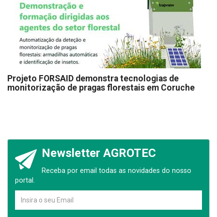
Projeto FORSAID demonstra tecnologias de
monitorização de pragas florestais em Coruche
Newsletter AGROTEC
Receba por email todas as novidades do nosso
portal.