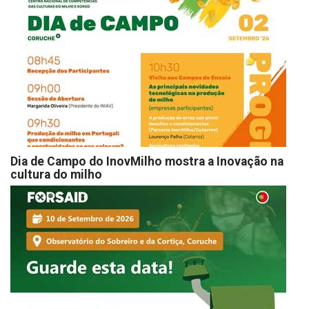
Dia de Campo do InovMilho mostra a Inovação na
cultura do milho