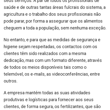
seus serviços. A par de todos os profissionais de
saúde e de outras tantas áreas fulcrais do sistema, a
agricultura e o trabalho dos seus profissionais não
pode parar, por forma a assegurar que os alimentos
cheguem a toda a população, sem nenhuma exceção.
No entanto, e para que as medidas de segurança e
higiene sejam respeitadas, os contactos com os
clientes têm sido realizados com a mesma
dedicação, mas com um formato diferente, através
de todos os meios disponíveis tais como o
telemóvel, os e-mails, as videoconferências, entre
outros.
A empresa mantém todas as suas atividades
produtivas e logísticas para fornecer aos seus
clientes, de forma segura, os fertilizantes, que são