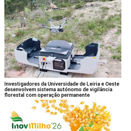
Investigadores da Universidade de Leiria e Oeste
desenvolvem sistema autónomo de vigilância
florestal com operação permanente