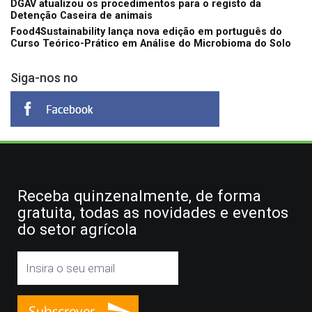
DGAV atualizou os procedimentos para o registo da
Detenção Caseira de animais
Food4Sustainability lança nova edição em português do
Curso Teórico-Prático em Análise do Microbioma do Solo
Siga-nos no
Receba quinzenalmente, de forma
gratuita, todas as novidades e eventos
do setor agrícola