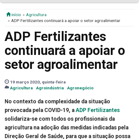
início
Agricultura
ADP Fertilizantes continuará a apoiar o setor agroalimentar
ADP Fertilizantes
continuará a apoiar o
setor agroalimentar
19 março 2020, quinta-feira
Agricultura
Agroindústria
Agronegócio
No contexto da complexidade da situação
provocada pela COVID-19, a
ADP Fertilizantes
solidariza-se com todos os profissionais da
agricultura na adoção das medidas indicadas pela
Direção Geral de Saúde, para que a situação possa