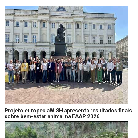
Projeto europeu aWISH apresenta resultados finais
sobre bem-estar animal na EAAP 2026