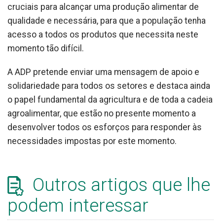
cruciais para alcançar uma produção alimentar de
qualidade e necessária, para que a população tenha
acesso a todos os produtos que necessita neste
momento tão difícil.
A ADP pretende enviar uma mensagem de apoio e
solidariedade para todos os setores e destaca ainda
o papel fundamental da agricultura e de toda a cadeia
agroalimentar, que estão no presente momento a
desenvolver todos os esforços para responder às
necessidades impostas por este momento.
Outros artigos que lhe
podem interessar