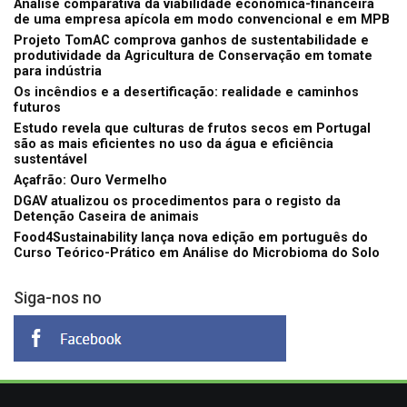
Análise comparativa da viabilidade económica-financeira
de uma empresa apícola em modo convencional e em MPB
Projeto TomAC comprova ganhos de sustentabilidade e
produtividade da Agricultura de Conservação em tomate
para indústria
Os incêndios e a desertificação: realidade e caminhos
futuros
Estudo revela que culturas de frutos secos em Portugal
são as mais eficientes no uso da água e eficiência
sustentável
Açafrão: Ouro Vermelho
DGAV atualizou os procedimentos para o registo da
Detenção Caseira de animais
Food4Sustainability lança nova edição em português do
Curso Teórico-Prático em Análise do Microbioma do Solo
Siga-nos no