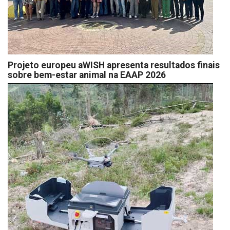
Projeto europeu aWISH apresenta resultados finais
sobre bem-estar animal na EAAP 2026