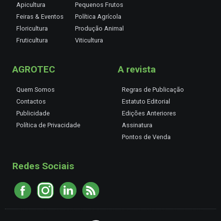
Apicultura
Pequenos Frutos
Feiras & Eventos
Política Agrícola
Floricultura
Produção Animal
Fruticultura
Viticultura
AGROTEC
A revista
Quem Somos
Regras de Publicação
Contactos
Estatuto Editorial
Publicidade
Edições Anteriores
Política de Privacidade
Assinatura
Pontos de Venda
Redes Sociais