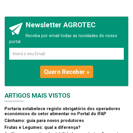
Newsletter AGROTEC
Receba por email todas as novidades do nosso
portal.
Quero Receber »
ARTIGOS MAIS VISTOS
Portaria estabelece registo obrigatório dos operadores
económicos do setor alimentar no Portal do IFAP
Cânhamo: guia para novos produtores
Frutas e Legumes: qual a diferença?