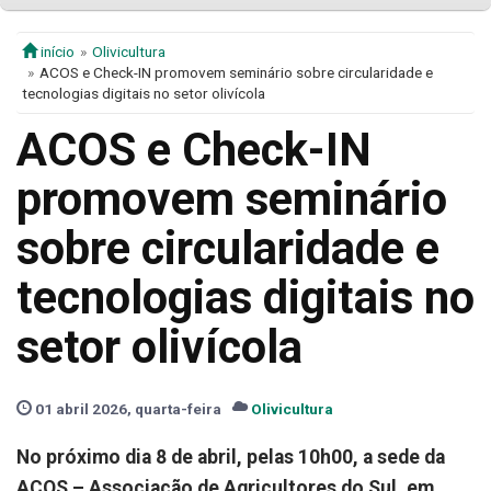
início
Olivicultura
ACOS e Check-IN promovem seminário sobre circularidade e
tecnologias digitais no setor olivícola
ACOS e Check-IN
promovem seminário
sobre circularidade e
tecnologias digitais no
setor olivícola
01 abril 2026, quarta-feira
Olivicultura
No próximo dia 8 de abril, pelas 10h00, a sede da
ACOS – Associação de Agricultores do Sul, em