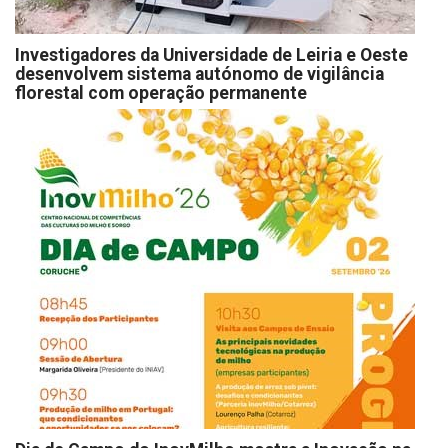
Investigadores da Universidade de Leiria e Oeste
desenvolvem sistema autónomo de vigilância
florestal com operação permanente