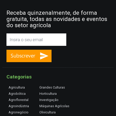
Receba quinzenalmente, de forma
gratuita, todas as novidades e eventos
do setor agrícola
Categorias
Agricultura
Grandes Culturas
Agrobótica
Horticultura
Agroflorestal
Investigação
Agroindústria
Máquinas Agrícolas
Agronegócio
Olivicultura