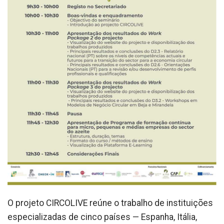
O projeto CIRCOLIVE reúne o trabalho de instituições
especializadas de cinco países — Espanha, Itália,