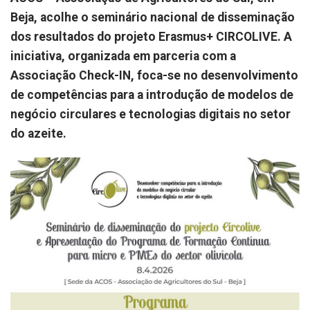
Beja, acolhe o seminário nacional de disseminação
dos resultados do projeto Erasmus+ CIRCOLIVE. A
iniciativa, organizada em parceria com a
Associação Check-IN, foca-se no desenvolvimento
de competências para a introdução de modelos de
negócio circulares e tecnologias digitais no setor
do azeite.