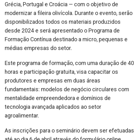
Grécia, Portugal e Croácia — com o objetivo de
modernizar a fileira olivícola. Durante o evento, serão
disponibilizados todos os materiais produzidos
desde 2024 e será apresentado o Programa de
Formação Contínua destinado a micro, pequenas e
médias empresas do setor.
Este programa de formação, com uma duração de 40
horas e participação gratuita, visa capacitar os
produtores e empresas em duas áreas
fundamentais: modelos de negócio circulares com
mentalidade empreendedora e domínios de
tecnologia avançada aplicados ao setor
agroalimentar.
As inscrições para o seminário devem ser efetuadas
até ao dia 6 de abril através do formulário online