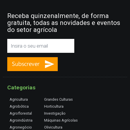
Receba quinzenalmente, de forma
gratuita, todas as novidades e eventos
do setor agrícola
Categorias
Agricultura
Grandes Culturas
Agrobótica
Horticultura
Agroflorestal
Investigação
Agroindústria
Máquinas Agrícolas
Agronegócio
Olivicultura