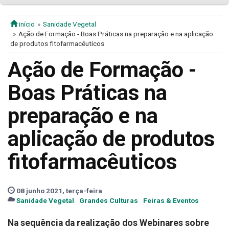
início
Sanidade Vegetal
Ação de Formação - Boas Práticas na preparação e na aplicação
de produtos fitofarmacêuticos
Ação de Formação -
Boas Práticas na
preparação e na
aplicação de produtos
fitofarmacêuticos
08 junho 2021, terça-feira
Sanidade Vegetal
Grandes Culturas
Feiras & Eventos
Na sequência da realização dos Webinares sobre