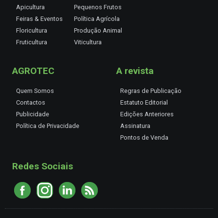
Apicultura
Pequenos Frutos
Feiras & Eventos
Política Agrícola
Floricultura
Produção Animal
Fruticultura
Viticultura
AGROTEC
A revista
Quem Somos
Regras de Publicação
Contactos
Estatuto Editorial
Publicidade
Edições Anteriores
Política de Privacidade
Assinatura
Pontos de Venda
Redes Sociais