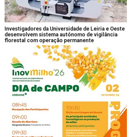
Investigadores da Universidade de Leiria e Oeste
desenvolvem sistema autónomo de vigilância
florestal com operação permanente