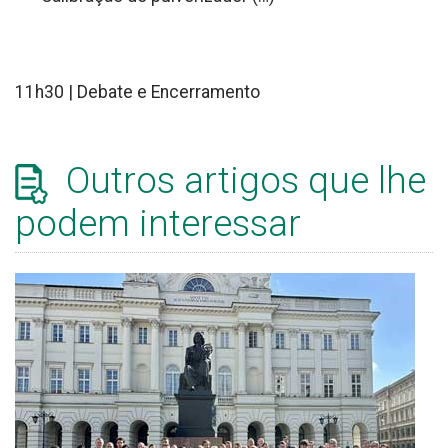
11h30 | Debate e Encerramento
Outros artigos que lhe
podem interessar