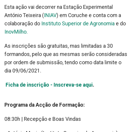
Esta ação vai decorrer na Estação Experimental
António Teixeira (
INIAV
) em Coruche e conta com a
colaboração do
Instituto Superior de Agronomia
e do
InovMilho.
As inscrições são gratuitas, mas limitadas a 30
formandos, pelo que as mesmas serão consideradas
por ordem de submissão, tendo como data limite o
dia 09/06/2021.
Ficha de inscrição - Inscreva-se aqui
.
Programa da Acção de Formação:
08:30h | Recepção e Boas Vindas