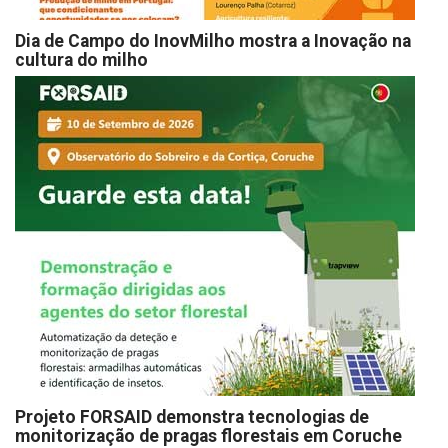
Dia de Campo do InovMilho mostra a Inovação na
cultura do milho
Projeto FORSAID demonstra tecnologias de
monitorização de pragas florestais em Coruche