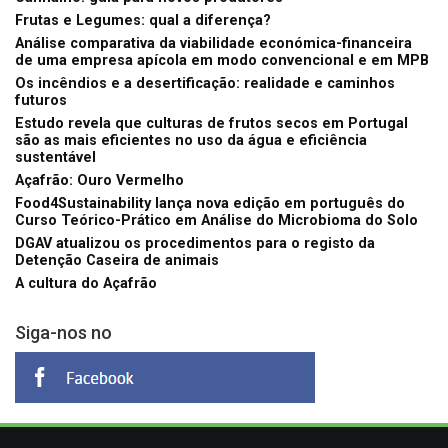
Frutas e Legumes: qual a diferença?
Análise comparativa da viabilidade económica-financeira
de uma empresa apícola em modo convencional e em MPB
Os incêndios e a desertificação: realidade e caminhos
futuros
Estudo revela que culturas de frutos secos em Portugal
são as mais eficientes no uso da água e eficiência
sustentável
Açafrão: Ouro Vermelho
Food4Sustainability lança nova edição em português do
Curso Teórico-Prático em Análise do Microbioma do Solo
DGAV atualizou os procedimentos para o registo da
Detenção Caseira de animais
A cultura do Açafrão
Siga-nos no