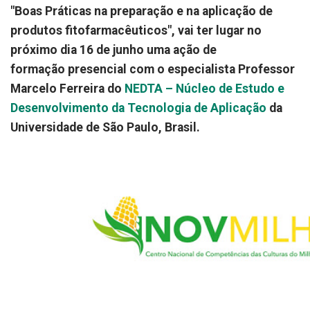
"Boas Práticas na preparação e na aplicação de
produtos fitofarmacêuticos", vai ter lugar no
próximo dia 16 de junho uma ação de
formação presencial com o especialista Professor
Marcelo Ferreira do
NEDTA – Núcleo de Estudo e
Desenvolvimento da Tecnologia de Aplicação
da
Universidade de São Paulo, Brasil.