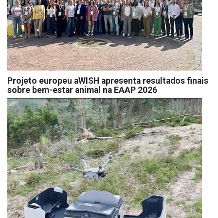
Projeto europeu aWISH apresenta resultados finais
sobre bem-estar animal na EAAP 2026