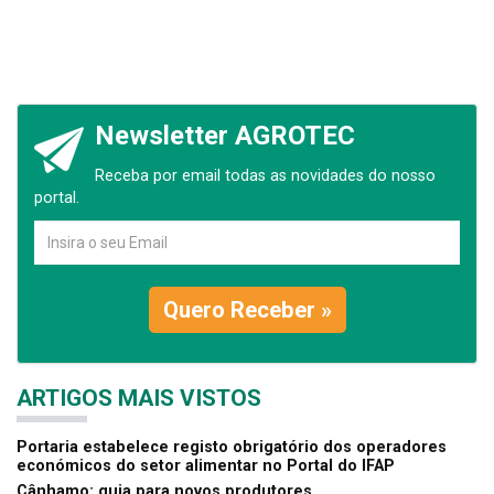
Newsletter AGROTEC
Receba por email todas as novidades do nosso
portal.
Quero Receber »
ARTIGOS MAIS VISTOS
Portaria estabelece registo obrigatório dos operadores
económicos do setor alimentar no Portal do IFAP
Cânhamo: guia para novos produtores