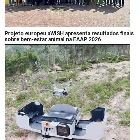
Projeto europeu aWISH apresenta resultados finais
sobre bem-estar animal na EAAP 2026