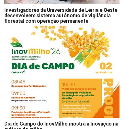
Investigadores da Universidade de Leiria e Oeste
desenvolvem sistema autónomo de vigilância
florestal com operação permanente
Dia de Campo do InovMilho mostra a Inovação na