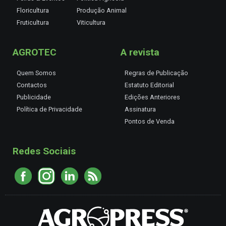
Floricultura
Produção Animal
Fruticultura
Viticultura
AGROTEC
A revista
Quem Somos
Regras de Publicação
Contactos
Estatuto Editorial
Publicidade
Edições Anteriores
Política de Privacidade
Assinatura
Pontos de Venda
Redes Sociais