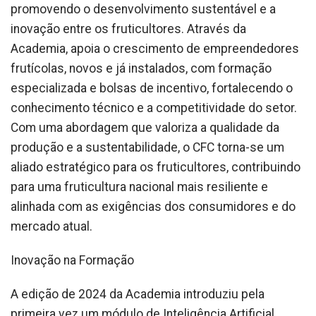
promovendo o desenvolvimento sustentável e a
inovação entre os fruticultores. Através da
Academia, apoia o crescimento de empreendedores
frutícolas, novos e já instalados, com formação
especializada e bolsas de incentivo, fortalecendo o
conhecimento técnico e a competitividade do setor.
Com uma abordagem que valoriza a qualidade da
produção e a sustentabilidade, o CFC torna-se um
aliado estratégico para os fruticultores, contribuindo
para uma fruticultura nacional mais resiliente e
alinhada com as exigências dos consumidores e do
mercado atual.
Inovação na Formação
A edição de 2024 da Academia introduziu pela
primeira vez um módulo de Inteligência Artificial