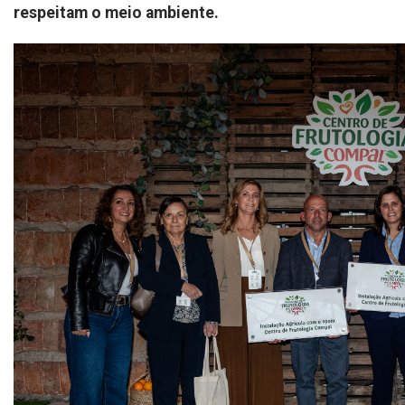
respeitam o meio ambiente.