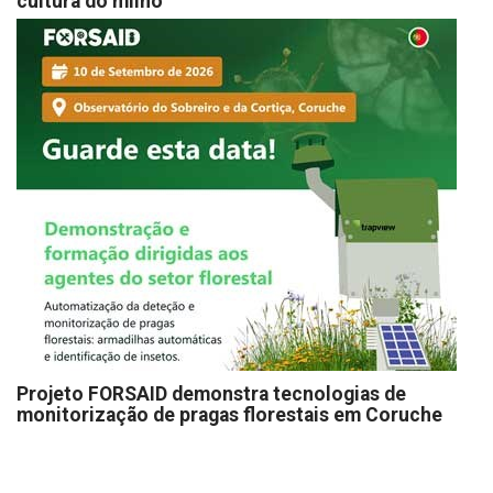
cultura do milho
Projeto FORSAID demonstra tecnologias de
monitorização de pragas florestais em Coruche