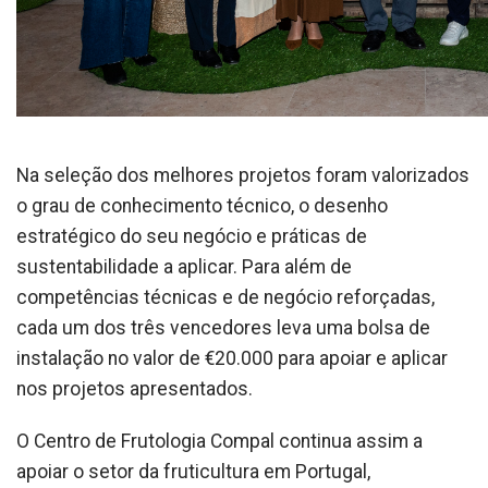
Na seleção dos melhores projetos foram valorizados
o grau de conhecimento técnico, o desenho
estratégico do seu negócio e práticas de
sustentabilidade a aplicar. Para além de
competências técnicas e de negócio reforçadas,
cada um dos três vencedores leva uma bolsa de
instalação no valor de €20.000 para apoiar e aplicar
nos projetos apresentados.
O Centro de Frutologia Compal continua assim a
apoiar o setor da fruticultura em Portugal,