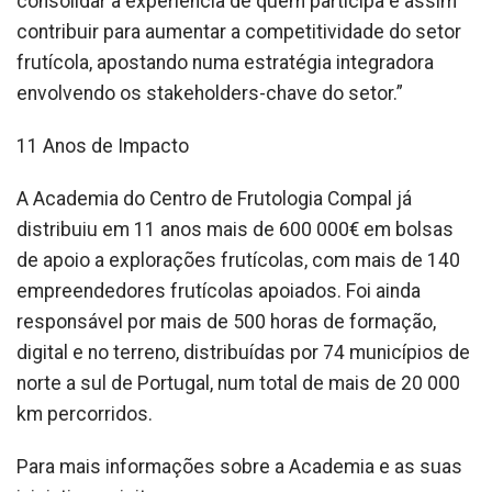
consolidar a experiência de quem participa e assim
contribuir para aumentar a competitividade do setor
frutícola, apostando numa estratégia integradora
envolvendo os stakeholders-chave do setor.”
11 Anos de Impacto
A Academia do Centro de Frutologia Compal já
distribuiu em 11 anos mais de 600 000€ em bolsas
de apoio a explorações frutícolas, com mais de 140
empreendedores frutícolas apoiados. Foi ainda
responsável por mais de 500 horas de formação,
digital e no terreno, distribuídas por 74 municípios de
norte a sul de Portugal, num total de mais de 20 000
km percorridos.
Para mais informações sobre a Academia e as suas