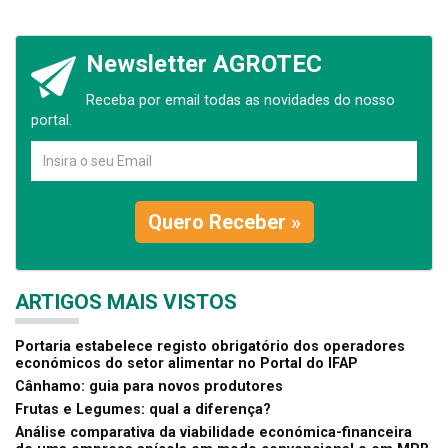
Newsletter AGROTEC
Receba por email todas as novidades do nosso
portal.
Quero Receber »
ARTIGOS MAIS VISTOS
Portaria estabelece registo obrigatório dos operadores
económicos do setor alimentar no Portal do IFAP
Cânhamo: guia para novos produtores
Frutas e Legumes: qual a diferença?
Análise comparativa da viabilidade económica-financeira