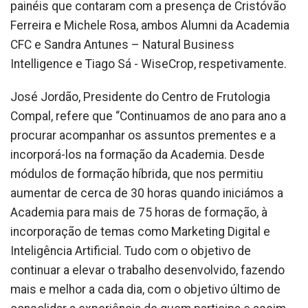
painéis que contaram com a presença de Cristóvão
Ferreira e Michele Rosa, ambos Alumni da Academia
CFC e Sandra Antunes – Natural Business
Intelligence e Tiago Sá - WiseCrop, respetivamente.
José Jordão, Presidente do Centro de Frutologia
Compal, refere que “Continuamos de ano para ano a
procurar acompanhar os assuntos prementes e a
incorporá-los na formação da Academia. Desde
módulos de formação híbrida, que nos permitiu
aumentar de cerca de 30 horas quando iniciámos a
Academia para mais de 75 horas de formação, à
incorporação de temas como Marketing Digital e
Inteligência Artificial. Tudo com o objetivo de
continuar a elevar o trabalho desenvolvido, fazendo
mais e melhor a cada dia, com o objetivo último de