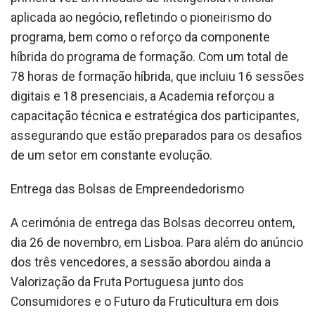
aplicada ao negócio, refletindo o pioneirismo do
programa, bem como o reforço da componente
híbrida do programa de formação. Com um total de
78 horas de formação híbrida, que incluiu 16 sessões
digitais e 18 presenciais, a Academia reforçou a
capacitação técnica e estratégica dos participantes,
assegurando que estão preparados para os desafios
de um setor em constante evolução.
Entrega das Bolsas de Empreendedorismo
A cerimónia de entrega das Bolsas decorreu ontem,
dia 26 de novembro, em Lisboa. Para além do anúncio
dos três vencedores, a sessão abordou ainda a
Valorização da Fruta Portuguesa junto dos
Consumidores e o Futuro da Fruticultura em dois