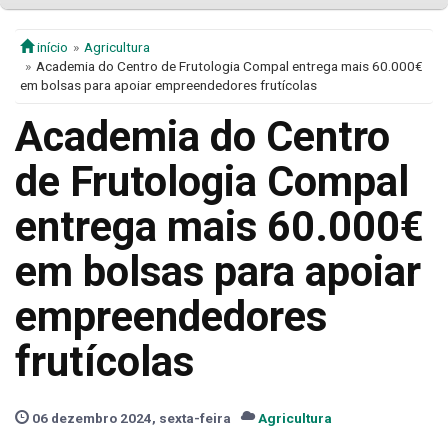
início
Agricultura
Academia do Centro de Frutologia Compal entrega mais 60.000€
em bolsas para apoiar empreendedores frutícolas
Academia do Centro
de Frutologia Compal
entrega mais 60.000€
em bolsas para apoiar
empreendedores
frutícolas
06 dezembro 2024, sexta-feira
Agricultura