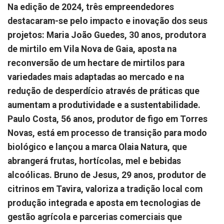
Na edição de 2024, três empreendedores
destacaram-se pelo impacto e inovação dos seus
projetos: Maria João Guedes, 30 anos, produtora
de mirtilo em Vila Nova de Gaia, aposta na
reconversão de um hectare de mirtilos para
variedades mais adaptadas ao mercado e na
redução de desperdício através de práticas que
aumentam a produtividade e a sustentabilidade.
Paulo Costa, 56 anos, produtor de figo em Torres
Novas, está em processo de transição para modo
biológico e lançou a marca Olaia Natura, que
abrangerá frutas, hortícolas, mel e bebidas
alcoólicas. Bruno de Jesus, 29 anos, produtor de
citrinos em Tavira, valoriza a tradição local com
produção integrada e aposta em tecnologias de
gestão agrícola e parcerias comerciais que