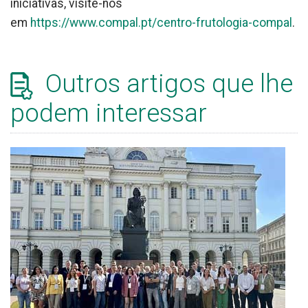
iniciativas, visite-nos
em
https://www.compal.pt/centro-frutologia-compal
.
Outros artigos que lhe
podem interessar