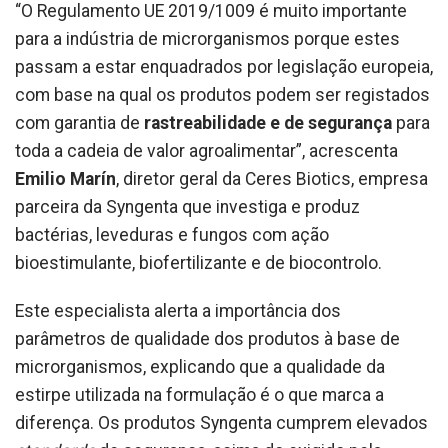
“O Regulamento UE 2019/1009 é muito importante
para a indústria de microrganismos porque estes
passam a estar enquadrados por legislação europeia,
com base na qual os produtos podem ser registados
com garantia de
rastreabilidade e de segurança
para
toda a cadeia de valor agroalimentar”, acrescenta
Emilio Marín
, diretor geral da Ceres Biotics, empresa
parceira da Syngenta que investiga e produz
bactérias, leveduras e fungos com ação
bioestimulante, biofertilizante e de biocontrolo.
Este especialista alerta a importância dos
parâmetros de qualidade dos produtos à base de
microrganismos, explicando que a qualidade da
estirpe utilizada na formulação é o que marca a
diferença. Os produtos Syngenta cumprem elevados