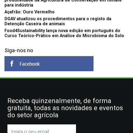
produtividade da Agricultura de Conservação em tomate
para indústria
Açafrão: Ouro Vermelho
DGAV atualizou os procedimentos para o registo da
Detenção Caseira de animais
Food4Sustainability lança nova edição em português do
Curso Teórico-Prático em Análise do Microbioma do Solo
Siga-nos no
Receba quinzenalmente, de forma
gratuita, todas as novidades e eventos
do setor agrícola