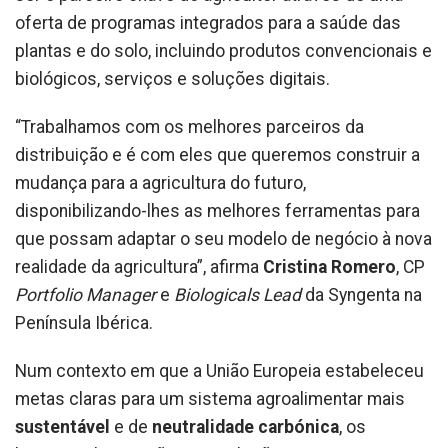
oferta de programas integrados para a saúde das
plantas e do solo, incluindo produtos convencionais e
biológicos, serviços e soluções digitais.
“Trabalhamos com os melhores parceiros da
distribuição e é com eles que queremos construir a
mudança para a agricultura do futuro,
disponibilizando-lhes as melhores ferramentas para
que possam adaptar o seu modelo de negócio à nova
realidade da agricultura”, afirma
Cristina Romero
, CP
Portfolio
Manager
e
Biologicals Lead
da Syngenta na
Península Ibérica.
Num contexto em que a União Europeia estabeleceu
metas claras para um sistema agroalimentar mais
sustentável
e de
neutralidade carbónica
, os