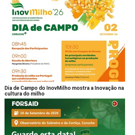
Dia de Campo do InovMilho mostra a Inovação na
cultura do milho