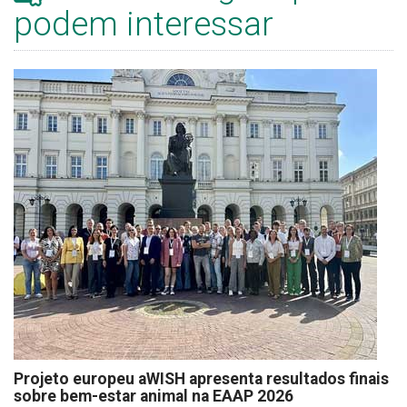
podem interessar
Projeto europeu aWISH apresenta resultados finais
sobre bem-estar animal na EAAP 2026