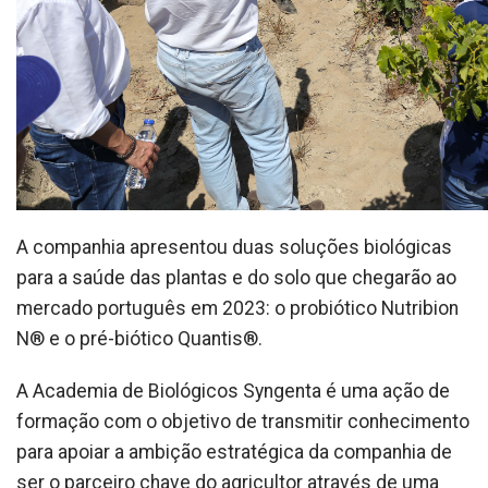
A companhia apresentou duas soluções biológicas
para a saúde das plantas e do solo que chegarão ao
mercado português em 2023: o probiótico Nutribion
N® e o pré-biótico Quantis®.
A Academia de Biológicos Syngenta é uma ação de
formação com o objetivo de transmitir conhecimento
para apoiar a ambição estratégica da companhia de
ser o parceiro chave do agricultor através de uma