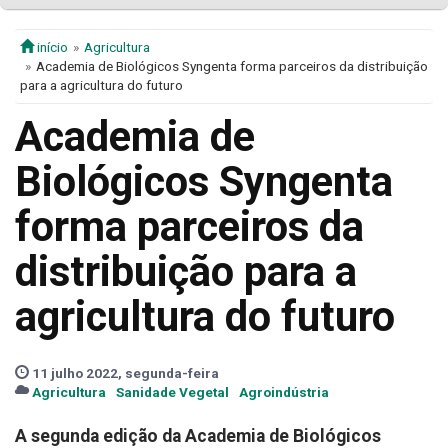
início
Agricultura
Academia de Biológicos Syngenta forma parceiros da distribuição
para a agricultura do futuro
Academia de
Biológicos Syngenta
forma parceiros da
distribuição para a
agricultura do futuro
11 julho 2022, segunda-feira
Agricultura
Sanidade Vegetal
Agroindústria
A segunda edição da Academia de Biológicos