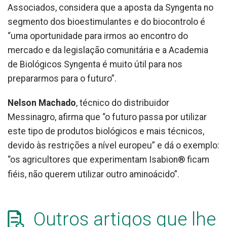
Associados, considera que a aposta da Syngenta no
segmento dos bioestimulantes e do biocontrolo é
“uma oportunidade para irmos ao encontro do
mercado e da legislação comunitária e a Academia
de Biológicos Syngenta é muito útil para nos
prepararmos para o futuro”.
Nelson Machado
, técnico do distribuidor
Messinagro, afirma que “o futuro passa por utilizar
este tipo de produtos biológicos e mais técnicos,
devido às restrições a nível europeu” e dá o exemplo:
“os agricultores que experimentam Isabion® ficam
fiéis, não querem utilizar outro aminoácido”.
Outros artigos que lhe