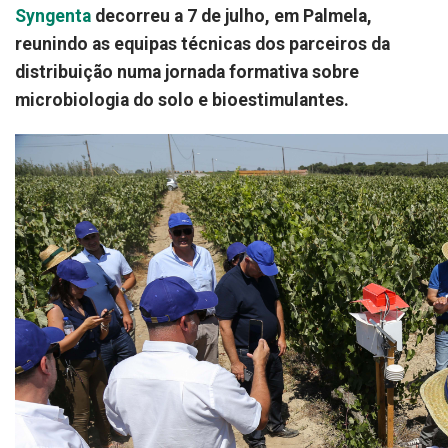
Syngenta
decorreu a 7 de julho, em Palmela,
reunindo as equipas técnicas dos parceiros da
distribuição numa jornada formativa sobre
microbiologia do solo e bioestimulantes.