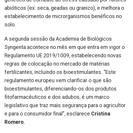
abióticos (ex: seca, geadas ou granizo), e melhora o
estabelecimento de microrganismos benéficos no
solo.
A segunda sessão da Academia de Biológicos
Syngenta acontece no mês em que entra em vigor o
Regulamento UE 2019/1009, estabelecendo novas
regras de colocação no mercado de matérias
fertilizantes, incluindo os bioestimulantes. “Este
regulamento europeu vem clarificar o que são
bioestimulantes, diferenciando-os dos produtos
fitofarmacêuticos e dos adubos, é um marco
legislativo que traz mais segurança para o agricultor
e para o consumidor final”, esclarece
Cristina
Romero
.