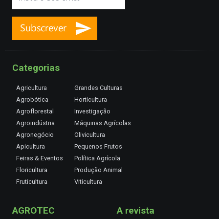
Categorias
Agricultura
Grandes Culturas
Agrobótica
Horticultura
Agroflorestal
Investigação
Agroindústria
Máquinas Agrícolas
Agronegócio
Olivicultura
Apicultura
Pequenos Frutos
Feiras & Eventos
Política Agrícola
Floricultura
Produção Animal
Fruticultura
Viticultura
AGROTEC
A revista