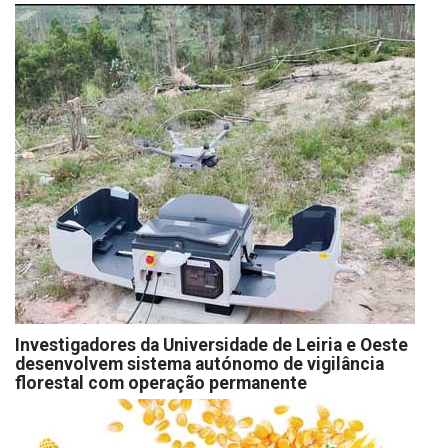
Investigadores da Universidade de Leiria e Oeste
desenvolvem sistema autónomo de vigilância
florestal com operação permanente