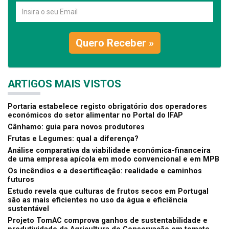
Quero Receber »
ARTIGOS MAIS VISTOS
Portaria estabelece registo obrigatório dos operadores
económicos do setor alimentar no Portal do IFAP
Cânhamo: guia para novos produtores
Frutas e Legumes: qual a diferença?
Análise comparativa da viabilidade económica-financeira
de uma empresa apícola em modo convencional e em MPB
Os incêndios e a desertificação: realidade e caminhos
futuros
Estudo revela que culturas de frutos secos em Portugal
são as mais eficientes no uso da água e eficiência
sustentável
Projeto TomAC comprova ganhos de sustentabilidade e