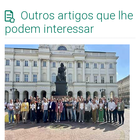
Outros artigos que lhe
podem interessar