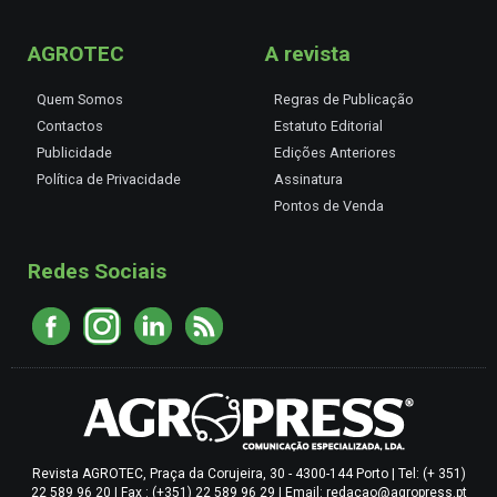
AGROTEC
A revista
Quem Somos
Regras de Publicação
Contactos
Estatuto Editorial
Publicidade
Edições Anteriores
Política de Privacidade
Assinatura
Pontos de Venda
Redes Sociais
Revista AGROTEC, Praça da Corujeira, 30 - 4300-144 Porto | Tel: (+ 351)
22 589 96 20 | Fax : (+351) 22 589 96 29 | Email: redacao@agropress.pt