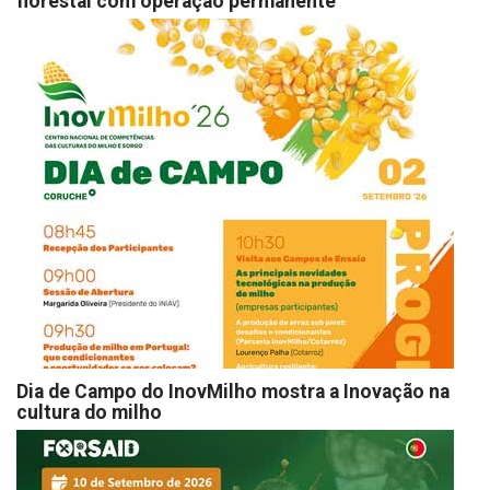
florestal com operação permanente
Dia de Campo do InovMilho mostra a Inovação na
cultura do milho