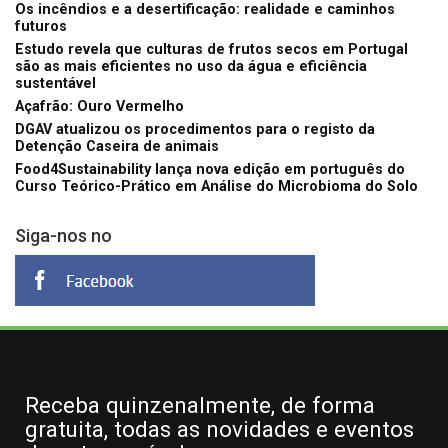
Os incêndios e a desertificação: realidade e caminhos
futuros
Estudo revela que culturas de frutos secos em Portugal
são as mais eficientes no uso da água e eficiência
sustentável
Açafrão: Ouro Vermelho
DGAV atualizou os procedimentos para o registo da
Detenção Caseira de animais
Food4Sustainability lança nova edição em português do
Curso Teórico-Prático em Análise do Microbioma do Solo
Siga-nos no
Receba quinzenalmente, de forma
gratuita, todas as novidades e eventos