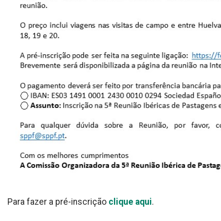
Para fazer a pré-inscrição
clique aqui
.