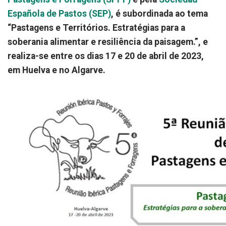
Española de Pastos (SEP)
, é subordinada ao tema
“Pastagens e Territórios. Estratégias para a
soberania alimentar e resiliência da paisagem.”, e
realiza-se entre os dias 17 e 20 de abril de 2023,
em Huelva e no Algarve.