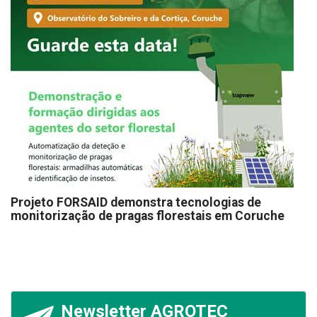
Projeto FORSAID demonstra tecnologias de
monitorização de pragas florestais em Coruche
Newsletter AGROTEC