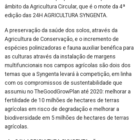
âmbito da Agricultura Circular, que é o mote da 4ª
edição das 24H AGRICULTURA SYNGENTA.
A preservação da saúde dos solos, através da
Agricultura de Conservação, e o incremento de
espécies polinizadoras e fauna auxiliar benéfica para
as culturas através da instalação de margens
multifuncionais nos campos agrícolas são dois dos
temas que a Syngenta levará à competição, em linha
com os compromissos de sustentabilidade que
assumiu no TheGoodGrowPlan até 2020: melhorar a
fertilidade de 10 milhões de hectares de terras
agrícolas em risco de degradação e melhorar a
biodiversidade em 5 milhões de hectares de terras
agrícolas.