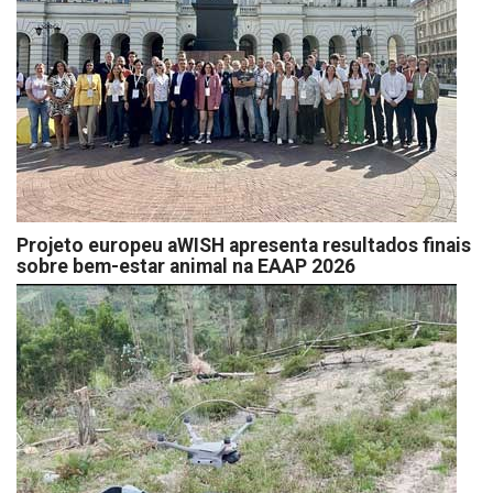
Projeto europeu aWISH apresenta resultados finais
sobre bem-estar animal na EAAP 2026