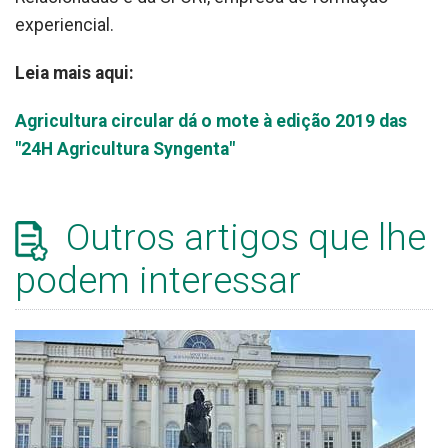
experiencial.
Leia mais aqui:
Agricultura circular dá o mote à edição 2019 das
"24H Agricultura Syngenta"
Outros artigos que lhe
podem interessar