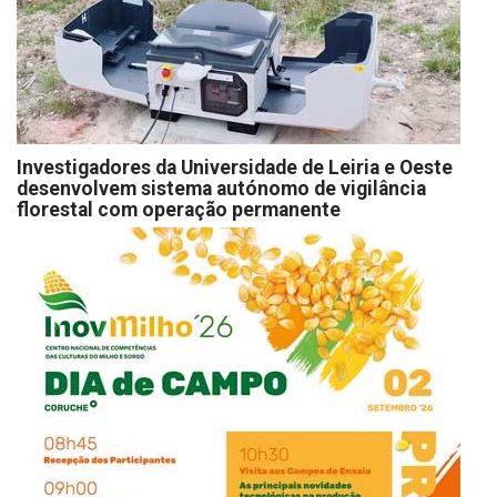
Investigadores da Universidade de Leiria e Oeste
desenvolvem sistema autónomo de vigilância
florestal com operação permanente