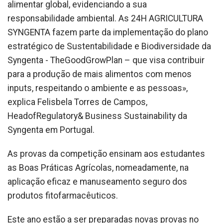
alimentar global, evidenciando a sua
responsabilidade ambiental. As 24H AGRICULTURA
SYNGENTA fazem parte da implementação do plano
estratégico de Sustentabilidade e Biodiversidade da
Syngenta - TheGoodGrowPlan – que visa contribuir
para a produção de mais alimentos com menos
inputs, respeitando o ambiente e as pessoas»,
explica Felisbela Torres de Campos,
HeadofRegulatory& Business Sustainability da
Syngenta em Portugal.
As provas da competição ensinam aos estudantes
as Boas Práticas Agrícolas, nomeadamente, na
aplicação eficaz e manuseamento seguro dos
produtos fitofarmacêuticos.
Este ano estão a ser preparadas novas provas no