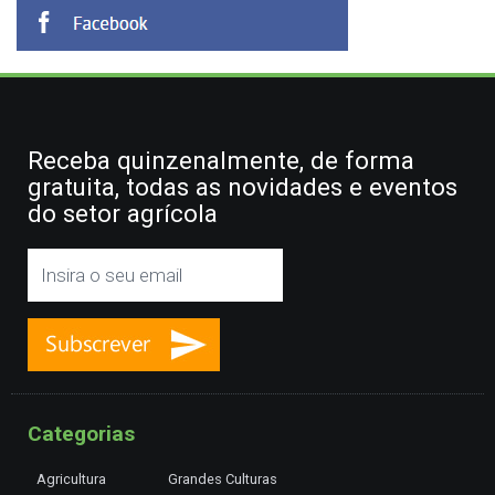
Receba quinzenalmente, de forma
gratuita, todas as novidades e eventos
do setor agrícola
Categorias
Agricultura
Grandes Culturas