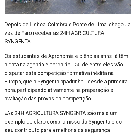
Depois de Lisboa, Coimbra e Ponte de Lima, chegou a
vez de Faro receber as 24H AGRICULTURA
SYNGENTA.
Os estudantes de Agronomia e ciências afins já têm
a data na agenda e cerca de 150 de entre eles vão
disputar esta competição formativa inédita na
Europa, que a Syngenta apadrinhou desde a primeira
hora, participando ativamente na preparação e
avaliação das provas da competição.
«As 24H AGRICULTURA SYNGENTA são mais um
exemplo do claro compromisso da Syngenta e do
seu contributo para a melhoria da segurança