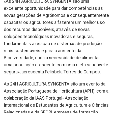
«As 24H AGRICULTURA SYNGENTA são uma
excelente oportunidade para dar competências às
novas gerações de Agrónomos e consequentemente
capacitar os agricultores a fazerem um melhor uso
dos recursos disponíveis, através de novas
soluções tecnológicas inovadoras e seguras,
fundamentais à criação de sistemas de produção
mais sustentáveis e para o aumento da
Biodiversidade, dada a necessidade de alimentar
uma população crescente com uma dieta saudável e
segura», acrescenta Felisbela Torres de Campos.
As 24H AGRICULTURA SYNGENTA são um evento da
Associação Portuguesa de Horticultura (APH), com a
colaboração da IAAS Portugal- Associação
Internacional de Estudantes de Agricultura e Ciências
Relacionadas e da SFORI, empresa de formação