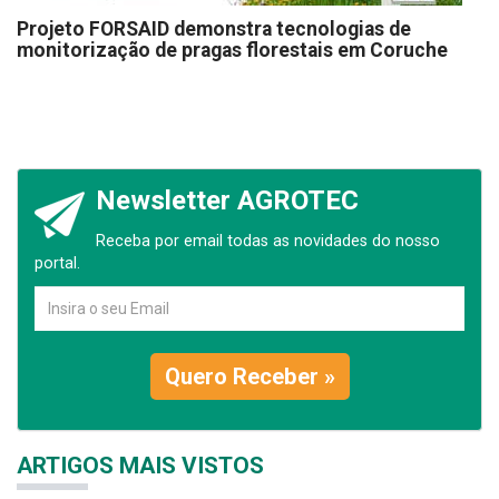
Projeto FORSAID demonstra tecnologias de
monitorização de pragas florestais em Coruche
Newsletter AGROTEC
Receba por email todas as novidades do nosso
portal.
Quero Receber »
ARTIGOS MAIS VISTOS