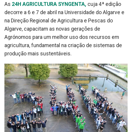
As
24H AGRICULTURA SYNGENTA,
cuja 4ª edição
decorre a 6 e 7 de abril na Universidade do Algarve e
na Direção Regional de Agricultura e Pescas do
Algarve, capacitam as novas gerações de
Agrónomos para um melhor uso dos recursos em
agricultura, fundamental na criação de sistemas de
produção mais sustentáveis.