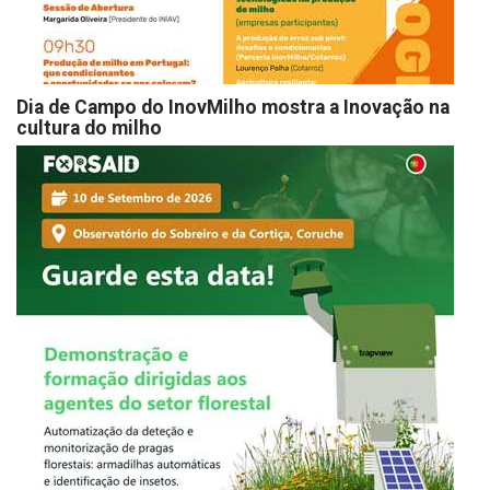
Dia de Campo do InovMilho mostra a Inovação na
cultura do milho