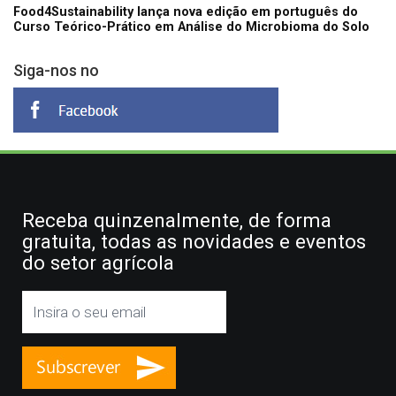
Food4Sustainability lança nova edição em português do
Curso Teórico-Prático em Análise do Microbioma do Solo
Siga-nos no
Receba quinzenalmente, de forma
gratuita, todas as novidades e eventos
do setor agrícola