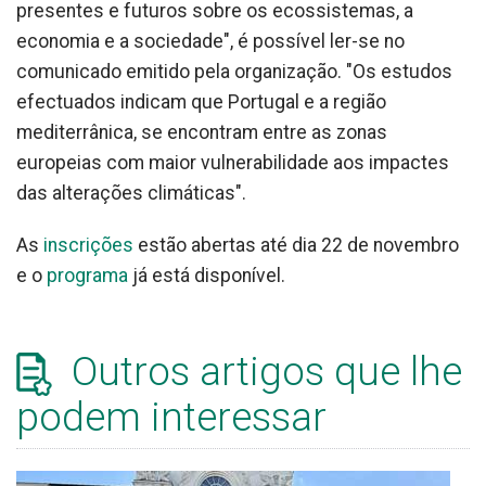
presentes e futuros sobre os ecossistemas, a
economia e a sociedade", é possível ler-se no
comunicado emitido pela organização. "Os estudos
efectuados indicam que Portugal e a região
mediterrânica, se encontram entre as zonas
europeias com maior vulnerabilidade aos impactes
das alterações climáticas".
As
inscrições
estão abertas até dia 22 de novembro
e o
programa
já está disponível.
Outros artigos que lhe
podem interessar