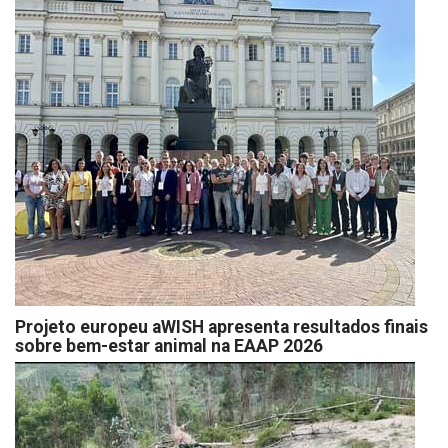
Projeto europeu aWISH apresenta resultados finais
sobre bem-estar animal na EAAP 2026