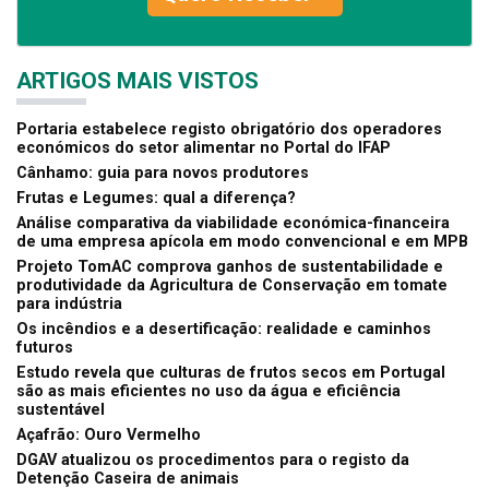
ARTIGOS MAIS VISTOS
Portaria estabelece registo obrigatório dos operadores
económicos do setor alimentar no Portal do IFAP
Cânhamo: guia para novos produtores
Frutas e Legumes: qual a diferença?
Análise comparativa da viabilidade económica-financeira
de uma empresa apícola em modo convencional e em MPB
Projeto TomAC comprova ganhos de sustentabilidade e
produtividade da Agricultura de Conservação em tomate
para indústria
Os incêndios e a desertificação: realidade e caminhos
futuros
Estudo revela que culturas de frutos secos em Portugal
são as mais eficientes no uso da água e eficiência
sustentável
Açafrão: Ouro Vermelho
DGAV atualizou os procedimentos para o registo da
Detenção Caseira de animais