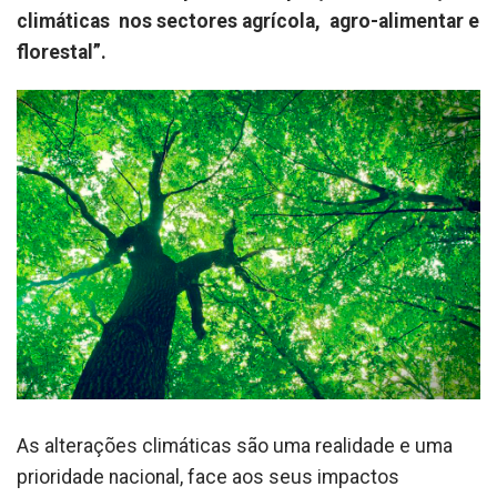
climáticas nos sectores agrícola, agro-alimentar e
florestal”.
As alterações climáticas são uma realidade e uma
prioridade nacional, face aos seus impactos