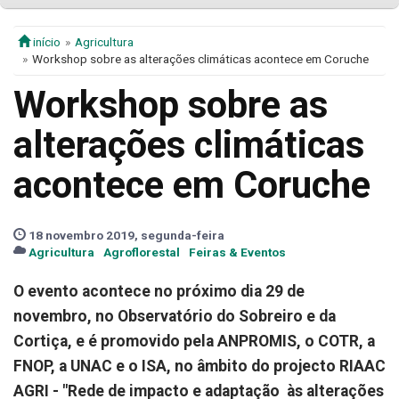
início
Agricultura
Workshop sobre as alterações climáticas acontece em Coruche
Workshop sobre as
alterações climáticas
acontece em Coruche
18 novembro 2019, segunda-feira
Agricultura
Agroflorestal
Feiras & Eventos
O evento acontece no próximo dia 29 de
novembro, no Observatório do Sobreiro e da
Cortiça, e é promovido pela ANPROMIS, o COTR, a
FNOP, a UNAC e o ISA, no âmbito do projecto RIAAC
AGRI - "Rede de impacto e adaptação às alterações