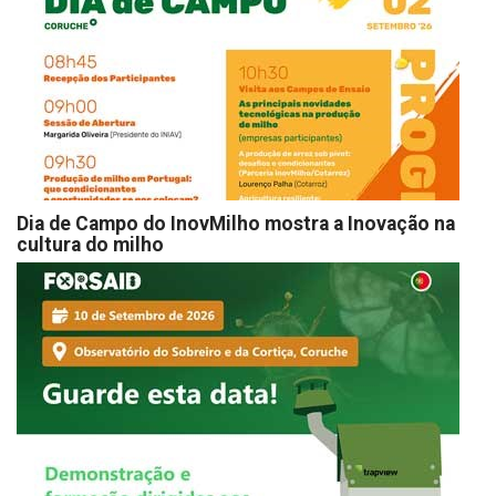
Dia de Campo do InovMilho mostra a Inovação na
cultura do milho