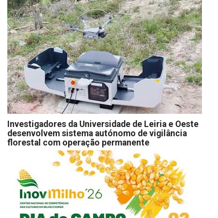
Investigadores da Universidade de Leiria e Oeste
desenvolvem sistema autónomo de vigilância
florestal com operação permanente