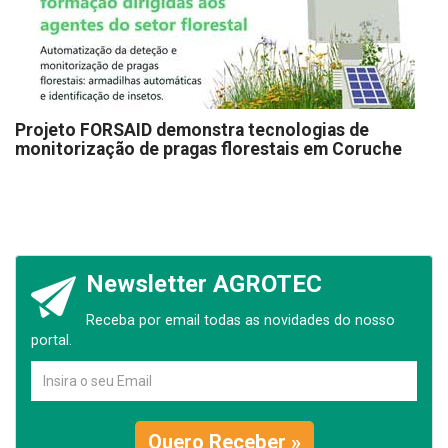
Projeto FORSAID demonstra tecnologias de
monitorização de pragas florestais em Coruche
Newsletter AGROTEC
Receba por email todas as novidades do nosso
portal.
Quero Receber »