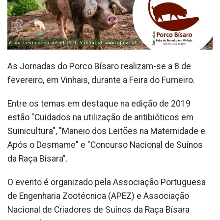
As Jornadas do Porco Bísaro realizam-se a 8 de
fevereiro, em Vinhais, durante a Feira do Fumeiro.
Entre os temas em destaque na edição de 2019
estão "Cuidados na utilização de antibióticos em
Suinicultura", "Maneio dos Leitões na Maternidade e
Após o Desmame" e "Concurso Nacional de Suínos
da Raça Bísara".
O evento é organizado pela Associação Portuguesa
de Engenharia Zootécnica (APEZ) e Associação
Nacional de Criadores de Suínos da Raça Bísara