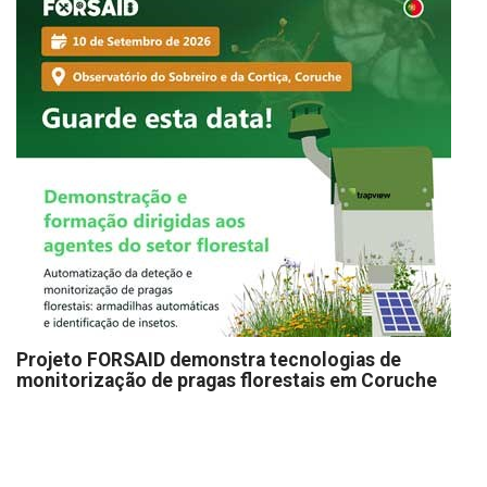
Projeto FORSAID demonstra tecnologias de
monitorização de pragas florestais em Coruche