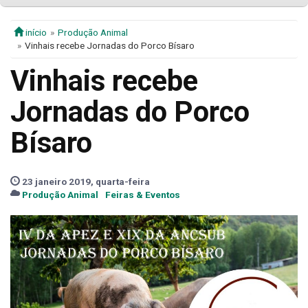
início
Produção Animal
Vinhais recebe Jornadas do Porco Bísaro
Vinhais recebe
Jornadas do Porco
Bísaro
23 janeiro 2019, quarta-feira
Produção Animal
Feiras & Eventos