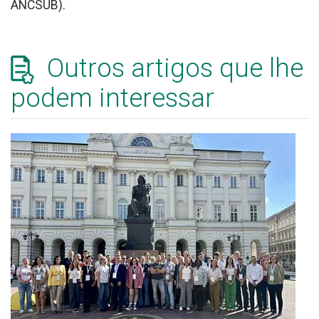
ANCSUB).
Outros artigos que lhe
podem interessar