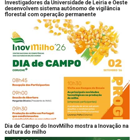
Investigadores da Universidade de Leiria e Oeste
desenvolvem sistema autónomo de vigilância
florestal com operação permanente
Dia de Campo do InovMilho mostra a Inovação na
cultura do milho