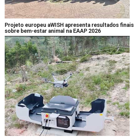
Projeto europeu aWISH apresenta resultados finais
sobre bem-estar animal na EAAP 2026