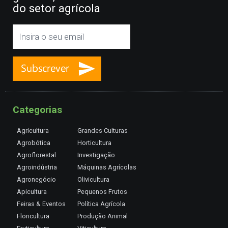
do setor agrícola
Categorias
Agricultura
Grandes Culturas
Agrobótica
Horticultura
Agroflorestal
Investigação
Agroindústria
Máquinas Agrícolas
Agronegócio
Olivicultura
Apicultura
Pequenos Frutos
Feiras & Eventos
Política Agrícola
Floricultura
Produção Animal