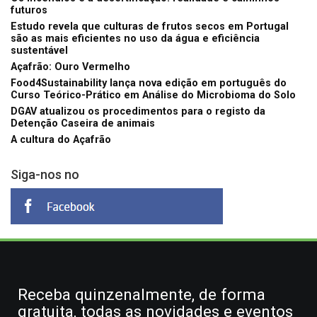
futuros
Estudo revela que culturas de frutos secos em Portugal
são as mais eficientes no uso da água e eficiência
sustentável
Açafrão: Ouro Vermelho
Food4Sustainability lança nova edição em português do
Curso Teórico-Prático em Análise do Microbioma do Solo
DGAV atualizou os procedimentos para o registo da
Detenção Caseira de animais
A cultura do Açafrão
Siga-nos no
Receba quinzenalmente, de forma
gratuita, todas as novidades e eventos