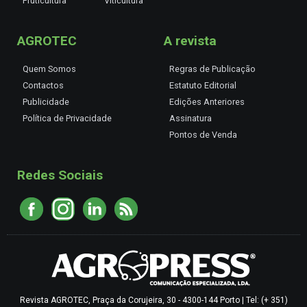
Fruticultura
Viticultura
AGROTEC
A revista
Quem Somos
Regras de Publicação
Contactos
Estatuto Editorial
Publicidade
Edições Anteriores
Política de Privacidade
Assinatura
Pontos de Venda
Redes Sociais
Revista AGROTEC, Praça da Corujeira, 30 - 4300-144 Porto | Tel: (+ 351)