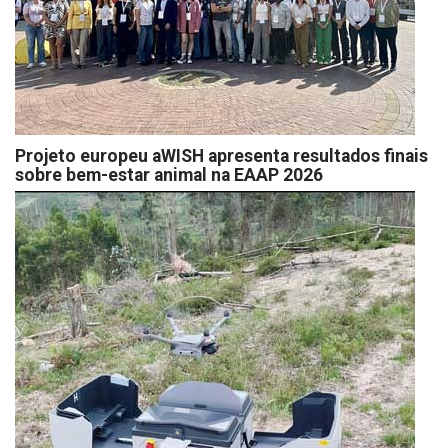
Projeto europeu aWISH apresenta resultados finais
sobre bem-estar animal na EAAP 2026