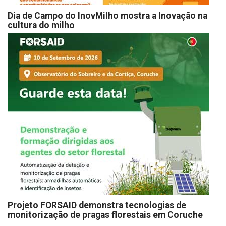
Dia de Campo do InovMilho mostra a Inovação na
cultura do milho
Projeto FORSAID demonstra tecnologias de
monitorização de pragas florestais em Coruche