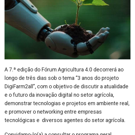
A 7.ª edição do Fórum Agricultura 4.0 decorrerá ao
longo de três dias sob o tema “3 anos do projeto
DigiFarm2all”, com o objetivo de discutir a atualidade
e o futuro da inovação digital no setor agrícola,
demonstrar tecnologias e projetos em ambiente real,
e promover o networking entre empresas
tecnológicas e diversos agentes do setor agrícola.
Convidamo-lo(a) a consultar o programa geral,