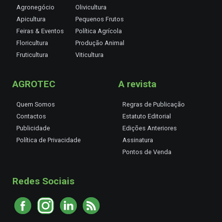
Agronegócio
Olivicultura
Apicultura
Pequenos Frutos
Feiras & Eventos
Política Agrícola
Floricultura
Produção Animal
Fruticultura
Viticultura
AGROTEC
A revista
Quem Somos
Regras de Publicação
Contactos
Estatuto Editorial
Publicidade
Edições Anteriores
Política de Privacidade
Assinatura
Pontos de Venda
Redes Sociais