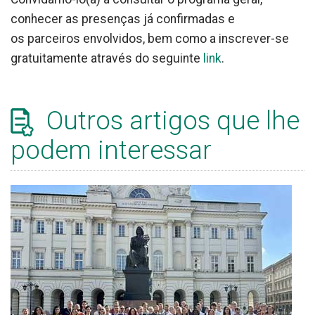
conhecer as presenças já confirmadas e
os parceiros envolvidos, bem como a inscrever-se
gratuitamente através do seguinte
link
.
Outros artigos que lhe
podem interessar