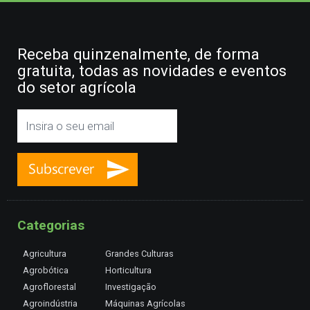
Receba quinzenalmente, de forma
gratuita, todas as novidades e eventos
do setor agrícola
Categorias
Agricultura
Grandes Culturas
Agrobótica
Horticultura
Agroflorestal
Investigação
Agroindústria
Máquinas Agrícolas