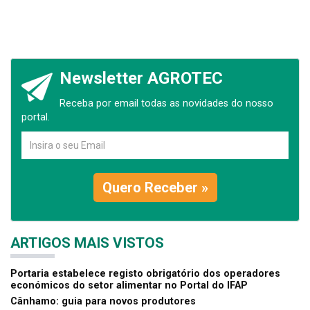
Newsletter AGROTEC
Receba por email todas as novidades do nosso
portal.
Quero Receber »
ARTIGOS MAIS VISTOS
Portaria estabelece registo obrigatório dos operadores
económicos do setor alimentar no Portal do IFAP
Cânhamo: guia para novos produtores