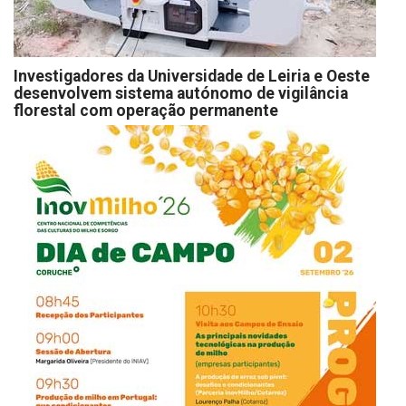
Investigadores da Universidade de Leiria e Oeste
desenvolvem sistema autónomo de vigilância
florestal com operação permanente