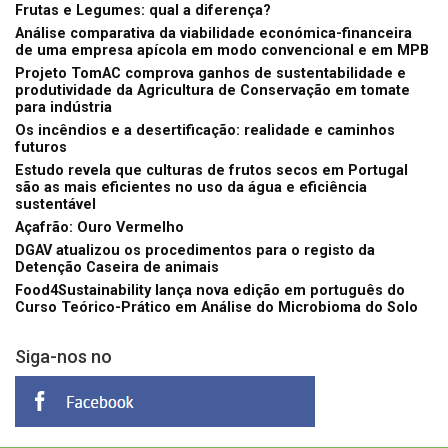
Frutas e Legumes: qual a diferença?
Análise comparativa da viabilidade económica-financeira
de uma empresa apícola em modo convencional e em MPB
Projeto TomAC comprova ganhos de sustentabilidade e
produtividade da Agricultura de Conservação em tomate
para indústria
Os incêndios e a desertificação: realidade e caminhos
futuros
Estudo revela que culturas de frutos secos em Portugal
são as mais eficientes no uso da água e eficiência
sustentável
Açafrão: Ouro Vermelho
DGAV atualizou os procedimentos para o registo da
Detenção Caseira de animais
Food4Sustainability lança nova edição em português do
Curso Teórico-Prático em Análise do Microbioma do Solo
Siga-nos no