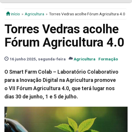
início
Agricultura
Torres Vedras acolhe Fórum Agricultura 4.0
Torres Vedras acolhe
Fórum Agricultura 4.0
16 junho 2025, segunda-feira
Agricultura
Formação
O Smart Farm Colab – Laboratório Colaborativo
para a Inovação Digital na Agricultura promove
o VII Fórum Agricultura 4.0, que terá lugar nos
dias 30 de junho, 1 e 5 de julho.