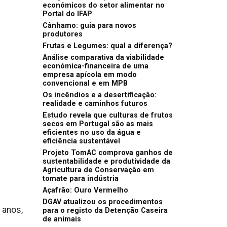
económicos do setor alimentar no
Portal do IFAP
Cânhamo: guia para novos
produtores
Frutas e Legumes: qual a diferença?
Análise comparativa da viabilidade
económica-financeira de uma
empresa apícola em modo
convencional e em MPB
Os incêndios e a desertificação:
realidade e caminhos futuros
Estudo revela que culturas de frutos
secos em Portugal são as mais
eficientes no uso da água e
eficiência sustentável
Projeto TomAC comprova ganhos de
sustentabilidade e produtividade da
Agricultura de Conservação em
tomate para indústria
Açafrão: Ouro Vermelho
DGAV atualizou os procedimentos
 anos,
para o registo da Detenção Caseira
de animais