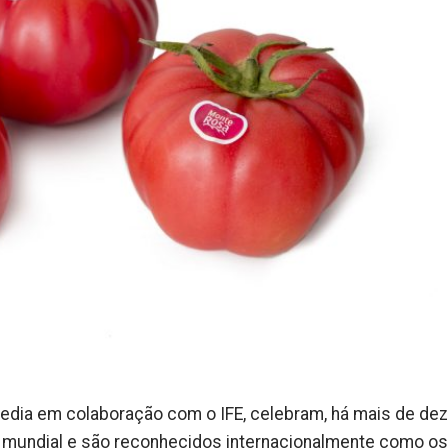
dia em colaboração com o IFE, celebram, há mais de dez
ar mundial e são reconhecidos internacionalmente como os