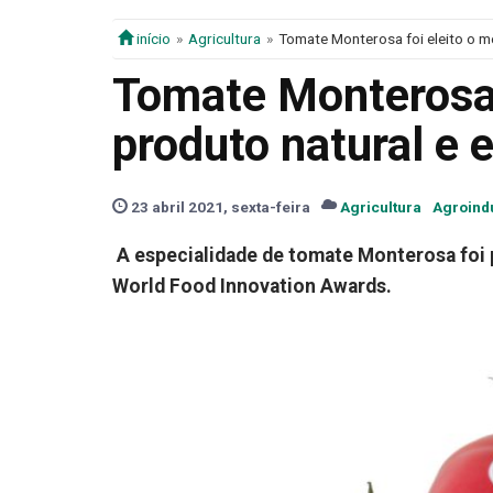
início
Agricultura
Tomate Monterosa foi eleito o m
Tomate Monterosa 
produto natural e 
23 abril 2021, sexta-feira
Agricultura
Agroind
A especialidade de tomate Monterosa foi
World Food Innovation Awards.