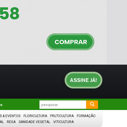
os
S & EVENTOS
FLORICULTURA
FRUTICULTURA
FORMAÇÃO
AL
REGA
SANIDADE VEGETAL
VITICULTURA