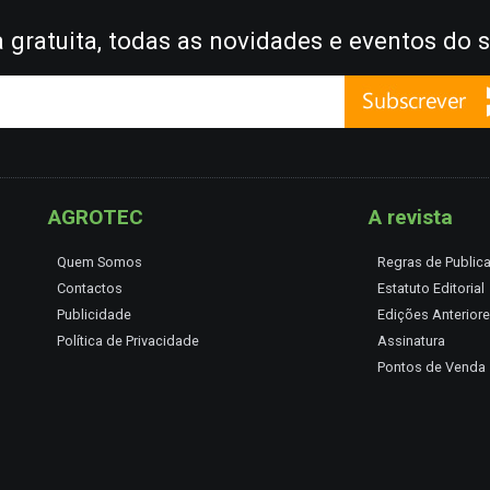
gratuita, todas as novidades e eventos do s
AGROTEC
A revista
Quem Somos
Regras de Public
Contactos
Estatuto Editorial
Publicidade
Edições Anterior
Política de Privacidade
Assinatura
Pontos de Venda