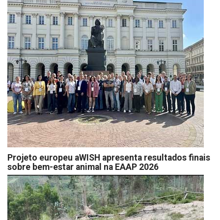
Projeto europeu aWISH apresenta resultados finais
sobre bem-estar animal na EAAP 2026