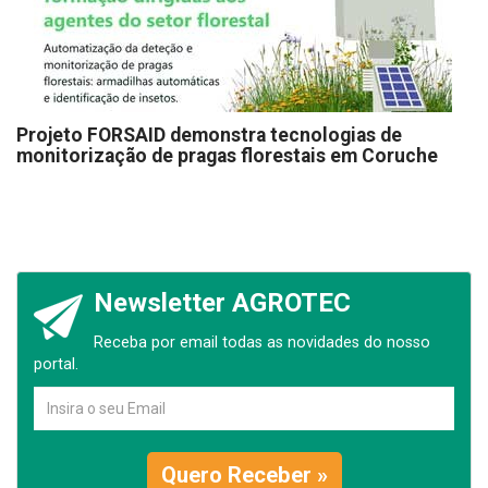
Projeto FORSAID demonstra tecnologias de
monitorização de pragas florestais em Coruche
Newsletter AGROTEC
Receba por email todas as novidades do nosso
portal.
Quero Receber »