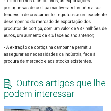
- Tal como nos últimos anos, as exportações
portuguesas de cortiça mantiveram também a sua
tendência de crescimento: registou-se um excelente
desempenho do mercado de exportação dos
produtos de cortiça, com um valor de 937 milhões de
euros, um aumento de 4% face ao ano anterior;
- A extração de cortiça na campanha permitiu
assegurar as necessidades da indústria, face à
procura de mercado e aos stocks existentes.
Outros artigos que lhe
podem interessar