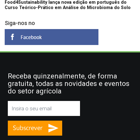
Food4Sustainability lança nova edição em português do
Curso Teórico-Prático em Análise do Microbioma do Solo
Siga-nos no
Receba quinzenalmente, de forma
gratuita, todas as novidades e eventos
do setor agrícola