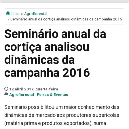
início
Agroflorestal
Seminário anual da cortiça analisou dinâmicas da campanha 2016
Seminário anual da
cortiça analisou
dinâmicas da
campanha 2016
12 abril 2017, quarta-feira
Agroflorestal
Feiras & Eventos
Seminário possibilitou um maior conhecimento das
dinâmicas de mercado aos produtores suberícolas
(matéria prima e produtos exportados), numa