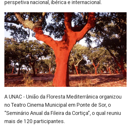
perspetiva nacional, ibérica e internacional.
A UNAC - União da Floresta Mediterrânica organizou
no Teatro Cinema Municipal em Ponte de Sor, o
“Seminário Anual da Fileira da Cortiça”, o qual reuniu
mais de 120 participantes.