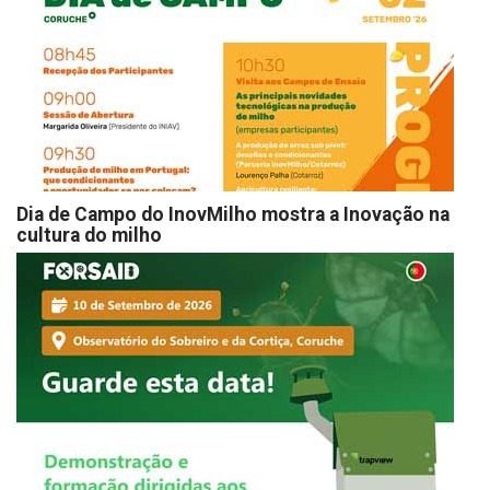
Dia de Campo do InovMilho mostra a Inovação na
cultura do milho