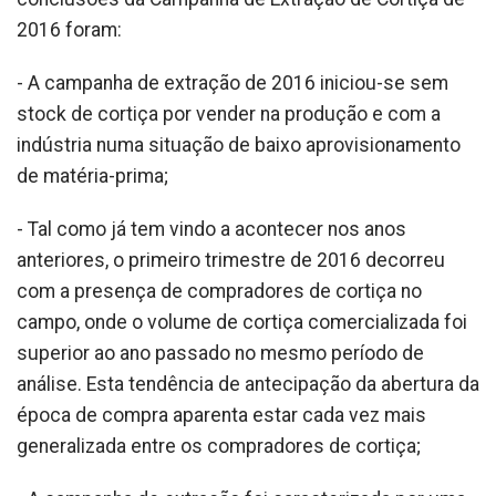
2016 foram:
- A campanha de extração de 2016 iniciou-se sem
stock de cortiça por vender na produção e com a
indústria numa situação de baixo aprovisionamento
de matéria-prima;
- Tal como já tem vindo a acontecer nos anos
anteriores, o primeiro trimestre de 2016 decorreu
com a presença de compradores de cortiça no
campo, onde o volume de cortiça comercializada foi
superior ao ano passado no mesmo período de
análise. Esta tendência de antecipação da abertura da
época de compra aparenta estar cada vez mais
generalizada entre os compradores de cortiça;