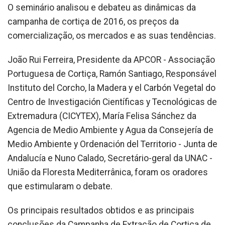
O seminário analisou e debateu as dinâmicas da
campanha de cortiça de 2016, os preços da
comercialização, os mercados e as suas tendências.
João Rui Ferreira, Presidente da APCOR - Associação
Portuguesa de Cortiça, Ramón Santiago, ‎Responsável
Instituto del Corcho, la Madera y el Carbón Vegetal do
Centro de Investigación Científicas y Tecnológicas de
Extremadura (CICYTEX), María Felisa Sánchez da
Agencia de Medio Ambiente y Agua da Consejería de
Medio Ambiente y Ordenación del Territorio - Junta de
Andalucía e Nuno Calado, Secretário-geral da UNAC -
União da Floresta Mediterrânica, foram os oradores
que estimularam o debate.
Os principais resultados obtidos e as principais
conclusões da Campanha de Extração de Cortiça de