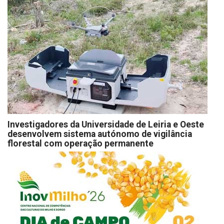
Investigadores da Universidade de Leiria e Oeste
desenvolvem sistema autónomo de vigilância
florestal com operação permanente