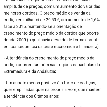
amplitude de preços, com um aumento do valor das
melhores cortiças. O preço médio de venda da
cortiça em pilha foi de 29,53 €, um aumento de 1,6%
face a 2015, mantendo-se a orientação de
crescimento do preço médio da cortiça que ocorre
desde 2009 (o qual havia descido de forma abrupta
em consequência da crise económica e financeira);
- A tendência do crescimento do preço médio da
cortiça ocorreu também nas regiões espanholas da
Extremadura e da Andaluzia;
- Um aspeto menos positivo é o furto de cortiças,
quer empilhadas quer na própria árvore, que mantém
a tendência dos últimos anos;