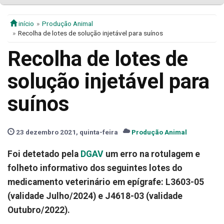
início
Produção Animal
Recolha de lotes de solução injetável para suínos
Recolha de lotes de
solução injetável para
suínos
23 dezembro 2021, quinta-feira
Produção Animal
Foi detetado pela
DGAV
um erro na rotulagem e
folheto informativo dos seguintes lotes do
medicamento veterinário em epígrafe: L3603-05
(validade Julho/2024) e J4618-03 (validade
Outubro/2022).