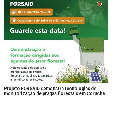
Projeto FORSAID demonstra tecnologias de
monitorização de pragas florestais em Coruche