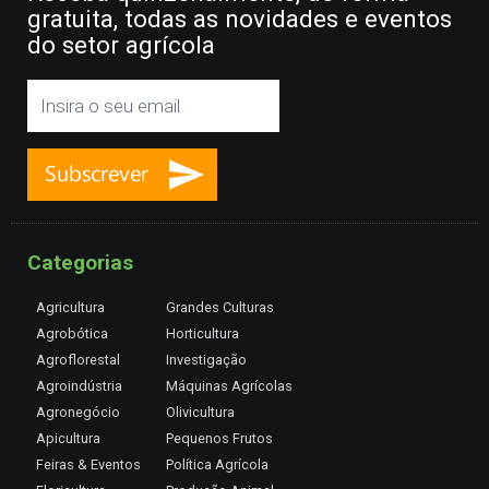
gratuita, todas as novidades e eventos
do setor agrícola
Categorias
Agricultura
Grandes Culturas
Agrobótica
Horticultura
Agroflorestal
Investigação
Agroindústria
Máquinas Agrícolas
Agronegócio
Olivicultura
Apicultura
Pequenos Frutos
Feiras & Eventos
Política Agrícola