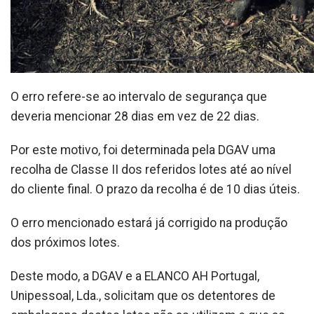
O erro refere-se ao intervalo de segurança que
deveria mencionar 28 dias em vez de 22 dias.
Por este motivo, foi determinada pela DGAV uma
recolha de Classe II dos referidos lotes até ao nível
do cliente final. O prazo da recolha é de 10 dias úteis.
O erro mencionado estará já corrigido na produção
dos próximos lotes.
Deste modo, a DGAV e a ELANCO AH Portugal,
Unipessoal, Lda., solicitam que os detentores de