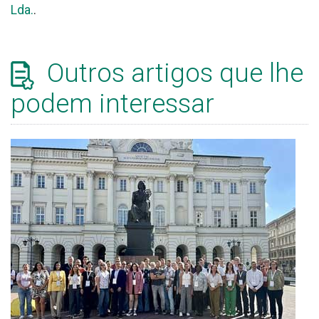
Lda.
.
Outros artigos que lhe
podem interessar