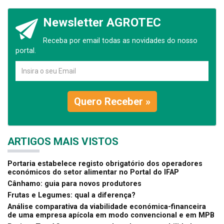
Newsletter AGROTEC
Receba por email todas as novidades do nosso
portal.
Quero Receber »
ARTIGOS MAIS VISTOS
Portaria estabelece registo obrigatório dos operadores
económicos do setor alimentar no Portal do IFAP
Cânhamo: guia para novos produtores
Frutas e Legumes: qual a diferença?
Análise comparativa da viabilidade económica-financeira
de uma empresa apícola em modo convencional e em MPB