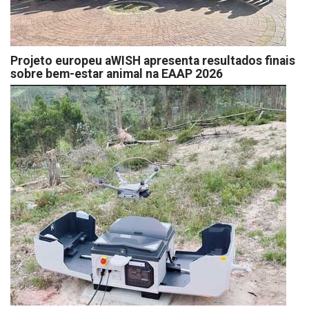
Projeto europeu aWISH apresenta resultados finais
sobre bem-estar animal na EAAP 2026