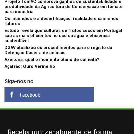
Projeto TomAC comprova ganhos de sustentabilidade e
produtividade da Agricultura de Conservação em tomate
para indústria
Os incêndios e a desertificação: realidade e caminhos
futuros
Estudo revela que culturas de frutos secos em Portugal
são as mais eficientes no uso da água e eficiência
sustentável
DGAV atualizou os procedimentos para o registo da
Detenção Caseira de animais
Azeitona: qual o momento ótimo de colheita?
Açafrão: Ouro Vermelho
Siga-nos no
Receba quinzenalmente, de forma