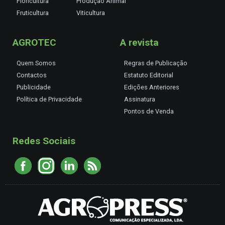
Floricultura
Produção Animal
Fruticultura
Viticultura
AGROTEC
A revista
Quem Somos
Regras de Publicação
Contactos
Estatuto Editorial
Publicidade
Edições Anteriores
Política de Privacidade
Assinatura
Pontos de Venda
Redes Sociais