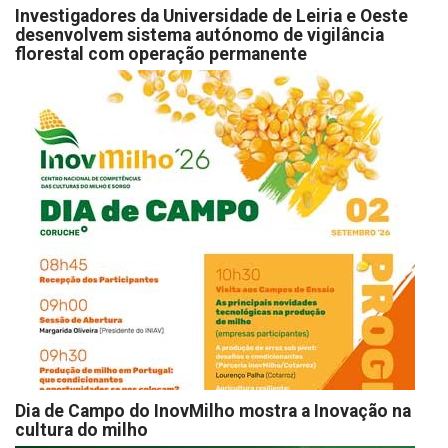
Investigadores da Universidade de Leiria e Oeste
desenvolvem sistema autónomo de vigilância
florestal com operação permanente
Dia de Campo do InovMilho mostra a Inovação na
cultura do milho