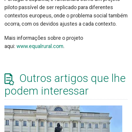
piloto passível de ser replicado para diferentes
contextos europeus, onde o problema social também
ocorra, com os devidos ajustes a cada contexto.
Mais informações sobre o projeto
aqui:
www.equalrural.com
.
Outros artigos que lhe
podem interessar