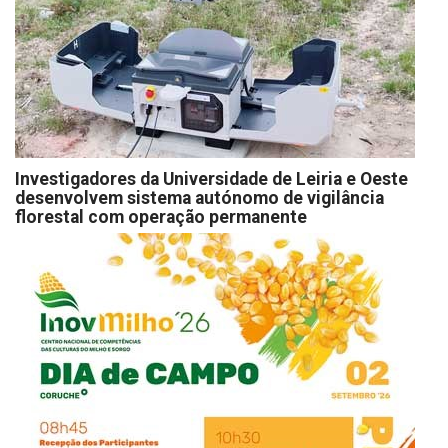
Investigadores da Universidade de Leiria e Oeste
desenvolvem sistema autónomo de vigilância
florestal com operação permanente