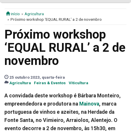
início
Agricultura
Próximo workshop ‘EQUAL RURAL’ a 2 de novembro
Próximo workshop
‘EQUAL RURAL’ a 2 de
novembro
25 outubro 2023, quarta-feira
Agricultura
Feiras & Eventos
Viticultura
A convidada deste workshop é Bárbara Monteiro,
empreendedora e produtora na
Mainova
, marca
portuguesa de vinhos e azeites, na Herdade da
Fonte Santa, no Vimieiro, Arraiolos, Alentejo. O
e
vento decorre a 2 de novembro, às 15h30, em