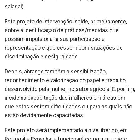
salarial).
Este projeto de intervenção incide, primeiramente,
sobre a identificação de práticas/medidas que
possam impulsionar a sua participação e
representação e que cessem com situações de
discriminação e desigualdade.
Depois, abrange também a sensibilização,
reconhecimento e valorização do papel e trabalho
desenvolvido pela mulher no setor agrícola. E, por fim,
incide na capacitação das mulheres em áreas em
que estas sentem dificuldades ou para as quais não
estão devidamente capacitadas.
Este projeto será implementado a nível ibérico, em
Portugal e Espanha, e funcionará como um projeto