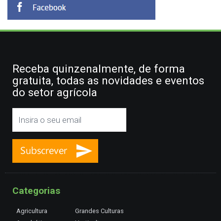
Receba quinzenalmente, de forma
gratuita, todas as novidades e eventos
do setor agrícola
Categorias
Agricultura
Grandes Culturas