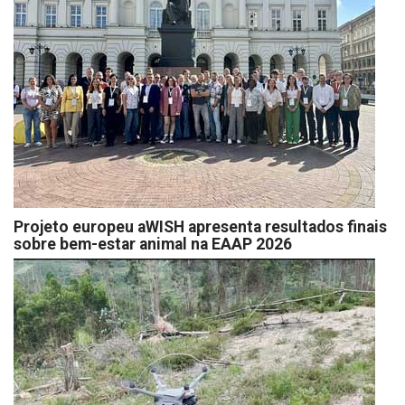
Projeto europeu aWISH apresenta resultados finais
sobre bem-estar animal na EAAP 2026