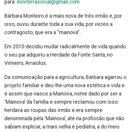
para:
inovterrasocial@gmail.com
Bárbara Monteiro é a mais nova de três irmãs e, por
isso, ouviu durante toda a sua vida, por vezes a
contragosto, que era a “mainova”.
Em 2010 decidiu mudar radicalmente de vida quando
o seu pai adquiriu a Herdade da Fonte Santa, no
Vimieiro, Arraiolos.
Da comunicação para a agricultura, Bárbara agarrou o
projeto familiar e deu-lhe uma nova estética e vida e
é assim que nasce a Mainova, nome dado por ser a
‘Mainova’ da família e sempre reclamou com isso:
herdava as roupas das irmãs e era sempre
denominada pela ‘Mainova’, até na profissão que não
sabiam explicar, a mais velha é pediatra, a do meio