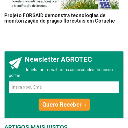
Projeto FORSAID demonstra tecnologias de
monitorização de pragas florestais em Coruche
Newsletter AGROTEC
Receba por email todas as novidades do nosso
portal.
Quero Receber »
ARTIGOS MAIS VISTOS