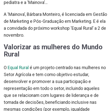
pediatra e a ‘Mainova’…
A ‘Mainova’, Bárbara Monteiro, é licenciada em Gestão
de Marketing e Pós-Graduação em Marketing. E é ela
a convidada do próximo workshop ‘Equal Rural’ a 2 de
novembro.
Valorizar as mulheres do Mundo
Rural
O
Equal Rural
é um projeto centrado nas mulheres no
Setor Agrícola e tem como objetivo estudar,
desenvolver e promover a sua participação e
representação em todo o setor, incluindo aqueles
que se relacionam com lugares de liderança e de
tomada de decisões, beneficiando inclusive nas
mesmas condições (por exemplo, igualdade