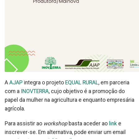
A
AJAP
integra o projeto
EQUAL RURAL
, em parceria
com a
INOVTERRA
, cujo objetivo é a promoção do
papel da mulher na agricultura e enquanto empresária
agrícola.
Para assistir ao
workshop
basta aceder ao
link
e
inscrever-se. Em alternativa, pode enviar um email