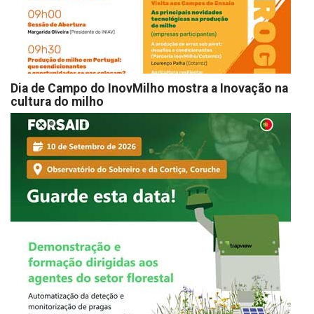
Dia de Campo do InovMilho mostra a Inovação na
cultura do milho