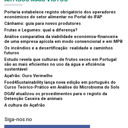
Portaria estabelece registo obrigatório dos operadores
económicos do setor alimentar no Portal do IFAP
Cânhamo: guia para novos produtores
Frutas e Legumes: qual a diferença?
Análise comparativa da viabilidade económica-financeira
de uma empresa apícola em modo convencional e em MPB
Os incêndios e a desertificação: realidade e caminhos
futuros
Estudo revela que culturas de frutos secos em Portugal
são as mais eficientes no uso da água e eficiência
sustentável
Açafrão: Ouro Vermelho
Food4Sustainability lança nova edição em português do
Curso Teórico-Prático em Análise do Microbioma do Solo
DGAV atualizou os procedimentos para o registo da
Detenção Caseira de animais
A cultura do Açafrão
Siga-nos no