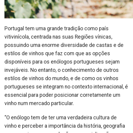
Portugal tem uma grande tradição como país
vitivinícola, centrada nas suas Regiões vínicas,
possuindo uma enorme diversidade de castas e de
estilos de vinhos que faz com que as opções
disponíveis para os enólogos portugueses sejam
invejáveis. No entanto, o conhecimento de outros
estilos de vinhos do mundo, e de como os vinhos
portugueses se integram no contexto internacional, é
essencial para poder posicionar corretamente um
vinho num mercado particular.
“O enólogo tem de ter uma verdadeira cultura de
vinho e perceber a importância da história, geografia