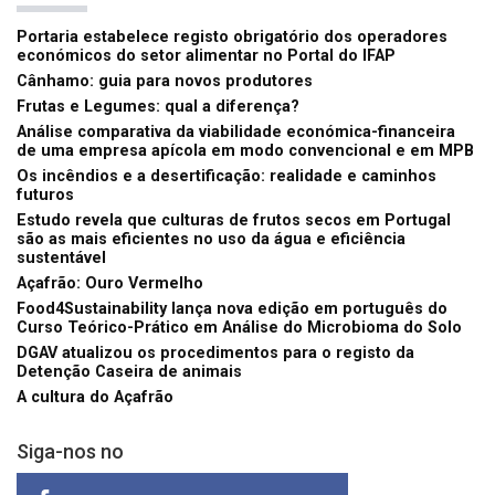
Portaria estabelece registo obrigatório dos operadores
económicos do setor alimentar no Portal do IFAP
Cânhamo: guia para novos produtores
Frutas e Legumes: qual a diferença?
Análise comparativa da viabilidade económica-financeira
de uma empresa apícola em modo convencional e em MPB
Os incêndios e a desertificação: realidade e caminhos
futuros
Estudo revela que culturas de frutos secos em Portugal
são as mais eficientes no uso da água e eficiência
sustentável
Açafrão: Ouro Vermelho
Food4Sustainability lança nova edição em português do
Curso Teórico-Prático em Análise do Microbioma do Solo
DGAV atualizou os procedimentos para o registo da
Detenção Caseira de animais
A cultura do Açafrão
Siga-nos no