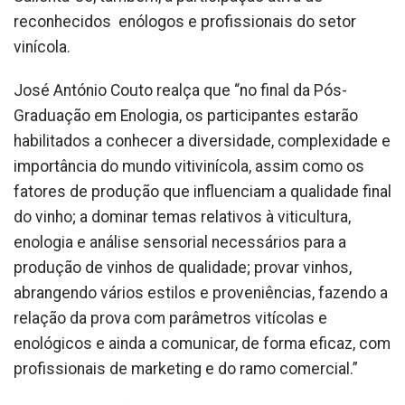
reconhecidos enólogos e profissionais do setor
vinícola.
José António Couto realça que “no final da Pós-
Graduação em Enologia, os participantes estarão
habilitados a conhecer a diversidade, complexidade e
importância do mundo vitivinícola, assim como os
fatores de produção que influenciam a qualidade final
do vinho; a dominar temas relativos à viticultura,
enologia e análise sensorial necessários para a
produção de vinhos de qualidade; provar vinhos,
abrangendo vários estilos e proveniências, fazendo a
relação da prova com parâmetros vitícolas e
enológicos e ainda a comunicar, de forma eficaz, com
profissionais de marketing e do ramo comercial.”