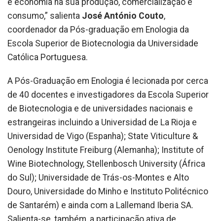
e economia na sua produção, comercialização e
consumo,” salienta
José António Couto
,
coordenador da Pós-graduação em Enologia da
Escola Superior de Biotecnologia da Universidade
Católica Portuguesa.
A Pós-Graduação em Enologia é lecionada por cerca
de 40 docentes e investigadores da Escola Superior
de Biotecnologia e de universidades nacionais e
estrangeiras incluindo a Universidad de La Rioja e
Universidad de Vigo (Espanha); State Viticulture &
Oenology Institute Freiburg (Alemanha); Institute of
Wine Biotechnology, Stellenbosch University (África
do Sul); Universidade de Trás-os-Montes e Alto
Douro, Universidade do Minho e Instituto Politécnico
de Santarém) e ainda com a Lallemand Iberia SA.
Salienta-se, também, a participação ativa de