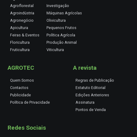
Agroflorestal
Investigação
Agroindústria
Máquinas Agrícolas
Agronegócio
Olivicultura
Apicultura
Pequenos Frutos
Feiras & Eventos
Política Agrícola
Floricultura
Produção Animal
Fruticultura
Viticultura
AGROTEC
A revista
Quem Somos
Regras de Publicação
Contactos
Estatuto Editorial
Publicidade
Edições Anteriores
Política de Privacidade
Assinatura
Pontos de Venda
Redes Sociais