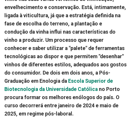
envelhecimento e conservação. Está, intimamente,
ligada à viticultura, já que a estratégia definida na
fase de escolha do terreno, a plantação e
condução da vinha influi nas características do
vinho a produzir. Um processo que requer
conhecer e saber utilizar a "palete" de ferramentas
tecnológicas ao dispor e que permitem "desenhar"
vinhos de diferentes estilos, adequados aos gostos
do consumidor. De dois em dois anos, a Pós-
Graduação em Enologia da
Escola Superior de
Biotecnologia da Universidade Católica
no Porto
procura formar os melhores enólogos do país. O
curso decorrerá entre janeiro de 2024 e maio de
2025, em regime pós-laboral.