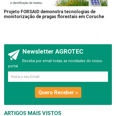
Projeto FORSAID demonstra tecnologias de
monitorização de pragas florestais em Coruche
Newsletter AGROTEC
Receba por email todas as novidades do nosso
portal.
Quero Receber »
ARTIGOS MAIS VISTOS