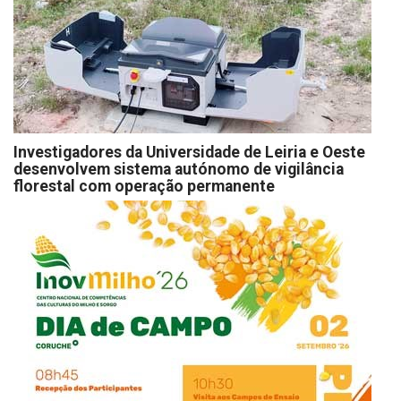
Investigadores da Universidade de Leiria e Oeste
desenvolvem sistema autónomo de vigilância
florestal com operação permanente