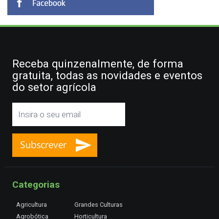
Receba quinzenalmente, de forma
gratuita, todas as novidades e eventos
do setor agrícola
Categorias
Agricultura
Grandes Culturas
Agrobótica
Horticultura