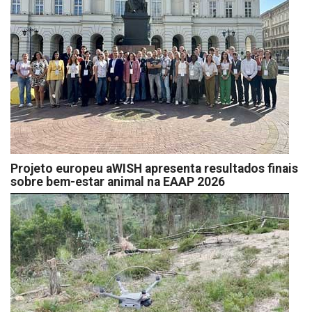
Projeto europeu aWISH apresenta resultados finais
sobre bem-estar animal na EAAP 2026