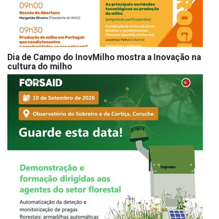
Dia de Campo do InovMilho mostra a Inovação na
cultura do milho