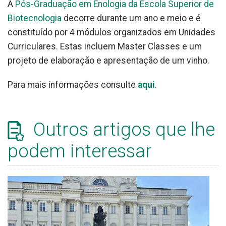
A
Pós-Graduação em Enologia da Escola Superior de
Biotecnologia
decorre durante um ano e meio e é
constituído por 4 módulos organizados em Unidades
Curriculares. Estas incluem Master Classes e um
projeto de elaboração e apresentação de um vinho.
Para mais informações consulte
aqui
.
Outros artigos que lhe
podem interessar