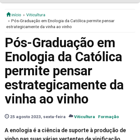
início
Viticultura
Pós-Graduação em Enologia da Católica permite pensar
estrategicamente da vinha ao vinho
Pós-Graduação em
Enologia da Católica
permite pensar
estrategicamente da
vinha ao vinho
25 agosto 2023, sexta-feira
Viticultura
Formação
A enologia é a ciência de suporte à produção de
vinho nas suas várias vertentes de vinificação,