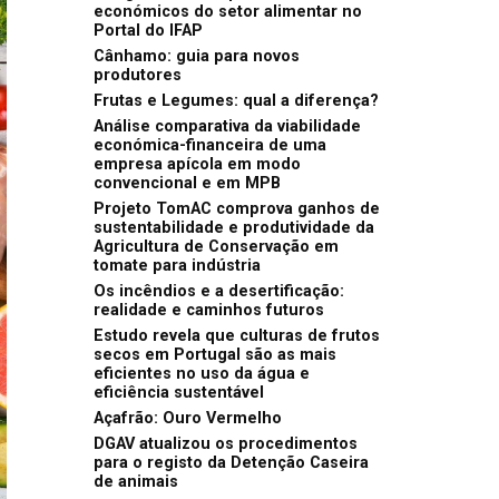
económicos do setor alimentar no
Portal do IFAP
Cânhamo: guia para novos
produtores
Frutas e Legumes: qual a diferença?
Análise comparativa da viabilidade
económica-financeira de uma
empresa apícola em modo
convencional e em MPB
Projeto TomAC comprova ganhos de
sustentabilidade e produtividade da
Agricultura de Conservação em
tomate para indústria
Os incêndios e a desertificação:
realidade e caminhos futuros
Estudo revela que culturas de frutos
secos em Portugal são as mais
eficientes no uso da água e
eficiência sustentável
Açafrão: Ouro Vermelho
DGAV atualizou os procedimentos
para o registo da Detenção Caseira
de animais