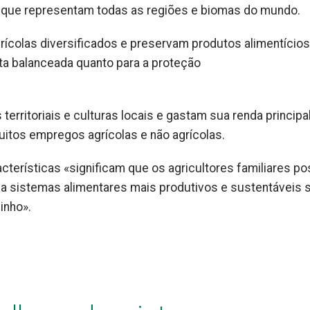
 que representam todas as regiões e biomas do mundo.
rícolas diversificados e preservam produtos alimentícios
eta balanceada quanto para a proteção
territoriais e culturas locais e gastam sua renda princip
uitos empregos agrícolas e não agrícolas.
cterísticas «significam que os agricultores familiares 
 a sistemas alimentares mais produtivos e sustentáveis 
inho».