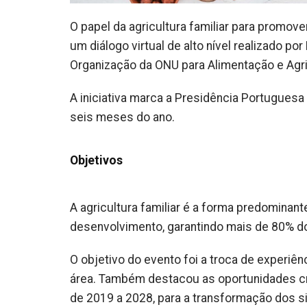
O papel da agricultura familiar para promov
um diálogo virtual de alto nível realizado po
Organização da ONU para Alimentação e Agri
A iniciativa marca a Presidência Portuguesa
seis meses do ano.
Objetivos
A agricultura familiar é a forma predomina
desenvolvimento, garantindo mais de 80% d
O objetivo do evento foi a troca de experiên
área. Também destacou as oportunidades cri
de 2019 a 2028, para a transformação dos s