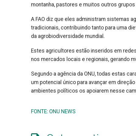
montanha, pastores e muitos outros grupos
A FAO diz que eles administram sistemas ag
tradicionais, contribuindo tanto para uma di
da agrobiodiversidade mundial.
Estes agricultores estão inseridos em redes 
nos mercados locais e regionais, gerando m
Segundo a agência da ONU, todas estas cara
um potencial único para avançar em direção
ambientes políticos os apoiarem nesse cam
FONTE: ONU NEWS