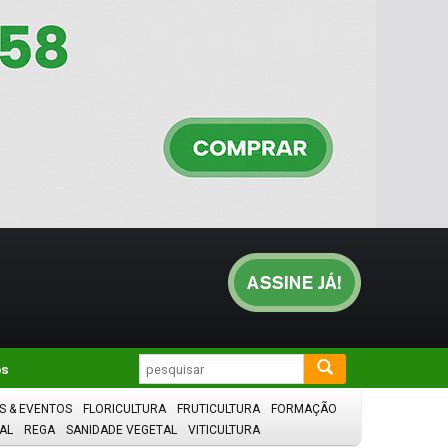
os
S & EVENTOS
FLORICULTURA
FRUTICULTURA
FORMAÇÃO
AL
REGA
SANIDADE VEGETAL
VITICULTURA