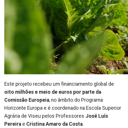
Este projeto recebeu um financiamento global de
oito milhões e meio de euros por parte da
Comissão Europeia
, no âmbito do Programa
Horizonte Europa e é coordenado na Escola Superior
Agrária de Viseu pelos Professores
José Luís
Pereira
e
Cristina Amaro da Costa
.