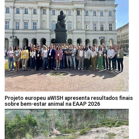
Projeto europeu aWISH apresenta resultados finais
sobre bem-estar animal na EAAP 2026