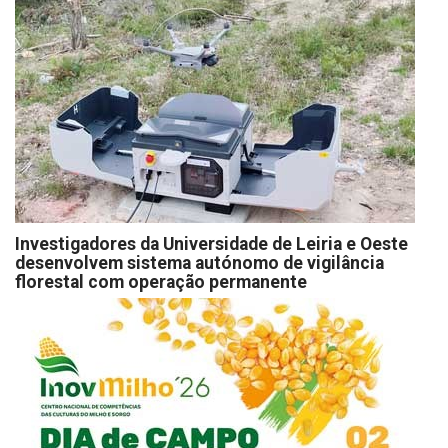
Investigadores da Universidade de Leiria e Oeste
desenvolvem sistema autónomo de vigilância
florestal com operação permanente