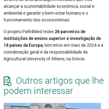
alcançar a sustentabilidade económica, social e
ambiental e garantir o bem-estar humano e o
funcionamento dos ecossistemas.
O projeto Path4Med reúne
26 parceiros de
instituições de ensino superior e investigação de
18 países da Europa
, tem início em maio de 2024 e a
coordenação geral é da responsabilidade da
Agricultural University of Athens, na Grécia.
Outros artigos que lhe
podem interessar