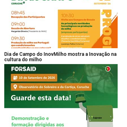
Dia de Campo do InovMilho mostra a Inovação na
cultura do milho