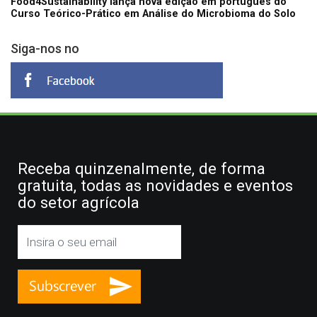
Food4Sustainability lança nova edição em português do
Curso Teórico-Prático em Análise do Microbioma do Solo
Siga-nos no
Receba quinzenalmente, de forma
gratuita, todas as novidades e eventos
do setor agrícola