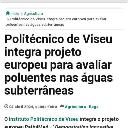
início
Agricultura
Politécnico de Viseu integra projeto europeu para avaliar
poluentes nas águas subterrâneas
Politécnico de Viseu
integra projeto
europeu para avaliar
poluentes nas águas
subterrâneas
04 abril 2024, quinta-feira
Agricultura
Rega
O
Instituto Politécnico de Viseu
integra o projeto
europeu Path4Med - “
Demonstrating innovative