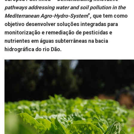
pathways addressing water and soil pollution in the
Mediterranean Agro-Hydro-System
”, que tem como
objetivo desenvolver soluções integradas para
monitorização e remediação de pesticidas e
nutrientes em águas subterrâneas na bacia
hidrográfica do rio Dão.