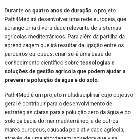
Durante os
quatro anos de duração
, o projeto
Path4Med irá desenvolver uma rede europeia, que
abrange uma diversidade relevante de sistemas
agrícolas mediterrânicos. Para além da partilha da
aprendizagem que irá resultar da ligação entre os
parceiros europeus, criar-se-á uma base de
conhecimento científico sobre
tecnologias e
soluções de gestão agrícola que podem ajudar a
prevenir a poluição da água e do solo
.
Path4Med é um projeto multidisciplinar cujo objetivo
geral é contribuir para o desenvolvimento de
estratégias claras para a poluição zero da água e do
solo da bacia do mar mediterrâneo, e de outros
mares europeus, causada pela atividade agrícola,
através de uma abordagem inovadora que visa