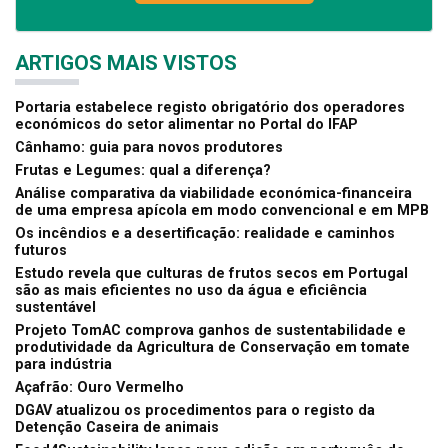
ARTIGOS MAIS VISTOS
Portaria estabelece registo obrigatório dos operadores
económicos do setor alimentar no Portal do IFAP
Cânhamo: guia para novos produtores
Frutas e Legumes: qual a diferença?
Análise comparativa da viabilidade económica-financeira
de uma empresa apícola em modo convencional e em MPB
Os incêndios e a desertificação: realidade e caminhos
futuros
Estudo revela que culturas de frutos secos em Portugal
são as mais eficientes no uso da água e eficiência
sustentável
Projeto TomAC comprova ganhos de sustentabilidade e
produtividade da Agricultura de Conservação em tomate
para indústria
Açafrão: Ouro Vermelho
DGAV atualizou os procedimentos para o registo da
Detenção Caseira de animais