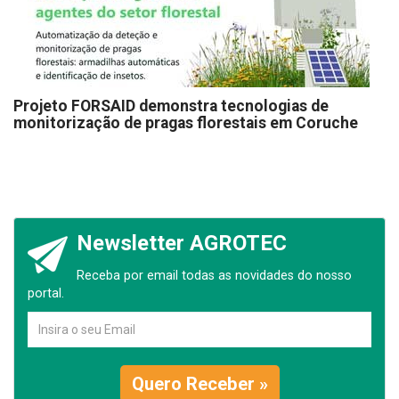
Projeto FORSAID demonstra tecnologias de
monitorização de pragas florestais em Coruche
Newsletter AGROTEC
Receba por email todas as novidades do nosso
portal.
Quero Receber »