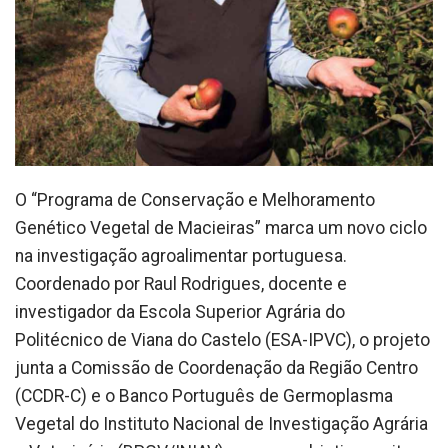
O “Programa de Conservação e Melhoramento
Genético Vegetal de Macieiras” marca um novo ciclo
na investigação agroalimentar portuguesa.
Coordenado por Raul Rodrigues, docente e
investigador da Escola Superior Agrária do
Politécnico de Viana do Castelo (ESA-IPVC), o projeto
junta a Comissão de Coordenação da Região Centro
(CCDR-C) e o Banco Português de Germoplasma
Vegetal do Instituto Nacional de Investigação Agrária