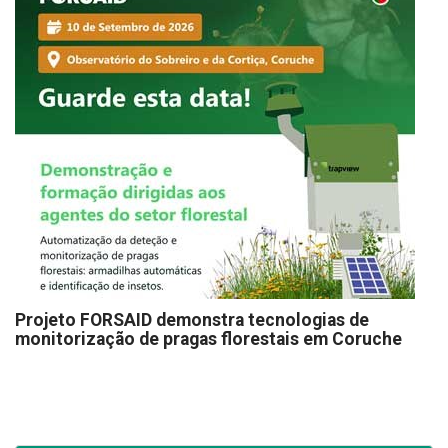
Projeto FORSAID demonstra tecnologias de
monitorização de pragas florestais em Coruche