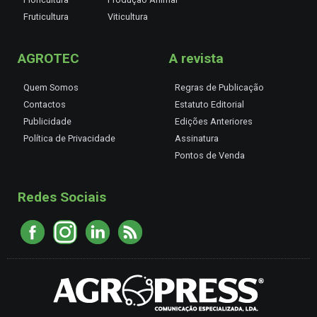
Fruticultura
Viticultura
AGROTEC
A revista
Quem Somos
Regras de Publicação
Contactos
Estatuto Editorial
Publicidade
Edições Anteriores
Política de Privacidade
Assinatura
Pontos de Venda
Redes Sociais