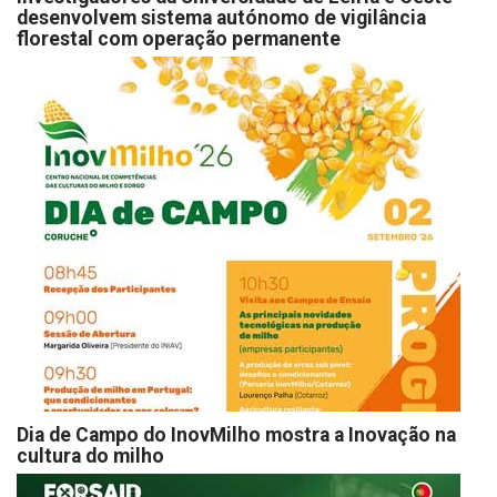
desenvolvem sistema autónomo de vigilância
florestal com operação permanente
Dia de Campo do InovMilho mostra a Inovação na
cultura do milho