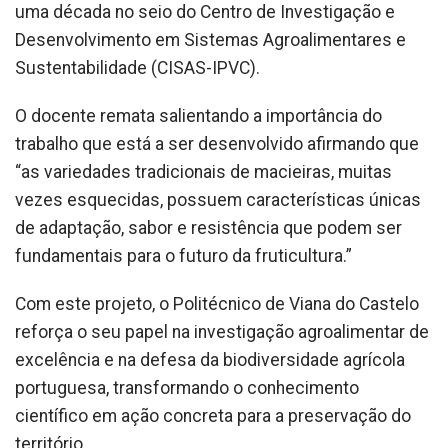
uma década no seio do Centro de Investigação e
Desenvolvimento em Sistemas Agroalimentares e
Sustentabilidade (CISAS-IPVC).
O docente remata salientando a importância do
trabalho que está a ser desenvolvido afirmando que
“as variedades tradicionais de macieiras, muitas
vezes esquecidas, possuem características únicas
de adaptação, sabor e resistência que podem ser
fundamentais para o futuro da fruticultura.”
Com este projeto, o Politécnico de Viana do Castelo
reforça o seu papel na investigação agroalimentar de
excelência e na defesa da biodiversidade agrícola
portuguesa, transformando o conhecimento
científico em ação concreta para a preservação do
território.