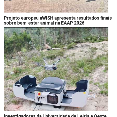
Projeto europeu aWISH apresenta resultados finais
sobre bem-estar animal na EAAP 2026
Investigadores da Universidade de Leiria e Oeste