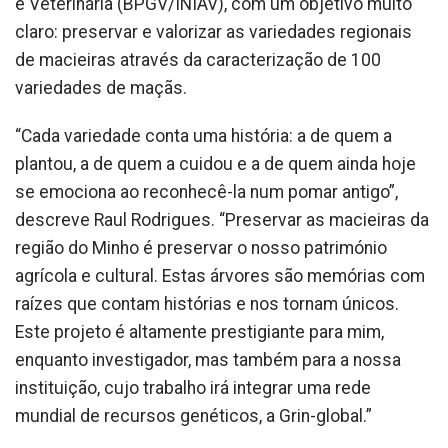
e Veterinária (BPGV/INIAV), com um objetivo muito
claro: preservar e valorizar as variedades regionais
de macieiras através da caracterização de 100
variedades de maçãs.
“Cada variedade conta uma história: a de quem a
plantou, a de quem a cuidou e a de quem ainda hoje
se emociona ao reconhecê-la num pomar antigo”,
descreve Raul Rodrigues. “Preservar as macieiras da
região do Minho é preservar o nosso património
agrícola e cultural. Estas árvores são memórias com
raízes que contam histórias e nos tornam únicos.
Este projeto é altamente prestigiante para mim,
enquanto investigador, mas também para a nossa
instituição, cujo trabalho irá integrar uma rede
mundial de recursos genéticos, a Grin-global.”