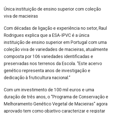
Única instituição de ensino superior com coleção
viva de macieiras
Com décadas de ligação e experiência no setor, Raul
Rodrigues explica que a ESA-IPVC é a única
instituição de ensino superior em Portugal com uma
coleção viva de variedades de macieiras, atualmente
composta por 106 variedades identificadas e
preservadas nos terrenos da Escola. “Este acervo
genético representa anos de investigação e
dedicação à fruticultura nacional.”
Com um investimento de 100 mil euros e uma
duração de três anos, o “Programa de Conservação e
Melhoramento Genético Vegetal de Macieiras” agora
aprovado tem como objetivo caracterizar e registar