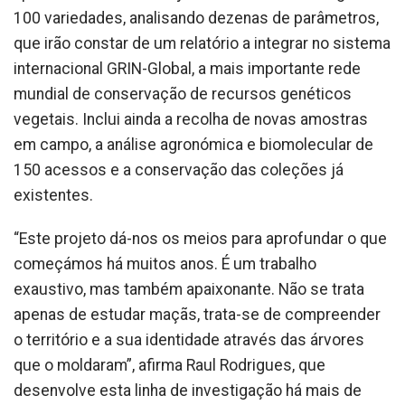
100 variedades, analisando dezenas de parâmetros,
que irão constar de um relatório a integrar no sistema
internacional GRIN-Global, a mais importante rede
mundial de conservação de recursos genéticos
vegetais. Inclui ainda a recolha de novas amostras
em campo, a análise agronómica e biomolecular de
150 acessos e a conservação das coleções já
existentes.
“Este projeto dá-nos os meios para aprofundar o que
começámos há muitos anos. É um trabalho
exaustivo, mas também apaixonante. Não se trata
apenas de estudar maçãs, trata-se de compreender
o território e a sua identidade através das árvores
que o moldaram”, afirma Raul Rodrigues, que
desenvolve esta linha de investigação há mais de