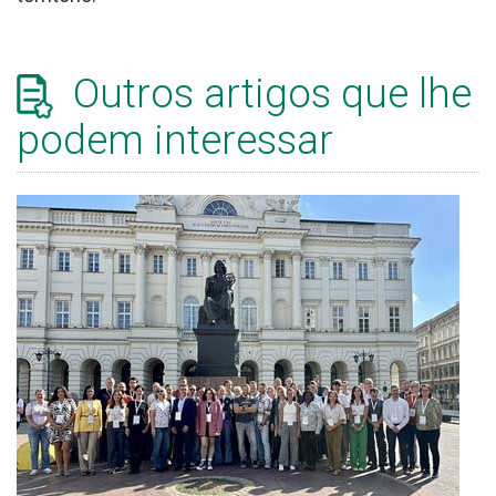
Outros artigos que lhe
podem interessar