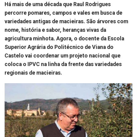
Há mais de uma década que Raul Rodrigues
percorre pomares, campos e vales em busca de
variedades antigas de macieiras. São árvores com
nome, história e sabor, heranças vivas da
agricultura minhota. Agora, o docente da Escola
Superior Agrária do Politécnico de Viana do
Castelo vai coordenar um projeto nacional que
coloca o IPVC na linha da frente das variedades
regionais de macieiras.