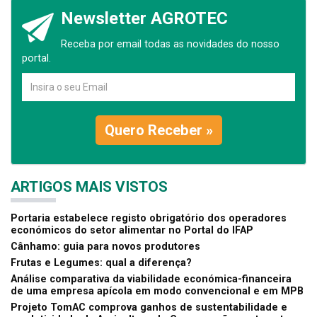
Newsletter AGROTEC
Receba por email todas as novidades do nosso
portal.
Quero Receber »
ARTIGOS MAIS VISTOS
Portaria estabelece registo obrigatório dos operadores
económicos do setor alimentar no Portal do IFAP
Cânhamo: guia para novos produtores
Frutas e Legumes: qual a diferença?
Análise comparativa da viabilidade económica-financeira
de uma empresa apícola em modo convencional e em MPB
Projeto TomAC comprova ganhos de sustentabilidade e