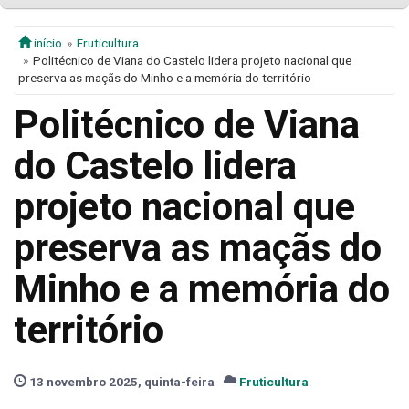
início
Fruticultura
Politécnico de Viana do Castelo lidera projeto nacional que
preserva as maçãs do Minho e a memória do território
Politécnico de Viana
do Castelo lidera
projeto nacional que
preserva as maçãs do
Minho e a memória do
território
13 novembro 2025, quinta-feira
Fruticultura