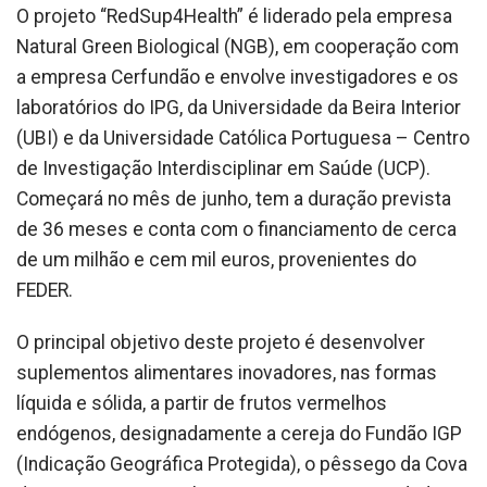
O projeto “RedSup4Health” é liderado pela empresa
Natural Green Biological (NGB), em cooperação com
a empresa Cerfundão e envolve investigadores e os
laboratórios do IPG, da Universidade da Beira Interior
(UBI) e da Universidade Católica Portuguesa – Centro
de Investigação Interdisciplinar em Saúde (UCP).
Começará no mês de junho, tem a duração prevista
de 36 meses e conta com o financiamento de cerca
de um milhão e cem mil euros, provenientes do
FEDER.
O principal objetivo deste projeto é desenvolver
suplementos alimentares inovadores, nas formas
líquida e sólida, a partir de frutos vermelhos
endógenos, designadamente a cereja do Fundão IGP
(Indicação Geográfica Protegida), o pêssego da Cova