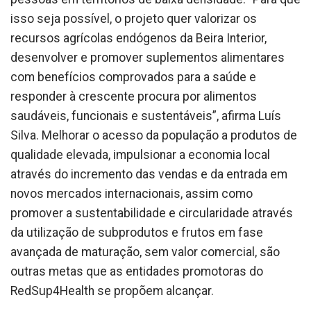
isso seja possível, o projeto quer valorizar os
recursos agrícolas endógenos da Beira Interior,
desenvolver e promover suplementos alimentares
com benefícios comprovados para a saúde e
responder à crescente procura por alimentos
saudáveis, funcionais e sustentáveis”, afirma Luís
Silva. Melhorar o acesso da população a produtos de
qualidade elevada, impulsionar a economia local
através do incremento das vendas e da entrada em
novos mercados internacionais, assim como
promover a sustentabilidade e circularidade através
da utilização de subprodutos e frutos em fase
avançada de maturação, sem valor comercial, são
outras metas que as entidades promotoras do
RedSup4Health se propõem alcançar.