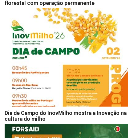
florestal com operação permanente
Dia de Campo do InovMilho mostra a Inovação na
cultura do milho