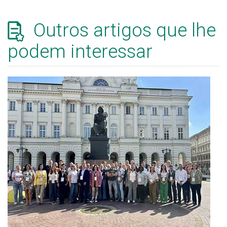
Outros artigos que lhe
podem interessar