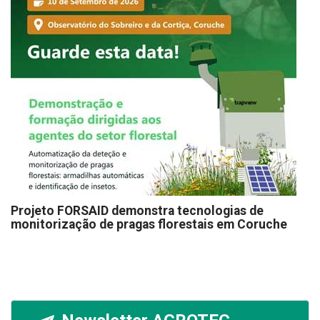
Projeto FORSAID demonstra tecnologias de
monitorização de pragas florestais em Coruche