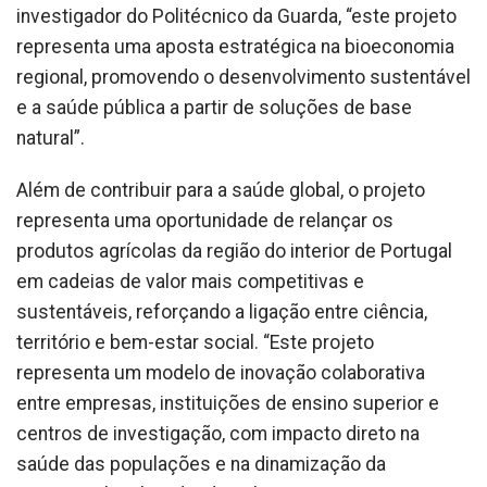
investigador do Politécnico da Guarda, “este projeto
representa uma aposta estratégica na bioeconomia
regional, promovendo o desenvolvimento sustentável
e a saúde pública a partir de soluções de base
natural”.
Além de contribuir para a saúde global, o projeto
representa uma oportunidade de relançar os
produtos agrícolas da região do interior de Portugal
em cadeias de valor mais competitivas e
sustentáveis, reforçando a ligação entre ciência,
território e bem-estar social. “Este projeto
representa um modelo de inovação colaborativa
entre empresas, instituições de ensino superior e
centros de investigação, com impacto direto na
saúde das populações e na dinamização da