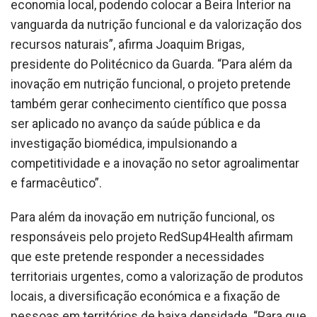
economia local, podendo colocar a Beira Interior na
vanguarda da nutrição funcional e da valorização dos
recursos naturais”, afirma Joaquim Brigas,
presidente do Politécnico da Guarda. “Para além da
inovação em nutrição funcional, o projeto pretende
também gerar conhecimento científico que possa
ser aplicado no avanço da saúde pública e da
investigação biomédica, impulsionando a
competitividade e a inovação no setor agroalimentar
e farmacêutico”.
Para além da inovação em nutrição funcional, os
responsáveis pelo projeto RedSup4Health afirmam
que este pretende responder a necessidades
territoriais urgentes, como a valorização de produtos
locais, a diversificação económica e a fixação de
pessoas em territórios de baixa densidade. “Para que