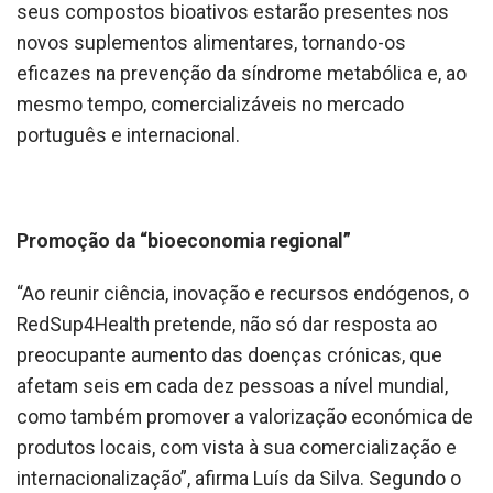
seus compostos bioativos estarão presentes nos
novos suplementos alimentares, tornando-os
eficazes na prevenção da síndrome metabólica e, ao
mesmo tempo, comercializáveis no mercado
português e internacional.
Promoção da “bioeconomia regional”
“Ao reunir ciência, inovação e recursos endógenos, o
RedSup4Health pretende, não só dar resposta ao
preocupante aumento das doenças crónicas, que
afetam seis em cada dez pessoas a nível mundial,
como também promover a valorização económica de
produtos locais, com vista à sua comercialização e
internacionalização”, afirma Luís da Silva. Segundo o