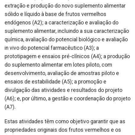
extração e produção do novo suplemento alimentar
sólido e líquido à base de frutos vermelhos
endógenos (A2); a caracterização e avaliação do
suplemento alimentar, incluindo a sua caracterização
química, avaliação do potencial biológico e avaliação
in vivo do potencial farmacêutico (A3); a
prototipagem e ensaios pré-clínicos (A4); a produção
do suplemento alimentar em lotes piloto, com
desenvolvimento, avaliação de amostras piloto e
ensaios de estabilidade (A5); a promoção e
divulgação das atividades e resultados do projeto
(A6); e, por último, a gestão e coordenação do projeto
(A7).
Estas atividades têm como objetivo garantir que as
propriedades originais dos frutos vermelhos e os