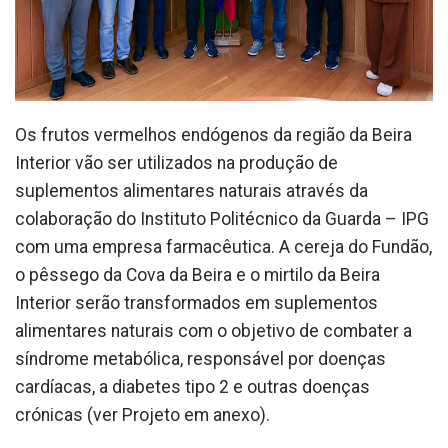
Os frutos vermelhos endógenos da região da Beira
Interior vão ser utilizados na produção de
suplementos alimentares naturais através da
colaboração do Instituto Politécnico da Guarda – IPG
com uma empresa farmacêutica. A cereja do Fundão,
o pêssego da Cova da Beira e o mirtilo da Beira
Interior serão transformados em suplementos
alimentares naturais com o objetivo de combater a
síndrome metabólica, responsável por doenças
cardíacas, a diabetes tipo 2 e outras doenças
crónicas (ver Projeto em anexo).