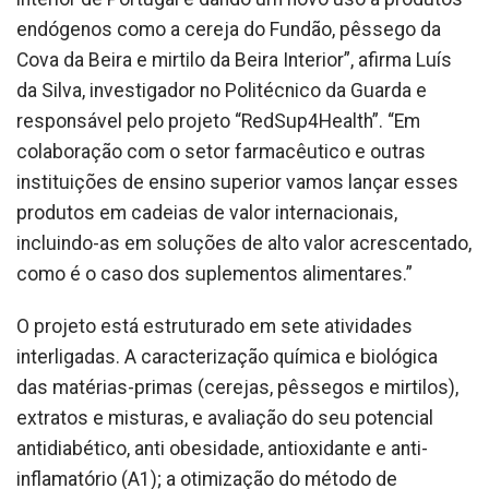
endógenos como a cereja do Fundão, pêssego da
Cova da Beira e mirtilo da Beira Interior”, afirma Luís
da Silva, investigador no Politécnico da Guarda e
responsável pelo projeto “RedSup4Health”. “Em
colaboração com o setor farmacêutico e outras
instituições de ensino superior vamos lançar esses
produtos em cadeias de valor internacionais,
incluindo-as em soluções de alto valor acrescentado,
como é o caso dos suplementos alimentares.”
O projeto está estruturado em sete atividades
interligadas. A caracterização química e biológica
das matérias-primas (cerejas, pêssegos e mirtilos),
extratos e misturas, e avaliação do seu potencial
antidiabético, anti obesidade, antioxidante e anti-
inflamatório (A1); a otimização do método de