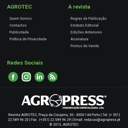
AGROTEC
A revista
Quem Somos
Regras de Publicação
Contactos
Estatuto Editorial
Publicidade
Edições Anteriores
Política de Privacidade
Assinatura
Pontos de Venda
Redes Sociais
Revista AGROTEC, Praça da Corujeira, 30 - 4300-144 Porto | Tel: (+ 351)
22 589 96 20 | Fax : (+351) 22 589 96 29 | Email: redacao@agropress.pt
© 2015, AGROTEC