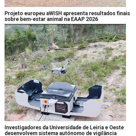
Projeto europeu aWISH apresenta resultados finais
sobre bem-estar animal na EAAP 2026
Investigadores da Universidade de Leiria e Oeste
desenvolvem sistema autónomo de vigilância