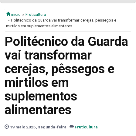
início
Fruticultura
Politécnico da Guarda vai transformar cerejas, pêssegos e
mirtilos em suplementos alimentares
Politécnico da Guarda
vai transformar
cerejas, pêssegos e
mirtilos em
suplementos
alimentares
19 maio 2025, segunda-feira
Fruticultura