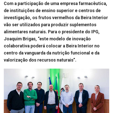
Com a participação de uma empresa farmacêutica,
de instituições de ensino superior e centros de
investigação, os frutos vermelhos da Beira Interior
vão ser utilizados para produzir suplementos
alimentares naturais. Para o presidente do IPG,
Joaquim Brigas, “este modelo de inovação
colaborativa poderá colocar a Beira Interior no
centro da vanguarda da nutrição funcional e da
valorização dos recursos naturais”.