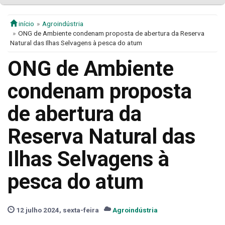
início
Agroindústria
ONG de Ambiente condenam proposta de abertura da Reserva
Natural das Ilhas Selvagens à pesca do atum
ONG de Ambiente
condenam proposta
de abertura da
Reserva Natural das
Ilhas Selvagens à
pesca do atum
12 julho 2024, sexta-feira
Agroindústria