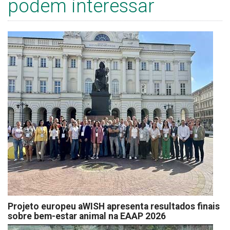
podem interessar
Projeto europeu aWISH apresenta resultados finais
sobre bem-estar animal na EAAP 2026