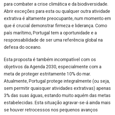
para combater a crise climática e da biodiversidade.
Abrir exceções para esta ou qualquer outra atividade
extrativa é altamente preocupante, num momento em
que é crucial demonstrar firmeza e liderança. Como
país marítimo, Portugal tem a oportunidade e a
responsabilidade de ser uma referência global na
defesa do oceano.
Esta proposta é também incompatível com os
objetivos da Agenda 2030, especialmente com a
meta de proteger estritamente 10% do mar.
Atualmente, Portugal protege integralmente (ou seja,
sem permitir quaisquer atividades extrativas) apenas
3% das suas águas, estando muito aquém das metas
estabelecidas. Esta situação agravar-se-á ainda mais
se houver retrocessos nos pequenos avanços