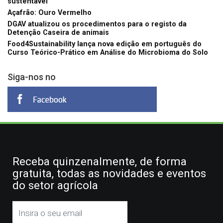
sustentável
Açafrão: Ouro Vermelho
DGAV atualizou os procedimentos para o registo da
Detenção Caseira de animais
Food4Sustainability lança nova edição em português do
Curso Teórico-Prático em Análise do Microbioma do Solo
Siga-nos no
Receba quinzenalmente, de forma
gratuita, todas as novidades e eventos
do setor agrícola