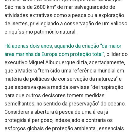
São mais de 2600 km² de mar salvaguardado de
atividades extrativas como a pesca ou a exploração
de inertes, privilegiando a conservação de um valioso
e riquíssimo património natural.
Há apenas dois anos, aquando da criação “da maior
área marinha da Europa com proteção total”
, o líder do
executivo Miguel Albuquerque dizia, acertadamente,
que a Madeira “tem sido uma referência mundial em
matéria de políticas de conservação da natureza“ e
que esperava que a medida servisse “de inspiração
para que outros decisores tomem medidas
semelhantes, no sentido da preservação” do oceano.
Considerar a abertura à pesca de uma área já
protegida é perigoso, indesejado e contraria os
esforços globais de proteção ambiental, essenciais