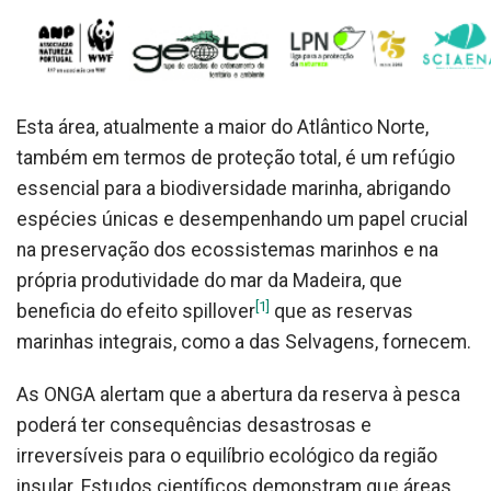
Esta área, atualmente a maior do Atlântico Norte,
também em termos de proteção total, é um refúgio
essencial para a biodiversidade marinha, abrigando
espécies únicas e desempenhando um papel crucial
na preservação dos ecossistemas marinhos e na
própria produtividade do mar da Madeira, que
[1]
beneficia do efeito spillover
que as reservas
marinhas integrais, como a das Selvagens, fornecem.
As ONGA alertam que a abertura da reserva à pesca
poderá ter consequências desastrosas e
irreversíveis para o equilíbrio ecológico da região
insular. Estudos científicos demonstram que áreas