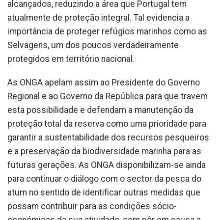
alcançados, reduzindo a área que Portugal tem
atualmente de proteção integral. Tal evidencia a
importância de proteger refúgios marinhos como as
Selvagens, um dos poucos verdadeiramente
protegidos em território nacional.
As ONGA apelam assim ao Presidente do Governo
Regional e ao Governo da República para que travem
esta possibilidade e defendam a manutenção da
proteção total da reserva como uma prioridade para
garantir a sustentabilidade dos recursos pesqueiros
e a preservação da biodiversidade marinha para as
futuras gerações. As ONGA disponibilizam-se ainda
para continuar o diálogo com o sector da pesca do
atum no sentido de identificar outras medidas que
possam contribuir para as condições sócio-