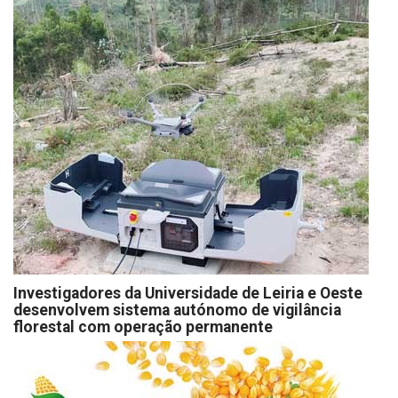
Investigadores da Universidade de Leiria e Oeste
desenvolvem sistema autónomo de vigilância
florestal com operação permanente