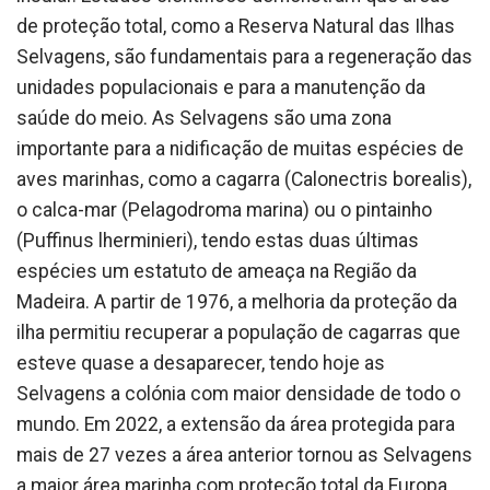
de proteção total, como a Reserva Natural das Ilhas
Selvagens, são fundamentais para a regeneração das
unidades populacionais e para a manutenção da
saúde do meio. As Selvagens são uma zona
importante para a nidificação de muitas espécies de
aves marinhas, como a cagarra (Calonectris borealis),
o calca-mar (Pelagodroma marina) ou o pintainho
(Puffinus lherminieri), tendo estas duas últimas
espécies um estatuto de ameaça na Região da
Madeira. A partir de 1976, a melhoria da proteção da
ilha permitiu recuperar a população de cagarras que
esteve quase a desaparecer, tendo hoje as
Selvagens a colónia com maior densidade de todo o
mundo. Em 2022, a extensão da área protegida para
mais de 27 vezes a área anterior tornou as Selvagens
a maior área marinha com proteção total da Europa.