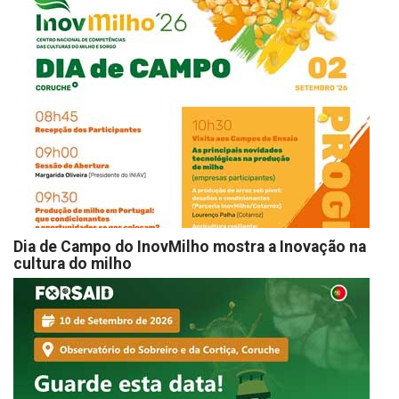
Dia de Campo do InovMilho mostra a Inovação na
cultura do milho