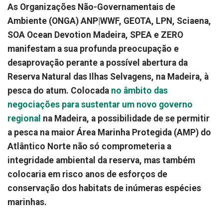
As Organizações Não-Governamentais de
Ambiente (ONGA) ANP|WWF, GEOTA, LPN, Sciaena,
SOA Ocean Devotion Madeira, SPEA e ZERO
manifestam a sua profunda preocupação e
desaprovação perante a possível abertura da
Reserva Natural das Ilhas Selvagens, na Madeira, à
pesca do atum. Colocada
no âmbito das
negociações para sustentar um novo governo
regional
na Madeira, a possibilidade de se permitir
a pesca na maior Área Marinha Protegida (AMP) do
Atlântico Norte não só comprometeria a
integridade ambiental da reserva, mas também
colocaria em risco anos de esforços de
conservação dos habitats de inúmeras espécies
marinhas.