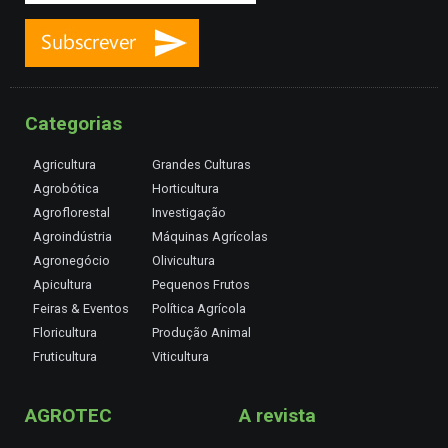
Categorias
Agricultura
Grandes Culturas
Agrobótica
Horticultura
Agroflorestal
Investigação
Agroindústria
Máquinas Agrícolas
Agronegócio
Olivicultura
Apicultura
Pequenos Frutos
Feiras & Eventos
Política Agrícola
Floricultura
Produção Animal
Fruticultura
Viticultura
AGROTEC
A revista