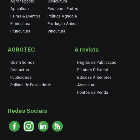
Agronegócio
Olivicultura
Apicultura
Pequenos Frutos
Feiras & Eventos
Política Agrícola
Floricultura
Produção Animal
Fruticultura
Viticultura
AGROTEC
A revista
Quem Somos
Regras de Publicação
Contactos
Estatuto Editorial
Publicidade
Edições Anteriores
Política de Privacidade
Assinatura
Pontos de Venda
Redes Sociais