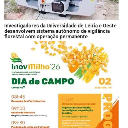
Investigadores da Universidade de Leiria e Oeste
desenvolvem sistema autónomo de vigilância
florestal com operação permanente