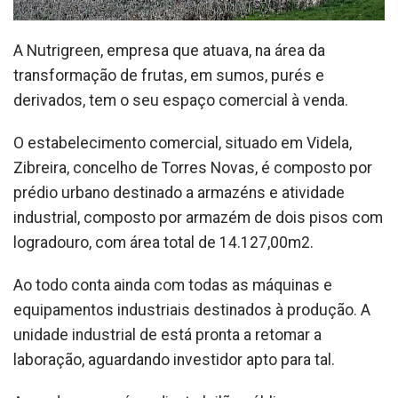
A Nutrigreen, empresa que atuava, na área da
transformação de frutas, em sumos, purés e
derivados, tem o seu espaço comercial à venda.
O estabelecimento comercial, situado em Videla,
Zibreira, concelho de Torres Novas, é composto por
prédio urbano destinado a armazéns e atividade
industrial, composto por armazém de dois pisos com
logradouro, com área total de 14.127,00m2.
Ao todo conta ainda com todas as máquinas e
equipamentos industriais destinados à produção. A
unidade industrial de está pronta a retomar a
laboração, aguardando investidor apto para tal.