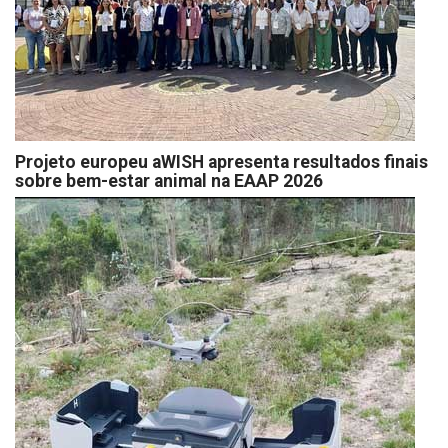
Projeto europeu aWISH apresenta resultados finais
sobre bem-estar animal na EAAP 2026