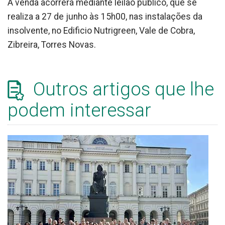
A venda acorrerá mediante leilão público, que se
realiza a 27 de junho às 15h00, nas instalações da
insolvente, no Edificio Nutrigreen, Vale de Cobra,
Zibreira, Torres Novas.
Outros artigos que lhe
podem interessar