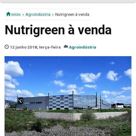
início
Agroindústria
Nutrigreen à venda
Nutrigreen à venda
12 junho 2018, terça-feira
Agroindústria