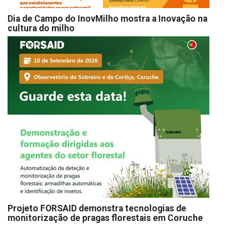
Dia de Campo do InovMilho mostra a Inovação na
cultura do milho
Projeto FORSAID demonstra tecnologias de
monitorização de pragas florestais em Coruche