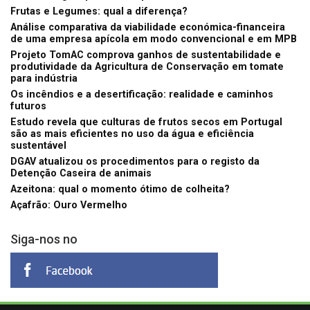
Frutas e Legumes: qual a diferença?
Análise comparativa da viabilidade económica-financeira
de uma empresa apícola em modo convencional e em MPB
Projeto TomAC comprova ganhos de sustentabilidade e
produtividade da Agricultura de Conservação em tomate
para indústria
Os incêndios e a desertificação: realidade e caminhos
futuros
Estudo revela que culturas de frutos secos em Portugal
são as mais eficientes no uso da água e eficiência
sustentável
DGAV atualizou os procedimentos para o registo da
Detenção Caseira de animais
Azeitona: qual o momento ótimo de colheita?
Açafrão: Ouro Vermelho
Siga-nos no