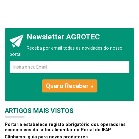
Newsletter AGROTEC
Receba por email todas as novidades do nosso
portal.
Quero Receber »
ARTIGOS MAIS VISTOS
Portaria estabelece registo obrigatório dos operadores
económicos do setor alimentar no Portal do IFAP
Cânhamo: guia para novos produtores