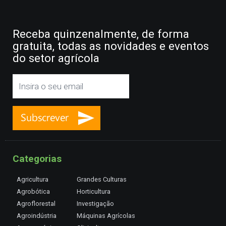
Receba quinzenalmente, de forma
gratuita, todas as novidades e eventos
do setor agrícola
Categorias
Agricultura
Grandes Culturas
Agrobótica
Horticultura
Agroflorestal
Investigação
Agroindústria
Máquinas Agrícolas