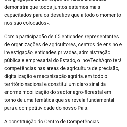
demonstra que todos juntos estamos mais
capacitados para os desafios que a todo o momento
nos são colocados».
Com a participação de 65 entidades representantes
de organizações de agricultores, centros de ensino e
investigação, entidades privadas, administração
pública e empresarial do Estado, o InovTechAgro terá
competências nas áreas de agricultura de precisão,
digitalização e mecanização agrária, em todo o
território nacional e constitui um claro sinal da
enorme mobilização do sector agro-florestal em
torno de uma temática que se revela fundamental
para a competitividade do nosso País.
A constituição do Centro de Competências