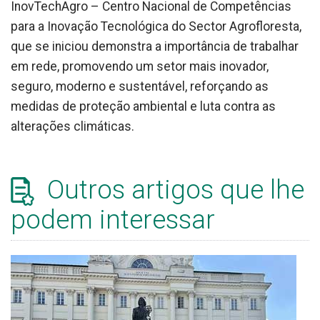
InovTechAgro – Centro Nacional de Competências
para a Inovação Tecnológica do Sector Agrofloresta,
que se iniciou demonstra a importância de trabalhar
em rede, promovendo um setor mais inovador,
seguro, moderno e sustentável, reforçando as
medidas de proteção ambiental e luta contra as
alterações climáticas.
Outros artigos que lhe
podem interessar