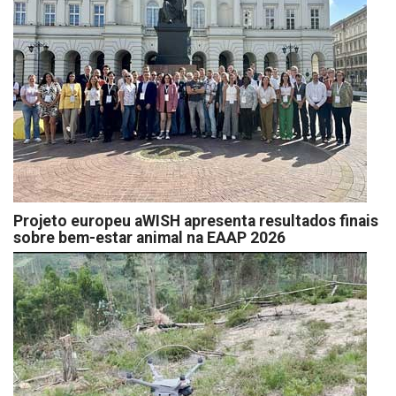
Projeto europeu aWISH apresenta resultados finais
sobre bem-estar animal na EAAP 2026