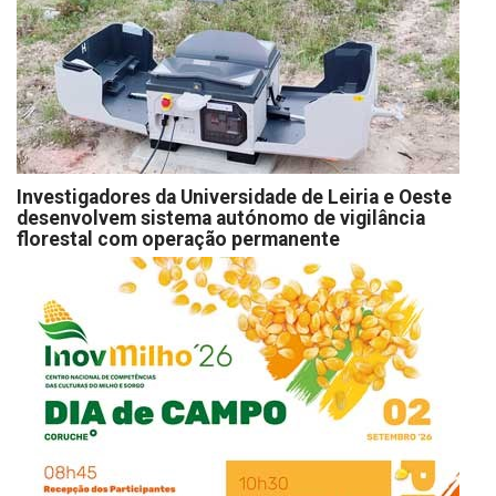
Investigadores da Universidade de Leiria e Oeste
desenvolvem sistema autónomo de vigilância
florestal com operação permanente