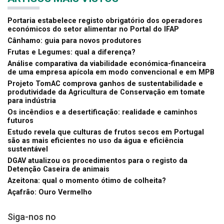
Portaria estabelece registo obrigatório dos operadores
económicos do setor alimentar no Portal do IFAP
Cânhamo: guia para novos produtores
Frutas e Legumes: qual a diferença?
Análise comparativa da viabilidade económica-financeira
de uma empresa apícola em modo convencional e em MPB
Projeto TomAC comprova ganhos de sustentabilidade e
produtividade da Agricultura de Conservação em tomate
para indústria
Os incêndios e a desertificação: realidade e caminhos
futuros
Estudo revela que culturas de frutos secos em Portugal
são as mais eficientes no uso da água e eficiência
sustentável
DGAV atualizou os procedimentos para o registo da
Detenção Caseira de animais
Azeitona: qual o momento ótimo de colheita?
Açafrão: Ouro Vermelho
Siga-nos no