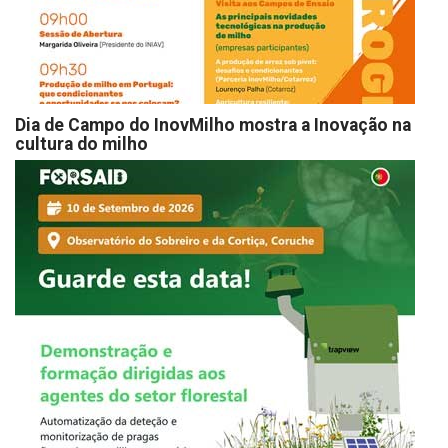
Dia de Campo do InovMilho mostra a Inovação na
cultura do milho