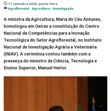
17 setembro 2020, quinta-feira
Agroflorestal
Agricultura
Investigação
A ministra da Agricultura, Maria do Céu Antunes,
homologou em Oeiras a constituição do Centro
Nacional de Competências para a Inovação
Tecnológica do Setor Agroflorestal, no Instituto
Nacional de Investigação Agrária e Veterinária
(INIAV). A cerimónia contou também com a
presença do ministro da Ciência, Tecnologia e
Ensino Superior, Manuel Heitor.