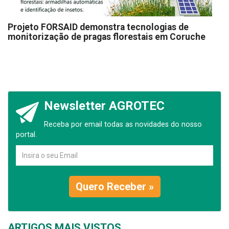
Projeto FORSAID demonstra tecnologias de
monitorização de pragas florestais em Coruche
Newsletter AGROTEC
Receba por email todas as novidades do nosso
portal.
Quero Receber »
ARTIGOS MAIS VISTOS