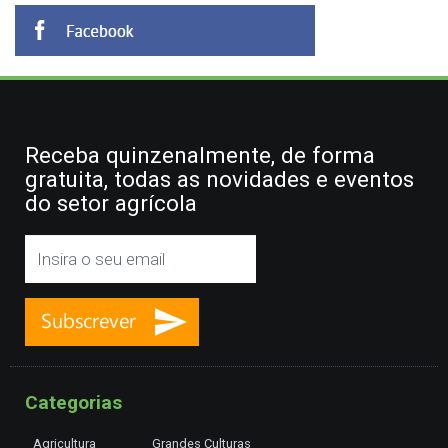
Receba quinzenalmente, de forma
gratuita, todas as novidades e eventos
do setor agrícola
Categorias
Agricultura
Grandes Culturas