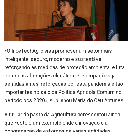
«O InovTechAgro visa promover um setor mais
inteligente, seguro, moderno e sustentável,
reforçando as medidas de proteção ambiental e luta
contra as alterações climática. Preocupações já
sentidas antes, reforçadas por esta pandemia e tão
importantes no seio da Política Agrícola Comum no
período pós 2020», sublinhou Maria do Céu Antunes.
A titular da pasta da Agricultura acrescentou ainda
que «este é um exemplo onde a inovação e a
congregação de esforços de várias entidades