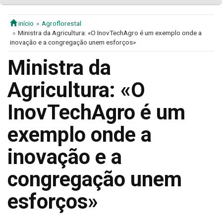
início
Agroflorestal
Ministra da Agricultura: «O InovTechAgro é um exemplo onde a
inovação e a congregação unem esforços»
Ministra da
Agricultura: «O
InovTechAgro é um
exemplo onde a
inovação e a
congregação unem
esforços»