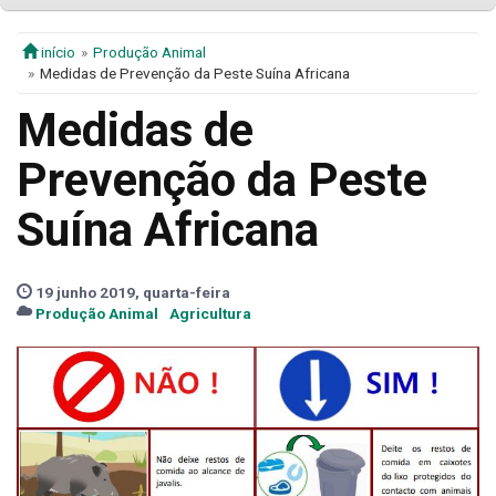
início
Produção Animal
Medidas de Prevenção da Peste Suína Africana
Medidas de
Prevenção da Peste
Suína Africana
19 junho 2019, quarta-feira
Produção Animal
Agricultura