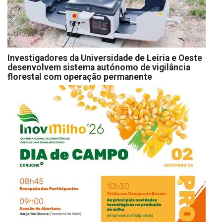
Investigadores da Universidade de Leiria e Oeste
desenvolvem sistema autónomo de vigilância
florestal com operação permanente