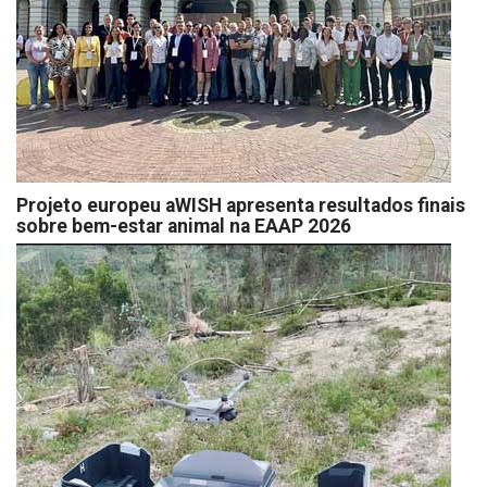
Projeto europeu aWISH apresenta resultados finais
sobre bem-estar animal na EAAP 2026