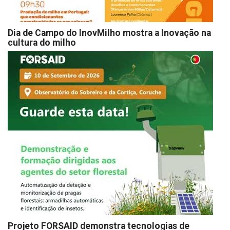
Dia de Campo do InovMilho mostra a Inovação na
cultura do milho
Projeto FORSAID demonstra tecnologias de