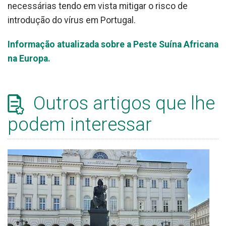
necessárias tendo em vista mitigar o risco de
introdução do vírus em Portugal.
Informação atualizada sobre a Peste Suína Africana
na Europa.
Outros artigos que lhe
podem interessar