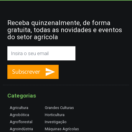
Receba quinzenalmente, de forma
gratuita, todas as novidades e eventos
do setor agrícola
Categorias
Agricultura
Grandes Culturas
Agrobótica
Horticultura
Agroflorestal
Investigação
Agroindústria
Máquinas Agrícolas