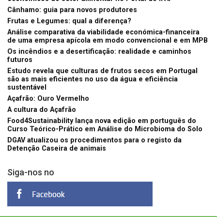
Cânhamo: guia para novos produtores
Frutas e Legumes: qual a diferença?
Análise comparativa da viabilidade económica-financeira
de uma empresa apícola em modo convencional e em MPB
Os incêndios e a desertificação: realidade e caminhos
futuros
Estudo revela que culturas de frutos secos em Portugal
são as mais eficientes no uso da água e eficiência
sustentável
Açafrão: Ouro Vermelho
A cultura do Açafrão
Food4Sustainability lança nova edição em português do
Curso Teórico-Prático em Análise do Microbioma do Solo
DGAV atualizou os procedimentos para o registo da
Detenção Caseira de animais
Siga-nos no