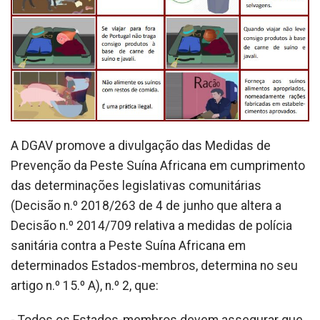
A DGAV promove a divulgação das Medidas de
Prevenção da Peste Suína Africana em cumprimento
das determinações legislativas comunitárias
(Decisão n.º 2018/263 de 4 de junho que altera a
Decisão n.º 2014/709 relativa a medidas de polícia
sanitária contra a Peste Suína Africana em
determinados Estados-membros, determina no seu
artigo n.º 15.º A), n.º 2, que: