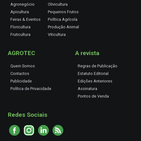
Agronegócio
Olivicultura
Apicultura
Pequenos Frutos
Feiras & Eventos
Política Agrícola
Floricultura
Produção Animal
Fruticultura
Viticultura
AGROTEC
A revista
Quem Somos
Regras de Publicação
Contactos
Estatuto Editorial
Publicidade
Edições Anteriores
Política de Privacidade
Assinatura
Pontos de Venda
Redes Sociais