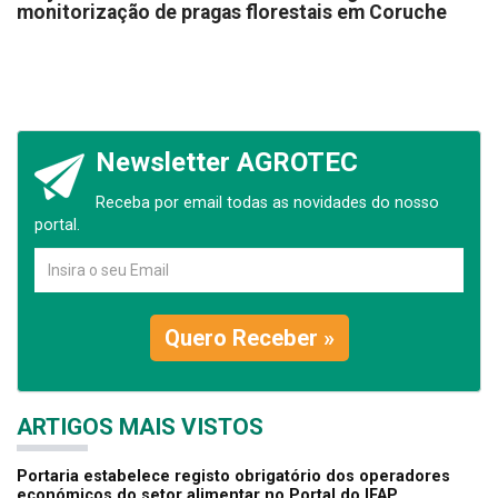
monitorização de pragas florestais em Coruche
Newsletter AGROTEC
Receba por email todas as novidades do nosso
portal.
Quero Receber »
ARTIGOS MAIS VISTOS
Portaria estabelece registo obrigatório dos operadores
económicos do setor alimentar no Portal do IFAP