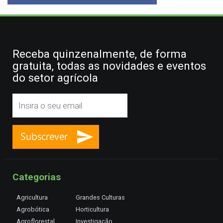
Receba quinzenalmente, de forma
gratuita, todas as novidades e eventos
do setor agrícola
Categorias
Agricultura
Grandes Culturas
Agrobótica
Horticultura
Agroflorestal
Investigação