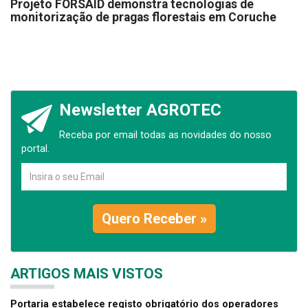
Projeto FORSAID demonstra tecnologias de
monitorização de pragas florestais em Coruche
Newsletter AGROTEC
Receba por email todas as novidades do nosso
portal.
Quero Receber »
ARTIGOS MAIS VISTOS
Portaria estabelece registo obrigatório dos operadores