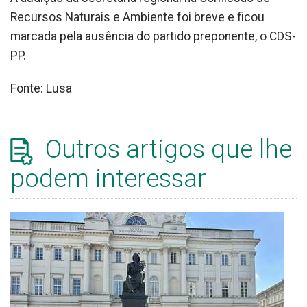
Recursos Naturais e Ambiente foi breve e ficou
marcada pela ausência do partido preponente, o CDS-
PP.
Fonte: Lusa
Outros artigos que lhe
podem interessar