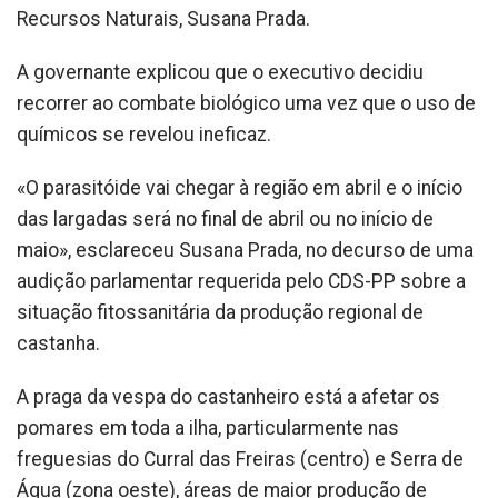
Recursos Naturais, Susana Prada.
A governante explicou que o executivo decidiu
recorrer ao combate biológico uma vez que o uso de
químicos se revelou ineficaz.
«O parasitóide vai chegar à região em abril e o início
das largadas será no final de abril ou no início de
maio», esclareceu Susana Prada, no decurso de uma
audição parlamentar requerida pelo CDS-PP sobre a
situação fitossanitária da produção regional de
castanha.
A praga da vespa do castanheiro está a afetar os
pomares em toda a ilha, particularmente nas
freguesias do Curral das Freiras (centro) e Serra de
Água (zona oeste), áreas de maior produção de