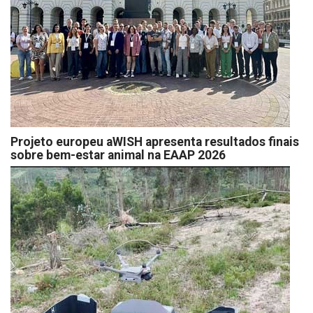
Projeto europeu aWISH apresenta resultados finais
sobre bem-estar animal na EAAP 2026