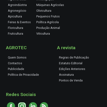
Agroindústria
Máquinas Agrícolas
Agronegócio
Olivicultura
Apicultura
Pequenos Frutos
Feiras & Eventos
Política Agrícola
Floricultura
Produção Animal
Fruticultura
Viticultura
AGROTEC
A revista
Quem Somos
Regras de Publicação
Contactos
Estatuto Editorial
Publicidade
Edições Anteriores
Política de Privacidade
Assinatura
Pontos de Venda
Redes Sociais