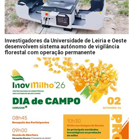
Investigadores da Universidade de Leiria e Oeste
desenvolvem sistema autónomo de vigilância
florestal com operação permanente