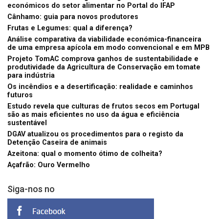
económicos do setor alimentar no Portal do IFAP
Cânhamo: guia para novos produtores
Frutas e Legumes: qual a diferença?
Análise comparativa da viabilidade económica-financeira
de uma empresa apícola em modo convencional e em MPB
Projeto TomAC comprova ganhos de sustentabilidade e
produtividade da Agricultura de Conservação em tomate
para indústria
Os incêndios e a desertificação: realidade e caminhos
futuros
Estudo revela que culturas de frutos secos em Portugal
são as mais eficientes no uso da água e eficiência
sustentável
DGAV atualizou os procedimentos para o registo da
Detenção Caseira de animais
Azeitona: qual o momento ótimo de colheita?
Açafrão: Ouro Vermelho
Siga-nos no