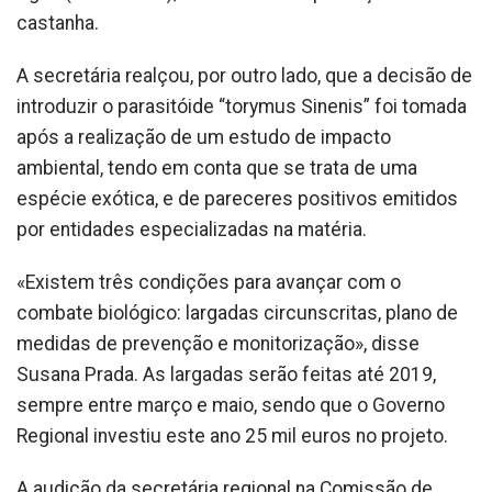
castanha.
A secretária realçou, por outro lado, que a decisão de
introduzir o parasitóide “torymus Sinenis” foi tomada
após a realização de um estudo de impacto
ambiental, tendo em conta que se trata de uma
espécie exótica, e de pareceres positivos emitidos
por entidades especializadas na matéria.
«Existem três condições para avançar com o
combate biológico: largadas circunscritas, plano de
medidas de prevenção e monitorização», disse
Susana Prada. As largadas serão feitas até 2019,
sempre entre março e maio, sendo que o Governo
Regional investiu este ano 25 mil euros no projeto.
A audição da secretária regional na Comissão de