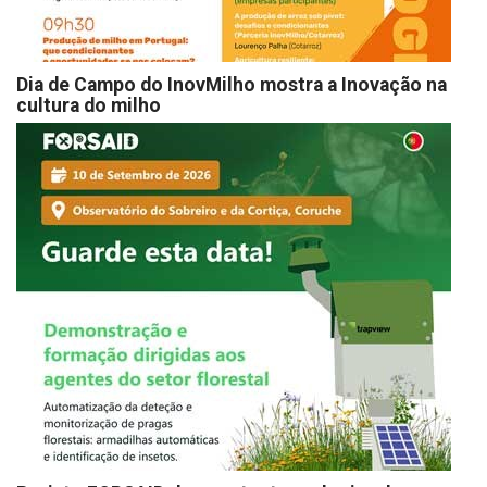
Dia de Campo do InovMilho mostra a Inovação na
cultura do milho