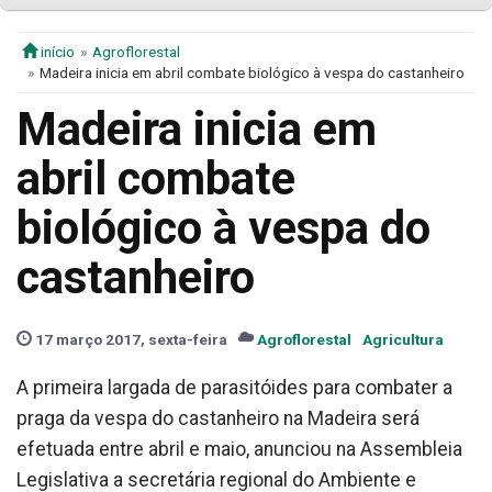
início
Agroflorestal
Madeira inicia em abril combate biológico à vespa do castanheiro
Madeira inicia em
abril combate
biológico à vespa do
castanheiro
17 março 2017, sexta-feira
Agroflorestal
Agricultura
A primeira largada de parasitóides para combater a
praga da vespa do castanheiro na Madeira será
efetuada entre abril e maio, anunciou na Assembleia
Legislativa a secretária regional do Ambiente e