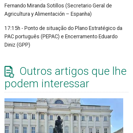
Fernando Miranda Sotillos (Secretario Geral de
Agricultura y Alimentación – Espanha)
17:15h - Ponto de situação do Plano Estratégico da
PAC português (PEPAC) e Encerramento Eduardo
Diniz (GPP)
Outros artigos que lhe
podem interessar