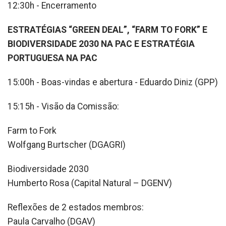
12:30h - Encerramento
ESTRATÉGIAS “GREEN DEAL”, “FARM TO FORK” E
BIODIVERSIDADE 2030 NA PAC E ESTRATÉGIA
PORTUGUESA NA PAC
15:00h - Boas-vindas e abertura - Eduardo Diniz (GPP)
15:15h - Visão da Comissão:
Farm to Fork
Wolfgang Burtscher (DGAGRI)
Biodiversidade 2030
Humberto Rosa (Capital Natural – DGENV)
Reflexões de 2 estados membros:
Paula Carvalho (DGAV)