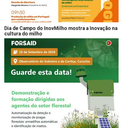
Dia de Campo do InovMilho mostra a Inovação na
cultura do milho