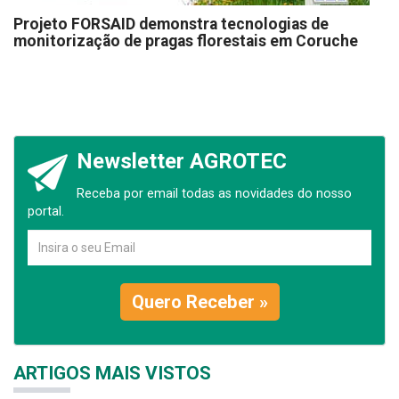
Projeto FORSAID demonstra tecnologias de
monitorização de pragas florestais em Coruche
Newsletter AGROTEC
Receba por email todas as novidades do nosso
portal.
Quero Receber »
ARTIGOS MAIS VISTOS