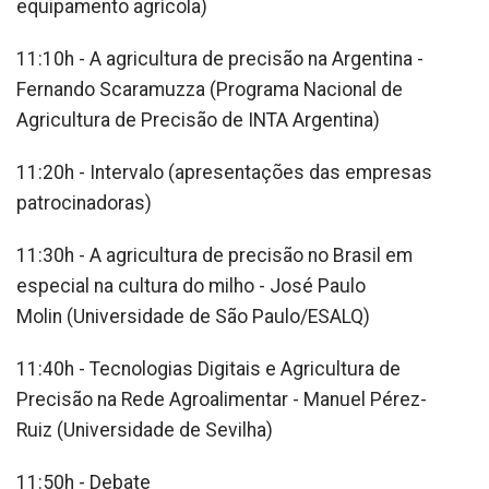
equipamento agrícola)
11:10h - A agricultura de precisão na Argentina -
Fernando Scaramuzza (Programa Nacional de
Agricultura de Precisão de INTA Argentina)
11:20h - Intervalo (apresentações das empresas
patrocinadoras)
11:30h - A agricultura de precisão no Brasil em
especial na cultura do milho - José Paulo
Molin (Universidade de São Paulo/ESALQ)
11:40h - Tecnologias Digitais e Agricultura de
Precisão na Rede Agroalimentar - Manuel Pérez-
Ruiz (Universidade de Sevilha)
11:50h - Debate