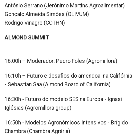
António Serrano (Jerónimo Martins Agroalimentar)
Gonçalo Almeida Simões (OLIVUM)
Rodrigo Vinagre (COTHN)
ALMOND SUMMIT
16:00h – Moderador: Pedro Foles (Agromillora)
16:10h – Futuro e desafios do amendoal na Califórnia
- Sebastian Saa (Almond Board of California)
16:30h - Futuro do modelo SES na Europa - Ignasi
Iglésias (Agromillora group)
16:50h - Modelos Agronómicos Intensivos - Brígido
Chambra (Chambra Agrária)