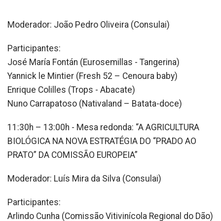
Moderador: João Pedro Oliveira (Consulai)
Participantes:
José María Fontán (Eurosemillas - Tangerina)
Yannick le Mintier (Fresh 52 – Cenoura baby)
Enrique Colilles (Trops - Abacate)
Nuno Carrapatoso (Nativaland – Batata-doce)
11:30h – 13:00h - Mesa redonda: “A AGRICULTURA
BIOLÓGICA NA NOVA ESTRATÉGIA DO “PRADO AO
PRATO” DA COMISSÃO EUROPEIA”
Moderador: Luís Mira da Silva (Consulai)
Participantes:
Arlindo Cunha (Comissão Vitivinícola Regional do Dão)