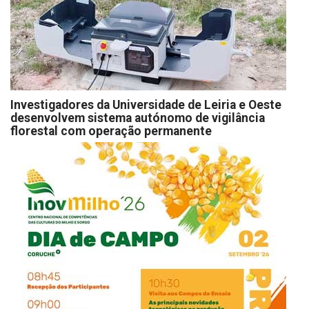
Investigadores da Universidade de Leiria e Oeste
desenvolvem sistema autónomo de vigilância
florestal com operação permanente