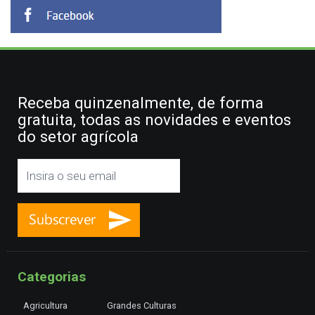
Receba quinzenalmente, de forma
gratuita, todas as novidades e eventos
do setor agrícola
Categorias
Agricultura
Grandes Culturas