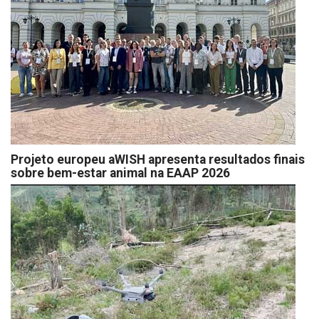
Projeto europeu aWISH apresenta resultados finais
sobre bem-estar animal na EAAP 2026