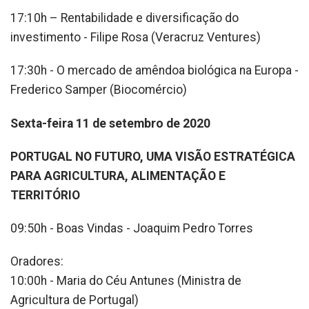
17:10h – Rentabilidade e diversificação do
investimento - Filipe Rosa (Veracruz Ventures)
17:30h - O mercado de amêndoa biológica na Europa -
Frederico Samper (Biocomércio)
Sexta-feira 11 de setembro de 2020
PORTUGAL NO FUTURO, UMA VISÃO ESTRATÉGICA
PARA AGRICULTURA, ALIMENTAÇÃO E
TERRITÓRIO
09:50h - Boas Vindas - Joaquim Pedro Torres
Oradores:
10:00h - Maria do Céu Antunes (Ministra de
Agricultura de Portugal)