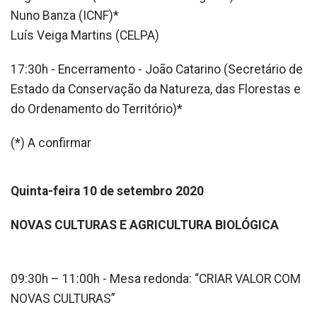
Nuno Banza (ICNF)*
Luís Veiga Martins (CELPA)
17:30h - Encerramento - João Catarino (Secretário de
Estado da Conservação da Natureza, das Florestas e
do Ordenamento do Território)*
(*) A confirmar
Quinta-feira 10 de setembro 2020
NOVAS CULTURAS E AGRICULTURA BIOLÓGICA
09:30h – 11:00h - Mesa redonda: “CRIAR VALOR COM
NOVAS CULTURAS”