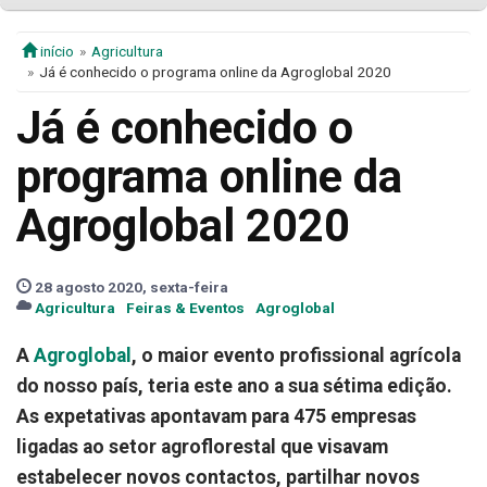
início
Agricultura
Já é conhecido o programa online da Agroglobal 2020
Já é conhecido o
programa online da
Agroglobal 2020
28 agosto 2020, sexta-feira
Agricultura
Feiras & Eventos
Agroglobal
A
Agroglobal
, o maior evento profissional agrícola
do nosso país, teria este ano a sua sétima edição.
As expetativas apontavam para 475 empresas
ligadas ao setor agroflorestal que visavam
estabelecer novos contactos, partilhar novos