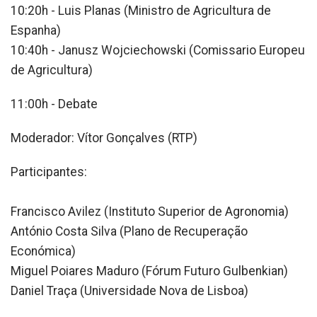
10:20h - Luis Planas (Ministro de Agricultura de
Espanha)
10:40h - Janusz Wojciechowski (Comissario Europeu
de Agricultura)
11:00h - Debate
Moderador: Vítor Gonçalves (RTP)
Participantes:
Francisco Avilez (Instituto Superior de Agronomia)
António Costa Silva (Plano de Recuperação
Económica)
Miguel Poiares Maduro (Fórum Futuro Gulbenkian)
Daniel Traça (Universidade Nova de Lisboa)