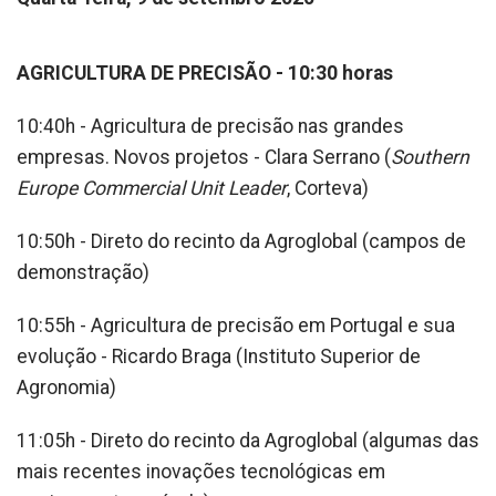
AGRICULTURA DE PRECISÃO - 10:30 horas
10:40h - Agricultura de precisão nas grandes
empresas. Novos projetos - Clara Serrano (
Southern
Europe Commercial Unit Leader
, Corteva)
10:50h - Direto do recinto da Agroglobal (campos de
demonstração)
10:55h - Agricultura de precisão em Portugal e sua
evolução - Ricardo Braga (Instituto Superior de
Agronomia)
11:05h - Direto do recinto da Agroglobal (algumas das
mais recentes inovações tecnológicas em