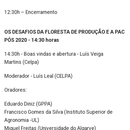
12:30h – Encerramento
OS DESAFIOS DA FLORESTA DE PRODUÇÃO E A PAC
PÓS 2020 - 14:30 horas
14:30h - Boas vindas e abertura - Luís Veiga
Martins (Celpa)
Moderador - Luís Leal (CELPA)
Oradores:
Eduardo Diniz (GPPA)
Francisco Gomes da Silva (Instituto Superior de
Agronomia -UL)
Miguel Freitas (Universidade do Algarve)