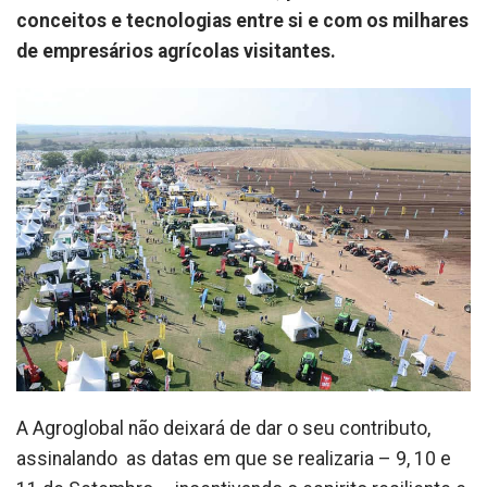
conceitos e tecnologias entre si e com os milhares
de empresários agrícolas visitantes.
A Agroglobal não deixará de dar o seu contributo,
assinalando as datas em que se realizaria – 9, 10 e