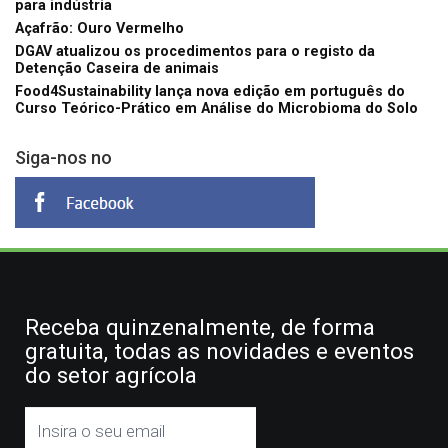
para indústria
Açafrão: Ouro Vermelho
DGAV atualizou os procedimentos para o registo da
Detenção Caseira de animais
Food4Sustainability lança nova edição em português do
Curso Teórico-Prático em Análise do Microbioma do Solo
Siga-nos no
Receba quinzenalmente, de forma
gratuita, todas as novidades e eventos
do setor agrícola