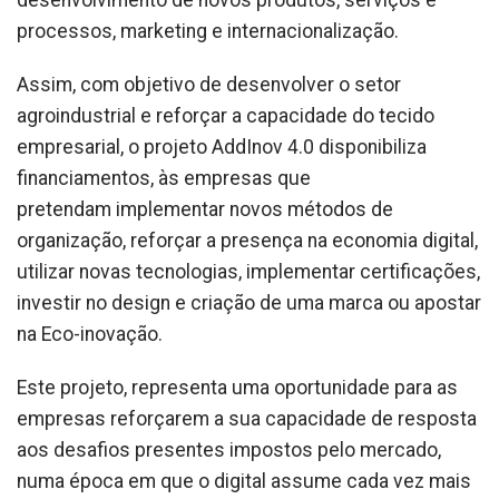
processos, marketing e internacionalização.
Assim, com objetivo de desenvolver o setor
agroindustrial e reforçar a capacidade do tecido
empresarial, o projeto AddInov 4.0 disponibiliza
financiamentos, às empresas que
pretendam implementar novos métodos de
organização, reforçar a presença na economia digital,
utilizar novas tecnologias, implementar certificações,
investir no design e criação de uma marca ou apostar
na Eco-inovação.
Este projeto, representa uma oportunidade para as
empresas reforçarem a sua capacidade de resposta
aos desafios presentes impostos pelo mercado,
numa época em que o digital assume cada vez mais