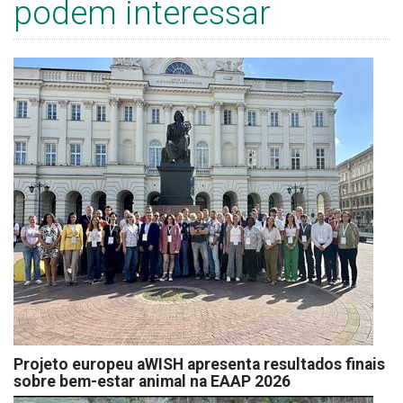
podem interessar
Projeto europeu aWISH apresenta resultados finais
sobre bem-estar animal na EAAP 2026