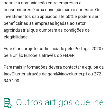
peso e a comunicação entre empresas e
consumidores é uma condição para o sucesso.
Os
investimentos são apoiados até 50% e podem ser
beneficiárias as empresas ligadas ao setor
agroindustrial que cumpram as condições de
elegibilidade.
Este é um projeto co-financiado pelo Portugal 2020 e
pela União Europeia através do FEDER.
Para mais informações deverá contactar a equipa da
InovCluster através de geral@inovcluster.pt ou 272
349 100.
Outros artigos que lhe