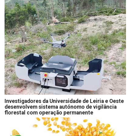
Investigadores da Universidade de Leiria e Oeste
desenvolvem sistema autónomo de vigilância
florestal com operação permanente