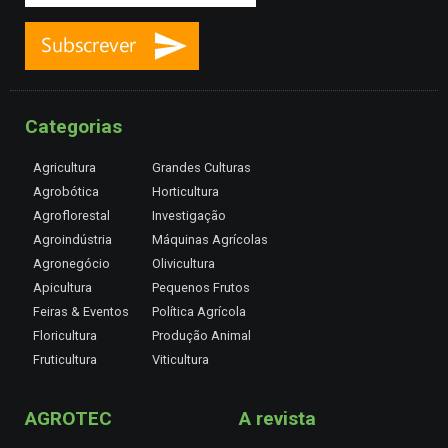
Categorias
Agricultura
Grandes Culturas
Agrobótica
Horticultura
Agroflorestal
Investigação
Agroindústria
Máquinas Agrícolas
Agronegócio
Olivicultura
Apicultura
Pequenos Frutos
Feiras & Eventos
Política Agrícola
Floricultura
Produção Animal
Fruticultura
Viticultura
AGROTEC
A revista