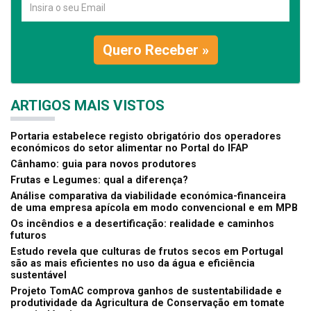
Quero Receber »
ARTIGOS MAIS VISTOS
Portaria estabelece registo obrigatório dos operadores
económicos do setor alimentar no Portal do IFAP
Cânhamo: guia para novos produtores
Frutas e Legumes: qual a diferença?
Análise comparativa da viabilidade económica-financeira
de uma empresa apícola em modo convencional e em MPB
Os incêndios e a desertificação: realidade e caminhos
futuros
Estudo revela que culturas de frutos secos em Portugal
são as mais eficientes no uso da água e eficiência
sustentável
Projeto TomAC comprova ganhos de sustentabilidade e
produtividade da Agricultura de Conservação em tomate