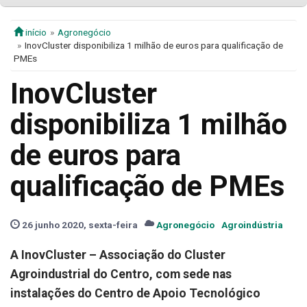
início
Agronegócio
InovCluster disponibiliza 1 milhão de euros para qualificação de
PMEs
InovCluster
disponibiliza 1 milhão
de euros para
qualificação de PMEs
26 junho 2020, sexta-feira
Agronegócio
Agroindústria
A InovCluster – Associação do Cluster
Agroindustrial do Centro, com sede nas
instalações do Centro de Apoio Tecnológico