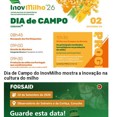
Dia de Campo do InovMilho mostra a Inovação na
cultura do milho