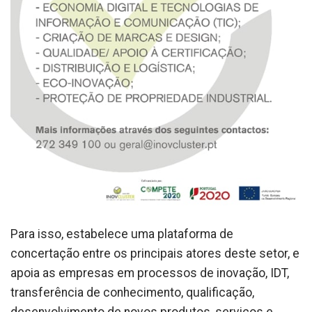
Para isso, estabelece uma plataforma de
concertação entre os principais atores deste setor, e
apoia as empresas em processos de inovação, IDT,
transferência de conhecimento, qualificação,
desenvolvimento de novos produtos, serviços e