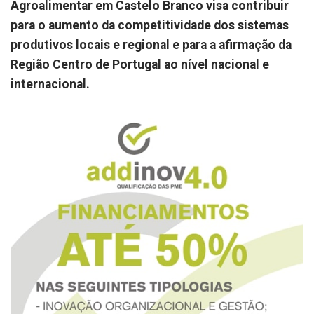
Agroalimentar em Castelo Branco visa contribuir
para o aumento da competitividade dos sistemas
produtivos locais e regional e para a afirmação da
Região Centro de Portugal ao nível nacional e
internacional.